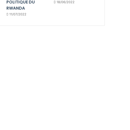
POLITIQUE DU
18/06/2022
RWANDA
11/07/2022