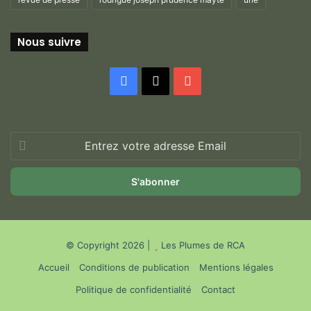
Nous suivre
Facebook
X
YouTube
Entrez
votre
adresse
Email
© Copyright 2026 |
Les Plumes de RCA
Accueil
Conditions de publication
Mentions légales
Politique de confidentialité
Contact