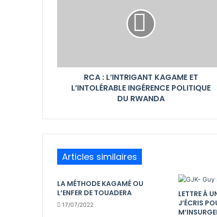
RCA : L’INTRIGANT KAGAME ET
L’INTOLÉRABLE INGÉRENCE POLITIQUE
DU RWANDA
Articles similaires
LA MÉTHODE KAGAMÉ OU
L’ENFER DE TOUADERA
LETTRE À U
J’ÉCRIS PO
17/07/2022
M’INSURGE