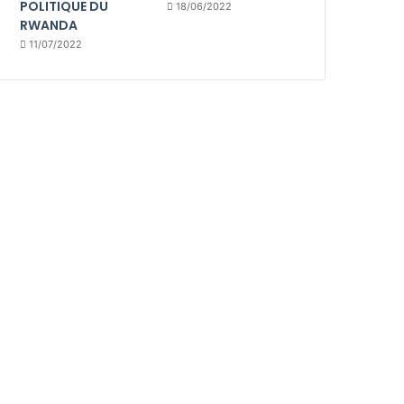
POLITIQUE DU
18/06/2022
RWANDA
11/07/2022