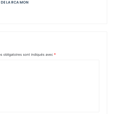
 DE LA RCA MON
s obligatoires sont indiqués avec
*