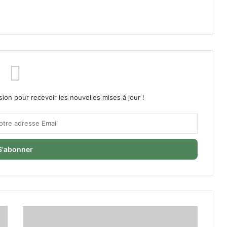
sion pour recevoir les nouvelles mises à jour !