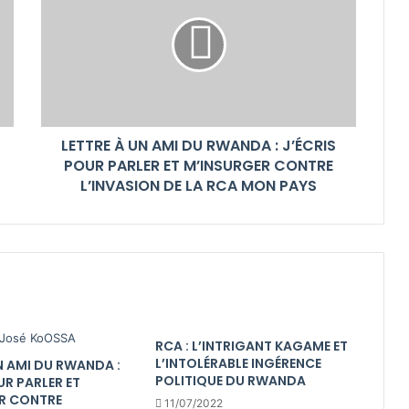
LETTRE À UN AMI DU RWANDA : J’ÉCRIS
POUR PARLER ET M’INSURGER CONTRE
L’INVASION DE LA RCA MON PAYS
RCA : L’INTRIGANT KAGAME ET
L’INTOLÉRABLE INGÉRENCE
N AMI DU RWANDA :
POLITIQUE DU RWANDA
UR PARLER ET
R CONTRE
11/07/2022