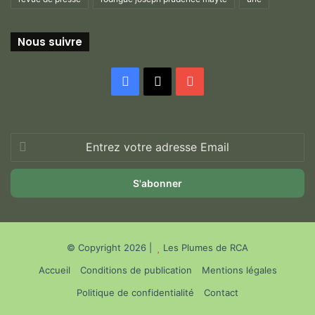
Nous suivre
Facebook
X
YouTube
Entrez
votre
adresse
Email
© Copyright 2026 |
Les Plumes de RCA
Accueil
Conditions de publication
Mentions légales
Politique de confidentialité
Contact