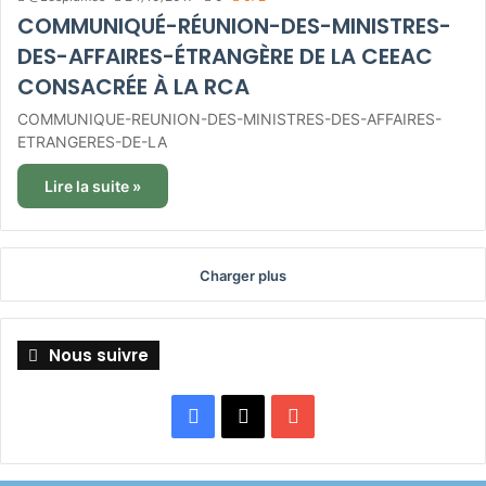
COMMUNIQUÉ-RÉUNION-DES-MINISTRES-
DES-AFFAIRES-ÉTRANGÈRE DE LA CEEAC
CONSACRÉE À LA RCA
COMMUNIQUE-REUNION-DES-MINISTRES-DES-AFFAIRES-
ETRANGERES-DE-LA
Lire la suite »
Charger plus
Nous suivre
Facebook
X
YouTube