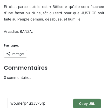
Et c’est parce qu’elle est « Bêtise » qu’elle sera fauchée
d’une façon ou d’une, tôt ou tard pour que JUSTICE soit
faite au Peuple démuni, désabusé, et humilié.
Arcadius BANZA.
Partager:
Partager
Commentaires
0
commentaires
Copy URL