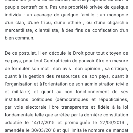
peuple centrafricain. Pas une propriété privée de quelque
individu ; un apanage de quelque famille ; un monopole
d’un clan, d’une tribu, d’une ethnie ; ou d’une oligarchie
mercantiliste, clientéliste, à des fins de confiscation d’un
bien commun.
De ce postulat, il en découle le Droit pour tout citoyen de
ce pays, pour tout Centrafricain de pouvoir être en mesure
de formuler son mot ; son avis ; son opinion ; sa critique,
quant à la gestion des ressources de son pays, quant à
l’organisation et à l’orientation de son administration (civile
et militaire) et quant au bon fonctionnement de ses
institutions politiques (démocratiques et républicaines,
par voie électorale libre transparente et fidèle à la loi
fondamentale telle que arrêtée par la dernière constitution
adoptée le 14/12/2015 et promulguée le 27/03/2016 ;
amendée le 30/03/2016 et qui limita le nombre de mandat