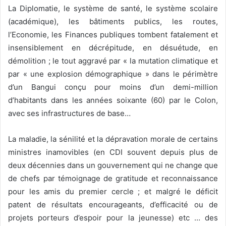
La Diplomatie, le système de santé, le système scolaire
(académique), les bâtiments publics, les routes,
l’Economie, les Finances publiques tombent fatalement et
insensiblement en décrépitude, en désuétude, en
démolition ; le tout aggravé par « la mutation climatique et
par « une explosion démographique » dans le périmètre
d’un Bangui conçu pour moins d’un demi-million
d’habitants dans les années soixante (60) par le Colon,
avec ses infrastructures de base…
La maladie, la sénilité et la dépravation morale de certains
ministres inamovibles (en CDI souvent depuis plus de
deux décennies dans un gouvernement qui ne change que
de chefs par témoignage de gratitude et reconnaissance
pour les amis du premier cercle ; et malgré le déficit
patent de résultats encourageants, d’efficacité ou de
projets porteurs d’espoir pour la jeunesse) etc … des