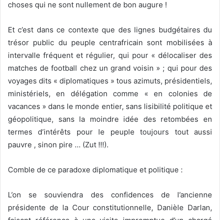
choses qui ne sont nullement de bon augure !
Et c’est dans ce contexte que des lignes budgétaires du
trésor public du peuple centrafricain sont mobilisées à
intervalle fréquent et régulier, qui pour « délocaliser des
matches de football chez un grand voisin » ; qui pour des
voyages dits « diplomatiques » tous azimuts, présidentiels,
ministériels, en délégation comme « en colonies de
vacances » dans le monde entier, sans lisibilité politique et
géopolitique, sans la moindre idée des retombées en
termes d’intérêts pour le peuple toujours tout aussi
pauvre , sinon pire … (Zut !!!).
Comble de ce paradoxe diplomatique et politique :
L’on se souviendra des confidences de l’ancienne
présidente de la Cour constitutionnelle, Danièle Darlan,