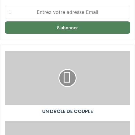
Entrez
votre
adresse
Email
UN DRÔLE DE COUPLE