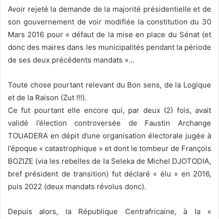
Avoir rejeté la demande de la majorité présidentielle et de
son gouvernement de voir modifiée la constitution du 30
Mars 2016 pour « défaut de la mise en place du Sénat (et
donc des maires dans les municipalités pendant la période
de ses deux précédents mandats »…
Toute chose pourtant relevant du Bon sens, de la Logique
et de la Raison (Zut !!!).
Ce fut pourtant elle encore qui, par deux (2) fois, avait
validé l’élection controversée de Faustin Archange
TOUADERA en dépit d’une organisation électorale jugée à
l’époque « catastrophique » et dont le tombeur de François
BOZIZE (via les rebelles de la Seleka de Michel DJOTODIA,
bref président de transition) fut déclaré « élu » en 2016,
puis 2022 (deux mandats révolus donc).
Depuis alors, la République Centrafricaine, à la «