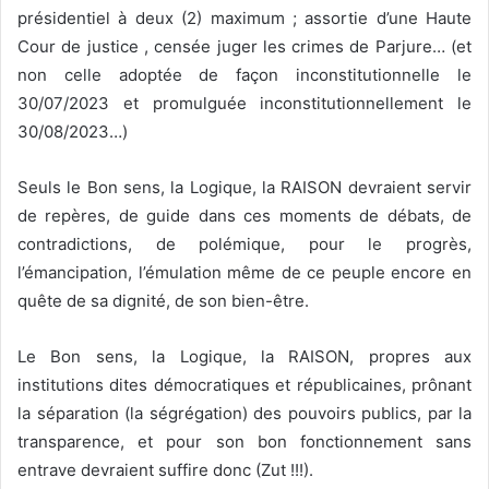
présidentiel à deux (2) maximum ; assortie d’une Haute
Cour de justice , censée juger les crimes de Parjure… (et
non celle adoptée de façon inconstitutionnelle le
30/07/2023 et promulguée inconstitutionnellement le
30/08/2023…)
Seuls le Bon sens, la Logique, la RAISON devraient servir
de repères, de guide dans ces moments de débats, de
contradictions, de polémique, pour le progrès,
l’émancipation, l’émulation même de ce peuple encore en
quête de sa dignité, de son bien-être.
Le Bon sens, la Logique, la RAISON, propres aux
institutions dites démocratiques et républicaines, prônant
la séparation (la ségrégation) des pouvoirs publics, par la
transparence, et pour son bon fonctionnement sans
entrave devraient suffire donc (Zut !!!).