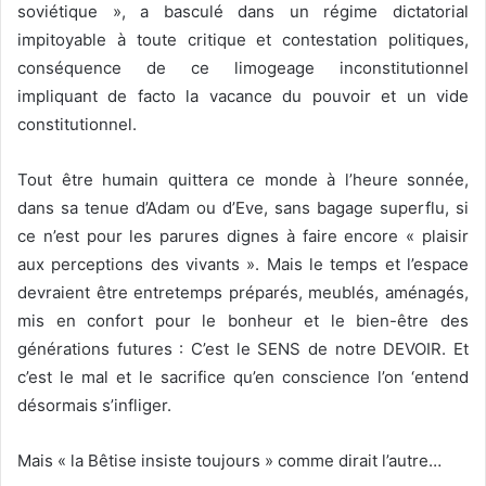
soviétique », a basculé dans un régime dictatorial
impitoyable à toute critique et contestation politiques,
conséquence de ce limogeage inconstitutionnel
impliquant de facto la vacance du pouvoir et un vide
constitutionnel.
Tout être humain quittera ce monde à l’heure sonnée,
dans sa tenue d’Adam ou d’Eve, sans bagage superflu, si
ce n’est pour les parures dignes à faire encore « plaisir
aux perceptions des vivants ». Mais le temps et l’espace
devraient être entretemps préparés, meublés, aménagés,
mis en confort pour le bonheur et le bien-être des
générations futures : C’est le SENS de notre DEVOIR. Et
c’est le mal et le sacrifice qu’en conscience l’on ‘entend
désormais s’infliger.
Mais « la Bêtise insiste toujours » comme dirait l’autre…