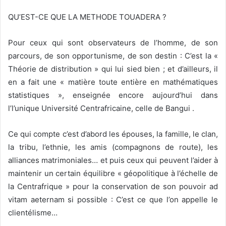
QU’EST-CE QUE LA METHODE TOUADERA ?
Pour ceux qui sont observateurs de l’homme, de son
parcours, de son opportunisme, de son destin : C’est la «
Théorie de distribution » qui lui sied bien ; et d’ailleurs, il
en a fait une « matière toute entière en mathématiques
statistiques », enseignée encore aujourd’hui dans
l’l’unique Université Centrafricaine, celle de Bangui .
Ce qui compte c’est d’abord les épouses, la famille, le clan,
la tribu, l’ethnie, les amis (compagnons de route), les
alliances matrimoniales… et puis ceux qui peuvent l’aider à
maintenir un certain équilibre « géopolitique à l’échelle de
la Centrafrique » pour la conservation de son pouvoir ad
vitam aeternam si possible : C’est ce que l’on appelle le
clientélisme…