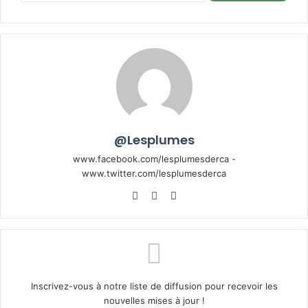
@Lesplumes
www.facebook.com/lesplumesderca -
www.twitter.com/lesplumesderca
Website
Facebook
X
Inscrivez-vous à notre liste de diffusion pour recevoir les
nouvelles mises à jour !