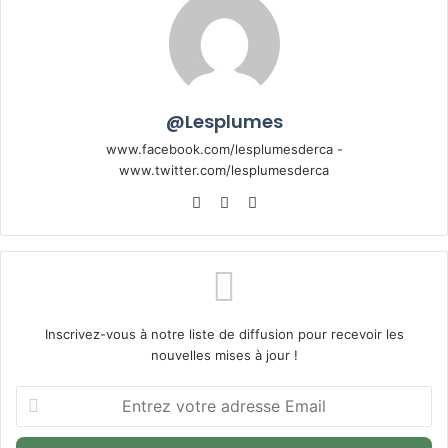
@Lesplumes
www.facebook.com/lesplumesderca -
www.twitter.com/lesplumesderca
Website
Facebook
X
Inscrivez-vous à notre liste de diffusion pour recevoir les
nouvelles mises à jour !
Entrez
votre
adresse