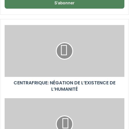
Email
CENTRAFRIQUE: NÉGATION DE L’EXISTENCE DE
L’HUMANITÉ