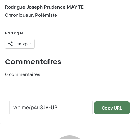
Rodrigue Joseph Prudence MAYTE
Chroniqueur, Polémiste
Partager:
Partager
Commentaires
0
commentaires
Copy URL