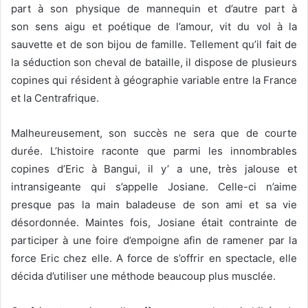
part à son physique de mannequin et d’autre part à
son sens aigu et poétique de l’amour, vit du vol
à la
sauvette et de son bijou de famille. Tellement qu’il fait de
la séduction son cheval de bataille, il dispose de plusieurs
copines qui résident à géographie variable entre la France
et la Centrafrique.
Malheureusement, son succès ne sera que de courte
durée. L’histoire raconte que parmi les innombrables
copines d’Eric à Bangui, il y’ a une, très jalouse et
intransigeante qui s’appelle Josiane. Celle-ci n’aime
presque pas la main baladeuse de son ami et sa vie
désordonnée. Maintes fois, Josiane était contrainte de
participer à une foire d’empoigne afin de ramener par la
force Eric chez elle. A force de s’offrir en spectacle, elle
décida d’utiliser une méthode beaucoup plus musclée.