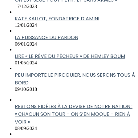
17/12/2023
KATE KALLOT, FONDATRICE D’AMINI
12/01/2024
LA PUISSANCE DU PARDON
06/01/2024
LIRE « LE RÊVE DU PÊCHEUR » DE HEMLEY BOUM
01/05/2024
PEU IMPORTE LE PIROGUIER, NOUS SERONS TOUS Á
BORD.
09/10/2018
RESTONS FIDÉLES À LA DEVISE DE NOTRE NATION :
« CHACUN SON TOUR – ON S’EN MOQUE – RIEN À
VOIR »
08/09/2024