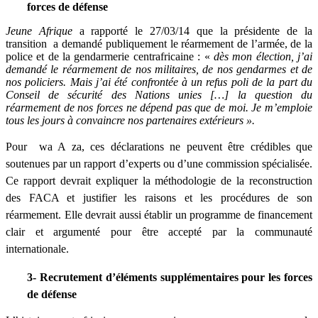
forces de défense
Jeune Afrique
a rapporté le 27/03/14 que la présidente de la
transition a demandé publiquement le réarmement de l’armée, de la
police et de la gendarmerie centrafricaine : «
dès mon élection, j’ai
demandé le réarmement de nos militaires, de nos gendarmes et de
nos policiers. Mais j’ai été confrontée à un refus poli de la part du
Conseil de sécurité des Nations unies […] la question du
réarmement de nos forces ne dépend pas que de moi. Je m’emploie
tous les jours à convaincre nos partenaires extérieurs ».
Pour wa A za, ces déclarations ne peuvent être crédibles que
soutenues par un rapport d’experts ou d’une commission spécialisée.
Ce rapport devrait expliquer la méthodologie de la reconstruction
des FACA et justifier les raisons et les procédures de son
réarmement. Elle devrait aussi établir un programme de financement
clair et argumenté pour être accepté par la communauté
internationale.
3- Recrutement d’éléments supplémentaires pour les forces
de défense