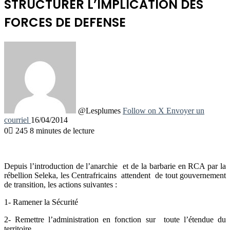
STRUCTURER L’IMPLICATION DES
FORCES DE DEFENSE
@Lesplumes
Follow on X
Envoyer un
courriel
16/04/2014
0
245
8 minutes de lecture
Depuis l’introduction de l’anarchie et de la barbarie en RCA par la
rébellion Seleka, les Centrafricains attendent de tout gouvernement
de transition, les
actions suivantes :
1- Ramener la Sécurité
2- Remettre l’administration en fonction sur toute l’étendue du
territoire