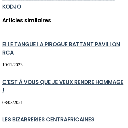
KODJO
Articles similaires
ELLE TANGUE LA PIROGUE BATTANT PAVILLON
RCA
19/11/2023
C’EST À VOUS QUE JE VEUX RENDRE HOMMAGE
!
08/03/2021
LES BIZARRERIES CENTRAFRICAINES