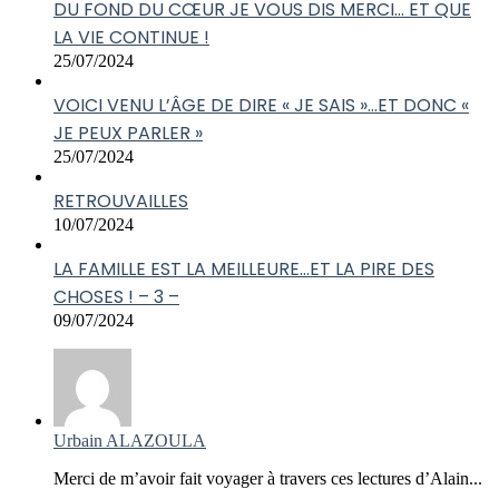
DU FOND DU CŒUR JE VOUS DIS MERCI… ET QUE
LA VIE CONTINUE !
25/07/2024
VOICI VENU L’ÂGE DE DIRE « JE SAIS »…ET DONC «
JE PEUX PARLER »
25/07/2024
RETROUVAILLES
10/07/2024
LA FAMILLE EST LA MEILLEURE…ET LA PIRE DES
CHOSES ! – 3 –
09/07/2024
Urbain ALAZOULA
Merci de m’avoir fait voyager à travers ces lectures d’Alain...