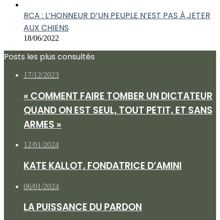
RCA : L’HONNEUR D’UN PEUPLE N’EST PAS À JETER
AUX CHIENS
18/06/2022
Posts les plus consultés
17/12/2023
« COMMENT FAIRE TOMBER UN DICTATEUR
QUAND ON EST SEUL, TOUT PETIT, ET SANS
ARMES »
12/01/2024
KATE KALLOT, FONDATRICE D’AMINI
06/01/2024
LA PUISSANCE DU PARDON