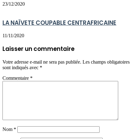
23/12/2020
LA NAÏVETE COUPABLE CENTRAFRICAINE
11/11/2020
Laisser un commentaire
Votre adresse e-mail ne sera pas publiée.
Les champs obligatoires
sont indiqués avec
*
Commentaire
*
Nom
*