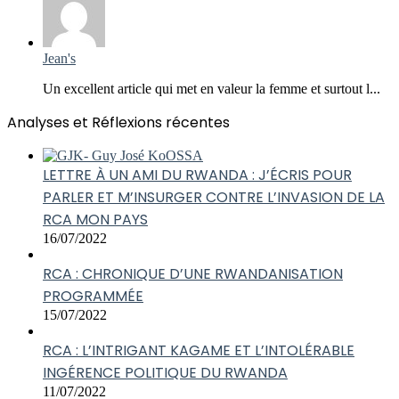
Jean's
Un excellent article qui met en valeur la femme et surtout l...
Analyses et Réflexions récentes
LETTRE À UN AMI DU RWANDA : J’ÉCRIS POUR
PARLER ET M’INSURGER CONTRE L’INVASION DE LA
RCA MON PAYS
16/07/2022
RCA : CHRONIQUE D’UNE RWANDANISATION
PROGRAMMÉE
15/07/2022
RCA : L’INTRIGANT KAGAME ET L’INTOLÉRABLE
INGÉRENCE POLITIQUE DU RWANDA
11/07/2022