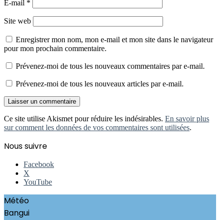
E-mail
*
Site web
Enregistrer mon nom, mon e-mail et mon site dans le navigateur
pour mon prochain commentaire.
Prévenez-moi de tous les nouveaux commentaires par e-mail.
Prévenez-moi de tous les nouveaux articles par e-mail.
Ce site utilise Akismet pour réduire les indésirables.
En savoir plus
sur comment les données de vos commentaires sont utilisées
.
Nous suivre
Facebook
X
YouTube
Météo
Bangui