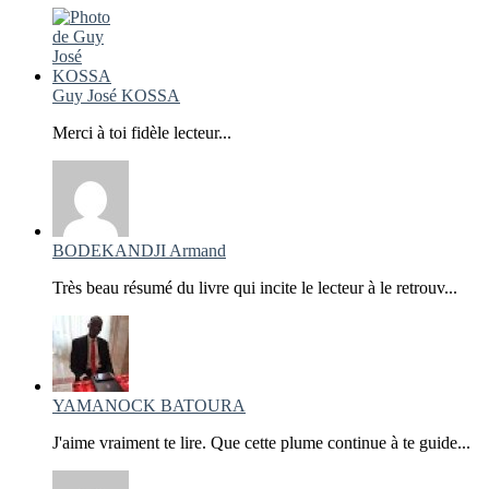
Guy José KOSSA
Merci à toi fidèle lecteur...
BODEKANDJI Armand
Très beau résumé du livre qui incite le lecteur à le retrouv...
YAMANOCK BATOURA
J'aime vraiment te lire. Que cette plume continue à te guide...