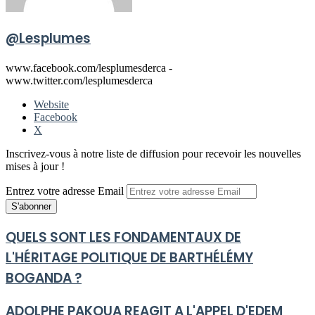
@Lesplumes
www.facebook.com/lesplumesderca -
www.twitter.com/lesplumesderca
Website
Facebook
X
Inscrivez-vous à notre liste de diffusion pour recevoir les nouvelles
mises à jour !
Entrez votre adresse Email
QUELS SONT LES FONDAMENTAUX DE
L'HÉRITAGE POLITIQUE DE BARTHÉLÉMY
BOGANDA ?
ADOLPHE PAKOUA REAGIT A L'APPEL D'EDEM