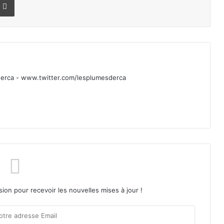
rca - www.twitter.com/lesplumesderca
sion pour recevoir les nouvelles mises à jour !