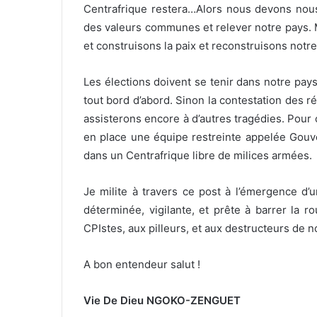
Centrafrique restera…Alors nous devons no
des valeurs communes et relever notre pays. 
et construisons la paix et reconstruisons notr
Les élections doivent se tenir dans notre pay
tout bord d’abord. Sinon la contestation des r
assisterons encore à d’autres tragédies. Pour
en place une équipe restreinte appelée Gouv
dans un Centrafrique libre de milices armées.
Je milite à travers ce post à l’émergence d’u
déterminée, vigilante, et prête à barrer la 
CPIstes, aux pilleurs, et aux destructeurs de n
A bon entendeur salut !
Vie De Dieu
NGOKO-ZENGUET