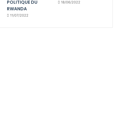
POLITIQUE DU
18/06/2022
RWANDA
11/07/2022