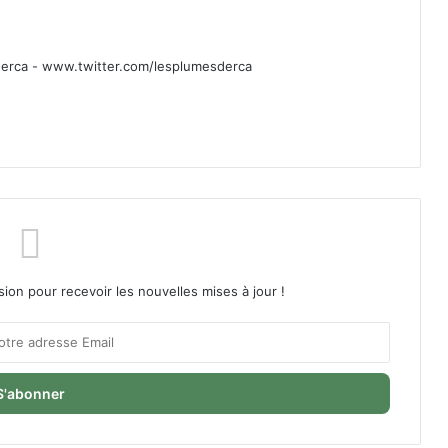
rca - www.twitter.com/lesplumesderca
sion pour recevoir les nouvelles mises à jour !