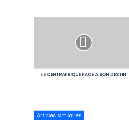
LE CENTRAFRIQUE FACE A SON DESTIN
Articles similaires