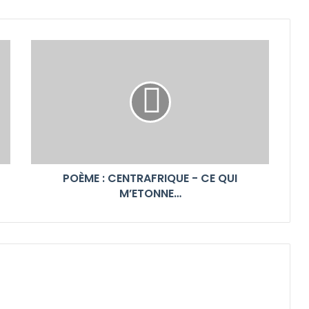
POÈME : CENTRAFRIQUE - CE QUI
M’ETONNE…