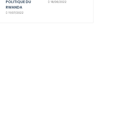
POLITIQUE DU
18/06/2022
RWANDA
11/07/2022