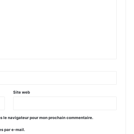
Site web
ns le navigateur pour mon prochain commentaire.
s par e-mail.