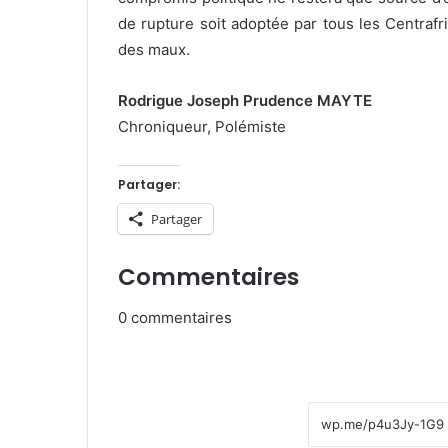
de rupture soit adoptée par tous les Centrafr
des maux.
Rodrigue Joseph Prudence MAYTE
Chroniqueur, Polémiste
Partager:
Partager
Commentaires
0
commentaires