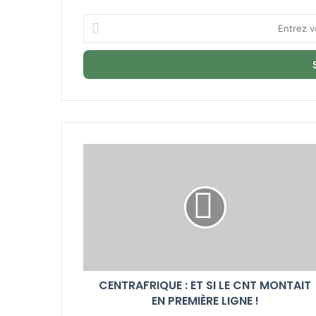
Entrez
votre
adresse
Email
CENTRAFRIQUE : ET SI LE CNT MONTAIT
EN PREMIÈRE LIGNE !