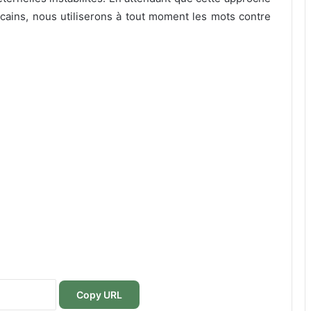
icains, nous utiliserons à tout moment les mots contre
Copy URL