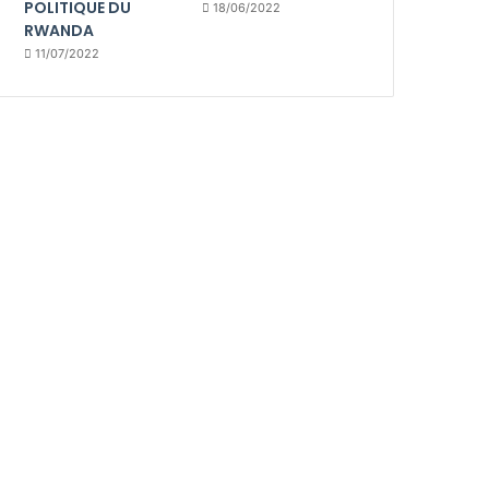
POLITIQUE DU
18/06/2022
RWANDA
11/07/2022