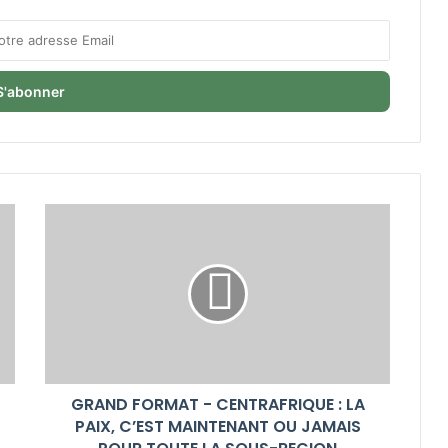
GRAND FORMAT - CENTRAFRIQUE : LA
PAIX, C’EST MAINTENANT OU JAMAIS