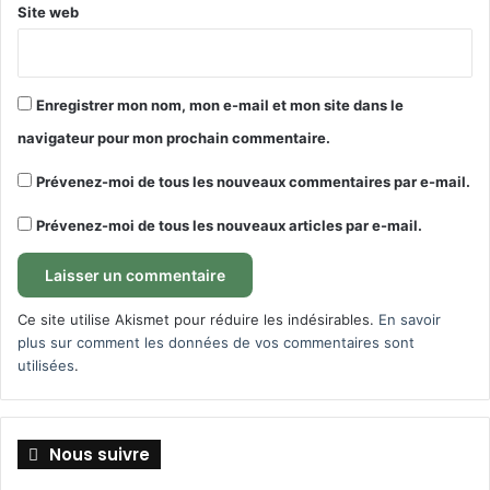
Site web
Enregistrer mon nom, mon e-mail et mon site dans le
navigateur pour mon prochain commentaire.
Prévenez-moi de tous les nouveaux commentaires par e-mail.
Prévenez-moi de tous les nouveaux articles par e-mail.
Ce site utilise Akismet pour réduire les indésirables.
En savoir
plus sur comment les données de vos commentaires sont
utilisées
.
Nous suivre