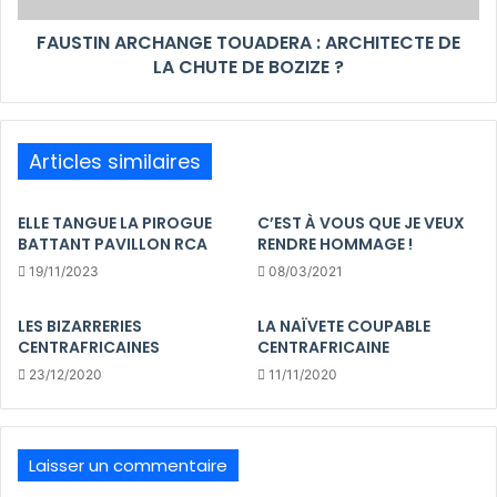
FAUSTIN ARCHANGE TOUADERA : ARCHITECTE DE
LA CHUTE DE BOZIZE ?
Articles similaires
ELLE TANGUE LA PIROGUE
C’EST À VOUS QUE JE VEUX
BATTANT PAVILLON RCA
RENDRE HOMMAGE !
19/11/2023
08/03/2021
LES BIZARRERIES
LA NAÏVETE COUPABLE
CENTRAFRICAINES
CENTRAFRICAINE
23/12/2020
11/11/2020
Laisser un commentaire