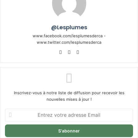
@Lesplumes
www.facebook.com/lesplumesderca -
www.twitter.com/lesplumesderca
Website
Facebook
X
Inscrivez-vous à notre liste de diffusion pour recevoir les
nouvelles mises à jour !
Entrez
votre
adresse
Email