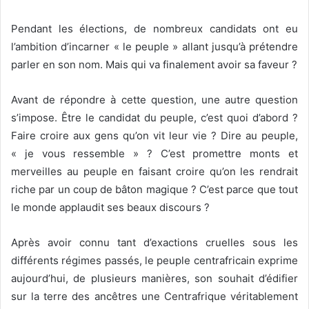
Pendant les élections, de nombreux candidats ont eu
l’ambition d’incarner « le peuple » allant jusqu’à prétendre
parler en son nom. Mais qui va finalement
avoir sa faveur ?
Avant de répondre à cette question, une autre question
s’impose. Être le candidat du peuple, c’est quoi d’abord ?
Faire croire aux gens qu’on vit leur vie ? Dire au peuple,
« je vous ressemble » ? C’est promettre monts et
merveilles au peuple en faisant croire qu’on les rendrait
riche par un coup de bâton magique ? C’est parce que tout
le monde applaudit ses beaux discours ?
Après avoir connu tant d’exactions cruelles sous les
différents régimes passés, le peuple centrafricain exprime
aujourd’hui, de plusieurs manières, son souhait d’édifier
sur la terre des ancêtres une Centrafrique véritablement