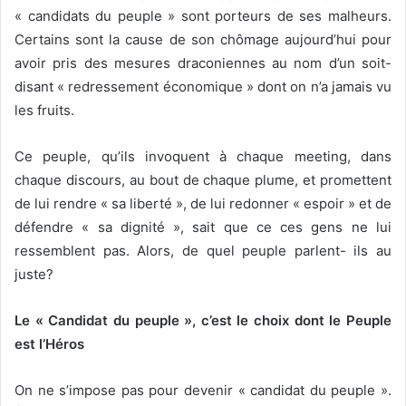
« candidats du peuple » sont porteurs de ses malheurs.
Certains sont la cause de son chômage aujourd’hui pour
avoir pris des mesures draconiennes au nom d’un soit-
disant « redressement économique » dont on n’a jamais vu
les fruits.
Ce peuple, qu’ils invoquent à chaque meeting, dans
chaque discours, au bout de chaque plume, et promettent
de lui rendre « sa liberté », de lui redonner « espoir » et de
défendre « sa dignité », sait que ce ces gens ne lui
ressemblent pas. Alors, de quel peuple parlent- ils au
juste?
Le « Candidat du peuple », c’est le choix dont le Peuple
est l’Héros
On ne s’impose pas pour devenir « candidat du peuple ».