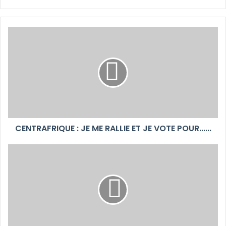
CENTRAFRIQUE : JE ME RALLIE ET JE VOTE POUR......