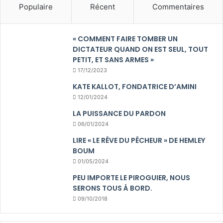
Populaire
Récent
Commentaires
« COMMENT FAIRE TOMBER UN
DICTATEUR QUAND ON EST SEUL, TOUT
PETIT, ET SANS ARMES »
17/12/2023
KATE KALLOT, FONDATRICE D’AMINI
12/01/2024
LA PUISSANCE DU PARDON
06/01/2024
LIRE « LE RÊVE DU PÊCHEUR » DE HEMLEY
BOUM
01/05/2024
PEU IMPORTE LE PIROGUIER, NOUS
SERONS TOUS Á BORD.
09/10/2018