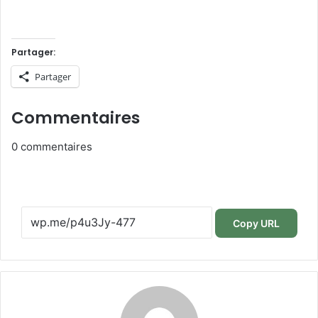
Partager:
Partager
Commentaires
0
commentaires
Copy URL