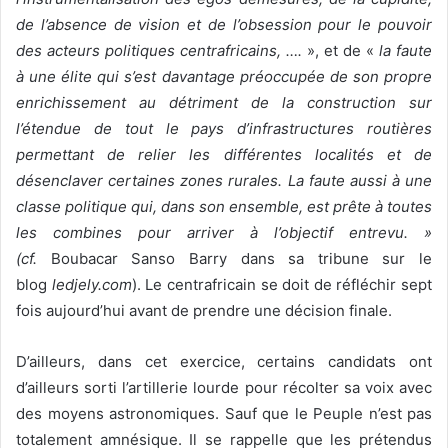
de l’absence de vision et de l’obsession pour le pouvoir
des acteurs politiques centrafricains, ….
», et de «
la faute
à une élite qui s’est davantage préoccupée de son propre
enrichissement au détriment de la construction sur
l’étendue de tout le pays d’infrastructures routières
permettant de relier les différentes localités et de
désenclaver certaines zones rurales. La faute aussi à une
classe politique qui, dans son ensemble, est prête à toutes
les combines pour arriver à l’objectif entrevu.
»
(cf.
Boubacar Sanso Barry dans sa tribune sur le
blog
ledjely.com
). Le centrafricain se doit de réfléchir sept
fois aujourd’hui avant de prendre une décision finale.
D’ailleurs, dans cet exercice, certains candidats ont
d’ailleurs sorti l’artillerie lourde pour récolter sa voix avec
des moyens astronomiques. Sauf que le Peuple n’est pas
totalement amnésique. Il se rappelle que les prétendus