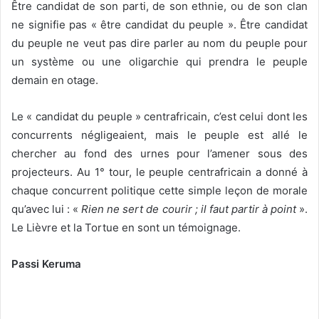
Être candidat de son parti, de son ethnie, ou de son clan
ne signifie pas « être candidat du peuple ». Être candidat
du peuple ne veut pas dire parler au nom du peuple pour
un système ou une oligarchie qui prendra le peuple
demain en otage.
Le « candidat du peuple » centrafricain, c’est celui dont les
concurrents négligeaient, mais le peuple est allé le
chercher au fond des urnes pour l’amener sous des
projecteurs. Au 1° tour, le peuple centrafricain a donné à
chaque concurrent politique cette simple leçon de morale
qu’avec lui : «
Rien ne sert de courir ; il faut partir à point
».
Le Lièvre et la Tortue en sont un témoignage.
Passi Keruma