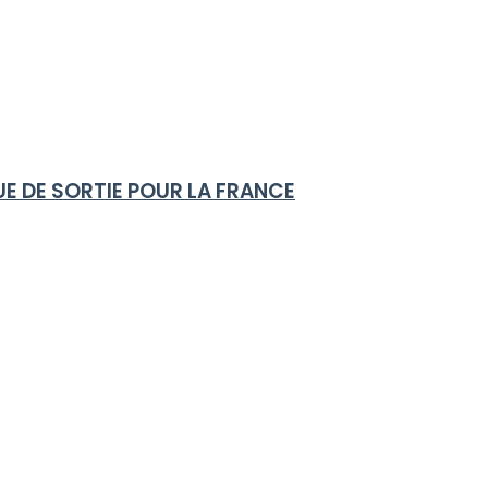
UE DE SORTIE POUR LA FRANCE