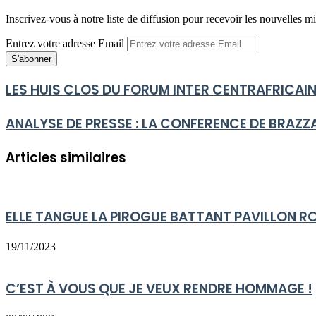
Inscrivez-vous à notre liste de diffusion pour recevoir les nouvelles mi
Entrez votre adresse Email
LES HUIS CLOS DU FORUM INTER CENTRAFRICAIN
ANALYSE DE PRESSE : LA CONFERENCE DE BRAZZA
Articles similaires
ELLE TANGUE LA PIROGUE BATTANT PAVILLON R
19/11/2023
C’EST À VOUS QUE JE VEUX RENDRE HOMMAGE !