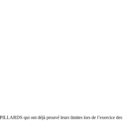
 PILLARDS qui ont déjà prouvé leurs limites lors de l’exercice des