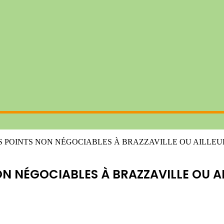
S POINTS NON NÉGOCIABLES À BRAZZAVILLE OU AILLEU
ON NÉGOCIABLES À BRAZZAVILLE OU A