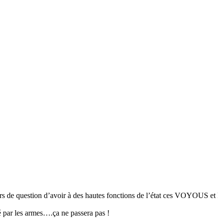
hors de question d’avoir à des hautes fonctions de l’état ces VOYOUS et
ité par les armes….ça ne passera pas !