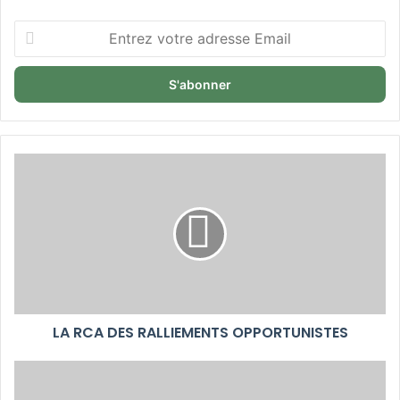
Entrez
votre
adresse
Email
LA RCA DES RALLIEMENTS OPPORTUNISTES