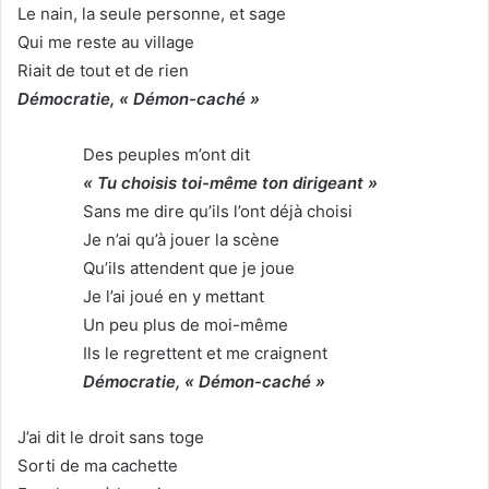
Le nain, la seule personne, et sage
Qui me reste au village
Riait de tout et de rien
Démocratie, « Démon-caché »
Des peuples m’ont dit
« Tu choisis toi-même ton dirigeant »
Sans me dire qu’ils l’ont déjà choisi
Je n’ai qu’à jouer la scène
Qu’ils attendent que je joue
Je l’ai joué en y mettant
Un peu plus de moi-même
Ils le regrettent et me craignent
Démocratie, « Démon-caché »
J’ai dit le droit sans toge
Sorti de ma cachette