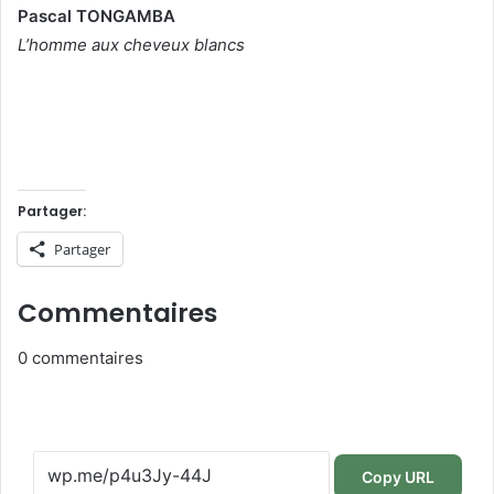
Pascal TONGAMBA
L’homme aux cheveux blancs
Partager:
Partager
Commentaires
0
commentaires
Copy URL