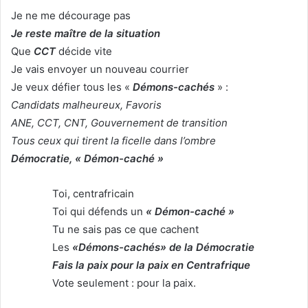
Je ne me décourage pas
Je reste maître de la situation
Que
CCT
décide vite
Je vais envoyer un nouveau courrier
Je veux défier tous les «
Démons-cachés
» :
Candidats malheureux, Favoris
ANE, CCT, CNT, Gouvernement de transition
Tous ceux qui tirent la ficelle dans l’ombre
Démocratie, « Démon-caché »
Toi, centrafricain
Toi qui défends un
« Démon-caché »
Tu ne sais pas ce que cachent
Les
«Démons-cachés» de la Démocratie
Fais la paix pour la paix en Centrafrique
Vote seulement : pour la paix.