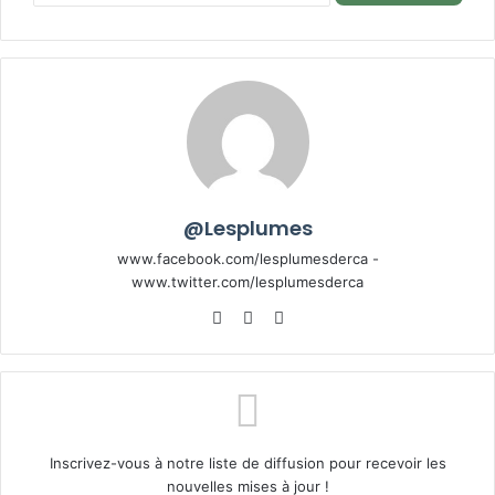
@Lesplumes
www.facebook.com/lesplumesderca -
www.twitter.com/lesplumesderca
Website
Facebook
X
Inscrivez-vous à notre liste de diffusion pour recevoir les
nouvelles mises à jour !