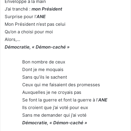
Enveloppe à la main
J’ai tranché :
mon Président
Surprise pour l’
ANE
Mon Président n’est pas celui
Qu’on a choisi pour moi
Alors,…
Démocratie, « Démon-caché »
Bon nombre de ceux
Dont je me moquais
Sans qu’ils le sachent
Ceux qui me faisaient des promesses
Auxquelles je ne croyais pas
Se font la guerre et font la guerre à l’
ANE
Ils croient que j’ai voté pour eux
Sans me demander qui j’ai voté
Démocratie, « Démon-caché »