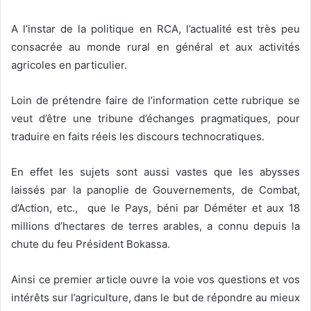
A l’instar de la politique en RCA, l’actualité est très peu
consacrée au monde rural en général et aux activités
agricoles en particulier.
Loin de prétendre faire de
l’information cette rubrique se
veut d’être une tribune d’échanges pragmatiques, pour
traduire en faits réels les discours technocratiques.
En effet les sujets sont aussi vastes que les abysses
laissés par la panoplie de Gouvernements, de Combat,
d’Action, etc., que le Pays, béni par Déméter et aux 18
millions d’hectares de terres arables, a connu depuis la
chute du feu Président Bokassa.
Ainsi ce premier article ouvre la voie vos questions et vos
intérêts sur l’agriculture, dans le but de répondre au mieux