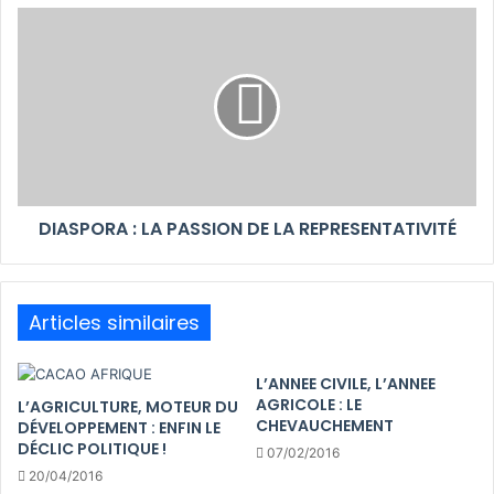
DIASPORA : LA PASSION DE LA REPRESENTATIVITÉ
Articles similaires
L’ANNEE CIVILE, L’ANNEE
AGRICOLE : LE
L’AGRICULTURE, MOTEUR DU
CHEVAUCHEMENT
DÉVELOPPEMENT : ENFIN LE
DÉCLIC POLITIQUE !
07/02/2016
20/04/2016