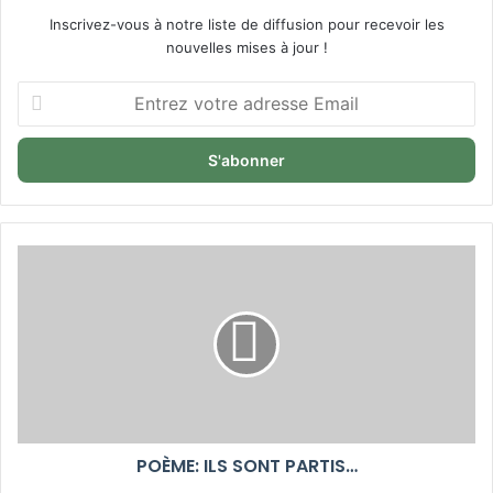
Inscrivez-vous à notre liste de diffusion pour recevoir les
nouvelles mises à jour !
Entrez
votre
adresse
Email
POÈME: ILS SONT PARTIS…