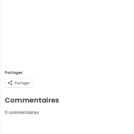
Partager:
Partager
Commentaires
0
commentaires