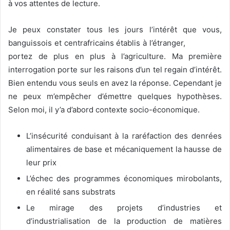
à vos attentes de lecture.
Je peux constater tous les jours l’intérêt que vous,
banguissois et centrafricains établis à l’étranger,
portez de plus en plus à l’agriculture. Ma première
interrogation porte sur les raisons d’un tel regain d’intérêt.
Bien entendu vous seuls en avez la réponse. Cependant je
ne peux m’empêcher d’émettre quelques hypothèses.
Selon moi, il y’a d’abord contexte socio-économique.
L’insécurité conduisant à la raréfaction des denrées
alimentaires de base et mécaniquement la hausse de
leur prix
L’échec des programmes économiques mirobolants,
en réalité sans substrats
Le mirage des projets d’industries et
d’industrialisation de la production de matières