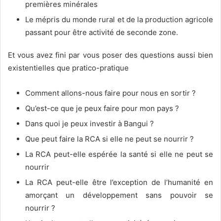
premières minérales
Le mépris du monde rural et de la production agricole
passant pour être activité de seconde zone.
Et vous avez fini par vous poser des questions aussi bien
existentielles que pratico-pratique
Comment allons-nous faire pour nous en sortir ?
Qu’est-ce que je peux faire pour mon pays ?
Dans quoi je peux investir à Bangui ?
Que peut faire la RCA si elle ne peut se nourrir ?
La RCA peut-elle espérée la santé si elle ne peut se
nourrir
La RCA peut-elle être l’exception de l’humanité en
amorçant un développement sans pouvoir se
nourrir ?