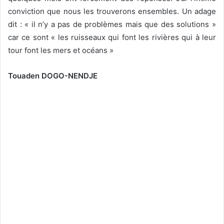
conviction que nous les trouverons ensembles. Un adage
dit : « il n’y a pas de problèmes mais que des solutions »
car ce sont « les ruisseaux qui font les rivières qui à leur
tour font les mers et océans »
Touaden DOGO-NENDJE