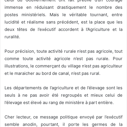
immense en réduisant drastiquement le nombre des
postes ministériels. Mais le véritable tournant, entre
lucidité et réalisme sans précédent, est la place que les
deux têtes de l’exécutif accordent à l’Agriculture et la
ruralité.
Pour précision, toute activité rurale n’est pas agricole, tout
comme toute activité agricole n’est pas rurale. Pour
illustrations, le commerçant du village n’est pas agriculteur
et le maraicher au bord de canal, n’est pas rural.
Les départements de l’agriculture et de l’élevage sont les
seuls à ne pas avoir été regroupés et mieux celui de
l’élevage est élevé au rang de ministère à part entière.
Cher lecteur, ce message politique envoyé par l’exécutif
semble anodin, pourtant, il porte les germes de la