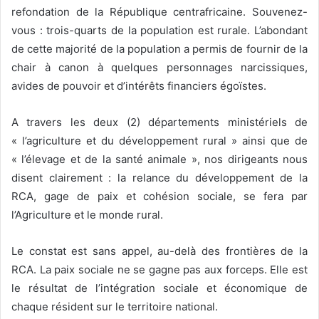
refondation de la République centrafricaine. Souvenez-
vous : trois-quarts de la population est rurale. L’abondant
de cette majorité de la population a permis de fournir de la
chair à canon à quelques personnages narcissiques,
avides de pouvoir et d’intérêts financiers égoïstes.
A travers les deux (2) départements ministériels de
« l’agriculture et du développement rural » ainsi que de
« l’élevage et de la santé animale », nos dirigeants nous
disent clairement : la relance du développement de la
RCA, gage de paix et cohésion sociale, se fera par
l’Agriculture et le monde rural.
Le constat est sans appel, au-delà des frontières de la
RCA. La paix sociale ne se gagne pas aux forceps. Elle est
le résultat de l’intégration sociale et économique de
chaque résident sur le territoire national.