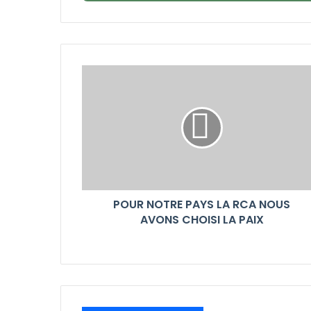
POUR NOTRE PAYS LA RCA NOUS
AVONS CHOISI LA PAIX