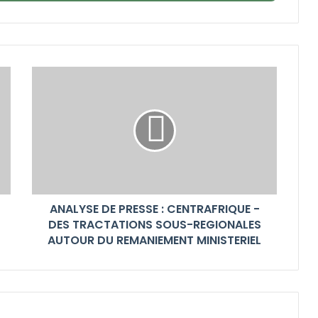
ANALYSE DE PRESSE : CENTRAFRIQUE -
DES TRACTATIONS SOUS-REGIONALES
AUTOUR DU REMANIEMENT MINISTERIEL