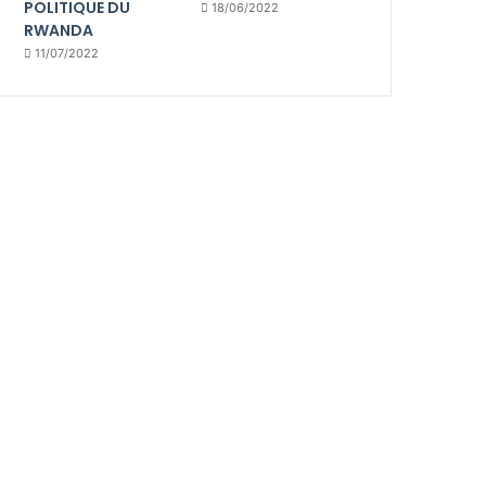
POLITIQUE DU
18/06/2022
RWANDA
11/07/2022