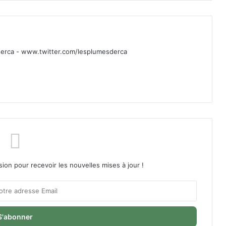
rca - www.twitter.com/lesplumesderca
sion pour recevoir les nouvelles mises à jour !