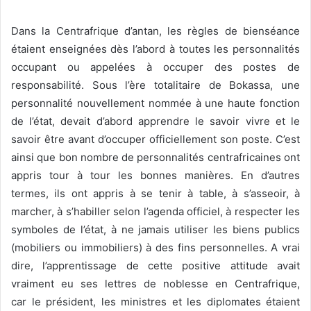
Dans la Centrafrique d’antan, les règles de bienséance
étaient enseignées dès l’abord à toutes les personnalités
occupant ou appelées à occuper
des postes de
responsabilité. Sous l’ère totalitaire de Bokassa, une
personnalité nouvellement nommée à une haute fonction
de l’état, devait d’abord apprendre le savoir vivre et le
savoir être avant d’occuper officiellement son poste. C’est
ainsi que bon nombre de personnalités centrafricaines ont
appris tour à tour les bonnes manières. En d’autres
termes, ils ont appris à se tenir à table, à s’asseoir, à
marcher, à s’habiller selon l’agenda officiel, à respecter les
symboles de l’état, à ne jamais utiliser les biens publics
(mobiliers ou immobiliers) à des fins personnelles. A vrai
dire, l’apprentissage de cette positive attitude avait
vraiment eu ses lettres de noblesse en Centrafrique,
car le président, les ministres et les diplomates étaient