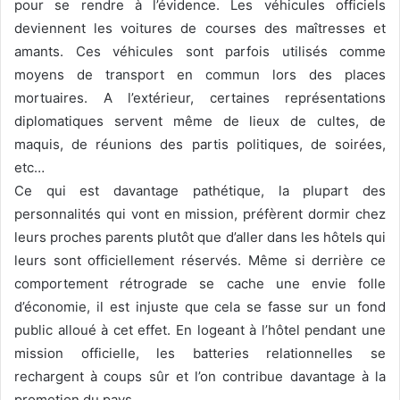
pour se rendre à l’évidence. Les véhicules officiels
deviennent les voitures de courses des maîtresses et
amants. Ces véhicules sont parfois utilisés comme
moyens de transport en commun lors des places
mortuaires. A l’extérieur, certaines représentations
diplomatiques servent même de lieux de cultes, de
maquis, de réunions des partis politiques, de soirées,
etc…
Ce qui est davantage pathétique, la plupart des
personnalités qui vont en mission, préfèrent dormir chez
leurs proches parents plutôt que d’aller dans les hôtels qui
leurs sont officiellement réservés. Même si derrière ce
comportement rétrograde se cache une envie folle
d’économie, il est injuste que cela se fasse sur un fond
public alloué à cet effet. En logeant à l’hôtel pendant une
mission officielle, les batteries relationnelles se
rechargent à coups sûr et l’on contribue davantage à la
promotion du pays.