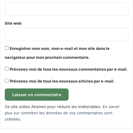
*
Site web
Enregistrer mon nom, mon e-mail et mon site dans le
navigateur pour mon prochain commentaire.
Prévenez-moi de tous les nouveaux commentaires par e-mail.
Prévenez-moi de tous les nouveaux articles par e-mail.
Ce site utilise Akismet pour réduire les indésirables.
En savoir
plus sur comment les données de vos commentaires sont
utilisées
.