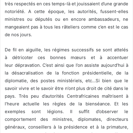
très respectés en ces temps-là et jouissaient d’une grande
notoriété. A cette époque, les autorités, fussent-elles
ministres ou députés ou en encore ambassadeurs, ne
mangeaient pas à tous les râteliers comme c’en est le cas
de nos jours.
De fil en aiguille, les régimes successifs se sont attelés
à détricoter ces bonnes mœurs et à accentuer
leur dépravation. C’est ainsi que l’on assiste aujourd’hui à
la désacralisation de la fonction présidentielle, de la
diplomatie, des postes ministériels, etc…Si bien que le
savoir vivre et le savoir être n’ont plus droit de cité dans le
pays. Très peu d’autorités Centrafricaines maîtrisent à
l’heure actuelle les règles de la bienséance. Et les
exemples sont légions. Il suffit d’observer le
comportement des ministres, diplomates, directeurs
généraux, conseillers à la présidence et à la primature,