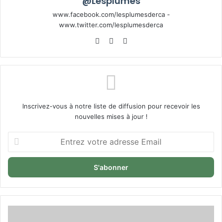
@Lesplumes
www.facebook.com/lesplumesderca -
www.twitter.com/lesplumesderca
Website
Facebook
X
Inscrivez-vous à notre liste de diffusion pour recevoir les
nouvelles mises à jour !
Entrez
votre
adresse
Email