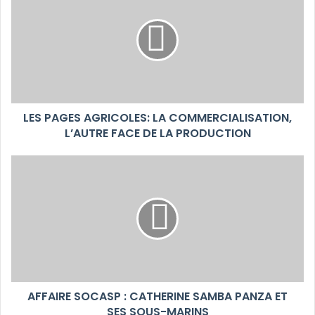
LES PAGES AGRICOLES: LA COMMERCIALISATION,
L’AUTRE FACE DE LA PRODUCTION
AFFAIRE SOCASP : CATHERINE SAMBA PANZA ET
SES SOUS-MARINS