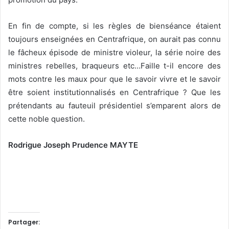
En fin de compte, si les règles de bienséance étaient
toujours enseignées en Centrafrique, on aurait pas connu
le fâcheux épisode de ministre violeur, la série noire des
ministres rebelles, braqueurs etc…Faille t-il encore des
mots contre les maux pour que le savoir vivre et le savoir
être soient institutionnalisés en Centrafrique ? Que les
prétendants au fauteuil présidentiel s’emparent alors de
cette noble question.
Rodrigue Joseph Prudence MAYTE
Partager: