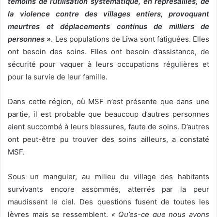
témoins de l’utilisation systématique, en représailles, de
la violence contre des villages entiers, provoquant
meurtres et déplacements continus de milliers de
personnes »
. Les populations de Liwa sont fatiguées. Elles
ont besoin des soins. Elles ont besoin d’assistance, de
sécurité pour vaquer à leurs occupations régulières et
pour la survie de leur famille.
Dans cette région, où MSF n’est présente que dans une
partie, il est probable que beaucoup d’autres personnes
aient succombé à leurs blessures, faute de soins. D’autres
ont peut-être pu trouver des soins ailleurs, a constaté
MSF.
Sous un manguier, au milieu du village des habitants
survivants encore assommés, atterrés par la peur
maudissent le ciel. Des questions fusent de toutes les
lèvres mais se ressemblent.
« Qu’es-ce que nous avons