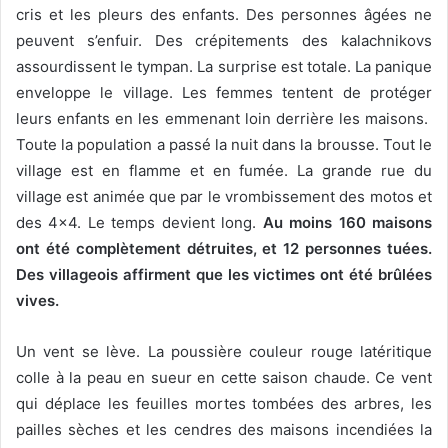
cris et les pleurs des enfants. Des personnes âgées ne
peuvent s’enfuir. Des crépitements des kalachnikovs
assourdissent le tympan. La surprise est totale. La panique
enveloppe le village. Les femmes tentent de protéger
leurs enfants en les emmenant loin derrière les maisons.
Toute la population a passé la nuit dans la brousse. Tout le
village est en flamme et en fumée. La grande rue du
village est animée que par le vrombissement des motos et
des 4×4. Le temps devient long.
Au moins 160 maisons
ont été complètement détruites, et 12 personnes tuées.
Des villageois affirment que les victimes ont été brûlées
vives.
Un vent se lève. La poussière couleur rouge latéritique
colle à la peau en sueur en cette saison chaude. Ce vent
qui déplace les feuilles mortes tombées des arbres, les
pailles sèches et les cendres des maisons incendiées la