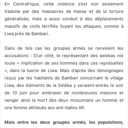
En Centrafrique, cette violence s’est non seulement
traduite par des massacres de masse et de la torture
généralisée, mais a aussi conduit à des déplacements
massifs de civils terrifiés fuyant les attaques, comme à
Liwa près de Bambari.
Dans de tels cas les groupes armés se renvoient les
accusations : D’un côté, le représentant des selekas nie
toute
« implication de ses hommes dans ces représailles
»
, dans la tuerie de Liwa. Mais d’après des témoignages
reçus par les habitants de Bambari concernant le village
Liwa, des éléments de la Séléka y seraient entrés le soir
de 10 juin pour embraser de nombreuses maisons et
venger ainsi la mort des deux musulmans un homme et
une femme attribués aux anti-balles AK.
Mais entre les deux groupes armés, les populations,