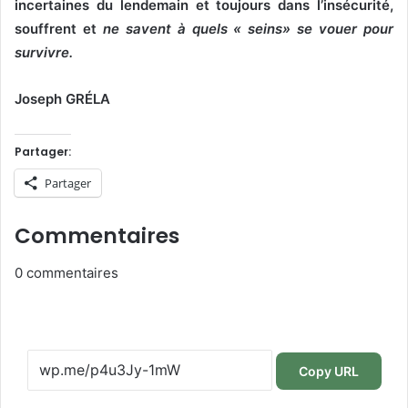
incertaines du lendemain et toujours dans l’insécurité,
souffrent et
ne
savent à quels « seins» se vouer pour
survivre.
Joseph GRÉLA
Partager:
Partager
Commentaires
0
commentaires
Copy URL