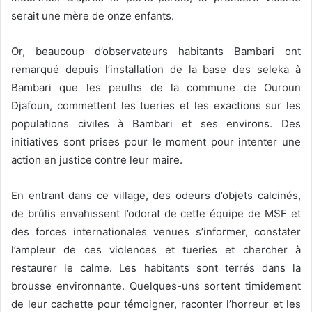
serait une mère de onze enfants.
Or, beaucoup d’observateurs habitants Bambari ont
remarqué depuis l’installation de la base des seleka à
Bambari que les peulhs de la commune de Ouroun
Djafoun, commettent les tueries et les exactions sur les
populations civiles à Bambari et ses environs. Des
initiatives sont prises pour le moment pour intenter une
action en justice contre leur maire.
En entrant dans ce village, des odeurs d’objets calcinés,
de brûlis envahissent l’odorat de cette équipe de MSF et
des forces internationales venues s’informer, constater
l’ampleur de ces violences et tueries et chercher à
restaurer le calme. Les habitants sont terrés dans la
brousse environnante. Quelques-uns sortent timidement
de leur cachette pour témoigner, raconter l’horreur et les