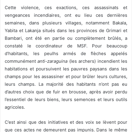
Cette violence, ces exactions, ces assassinats et
vengeances incendiaires, ont eu lieu ces dernières
semaines, dans plusieurs villages, notamment Bakala,
Yabita et Lakanja situés dans les provinces de Grimari et
Bambari, ont été en partie ou complètement brûlés, a
constaté le coordinateur de MSF. Pour beaucoup
d’habitants, les peulhs armés de flèches appelés
communément
anti-zaraguina
(les archers) incendient les
habitations et poursuivent les pauvres paysans dans les
champs pour les assassiner et pour brûler leurs cultures,
leurs champs. La majorité des habitants n’ont pas eu
d’autres choix que de fuir en brousse, après avoir perdu
l’essentiel de leurs biens, leurs semences et leurs outils
agricoles.
C’est ainsi que des initiatives et des voix se lèvent pour
que ces actes ne demeurent pas impunis. Dans le même