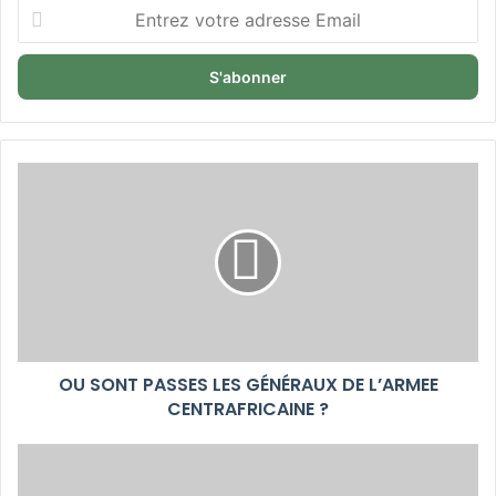
Entrez
votre
adresse
Email
OU SONT PASSES LES GÉNÉRAUX DE L’ARMEE
CENTRAFRICAINE ?