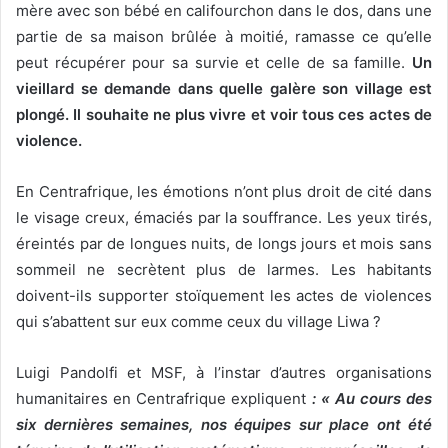
mère avec son bébé en califourchon dans le dos, dans une
partie de sa maison brûlée à moitié, ramasse ce qu’elle
peut récupérer pour sa survie et celle de sa famille.
Un
vieillard se demande dans quelle galère son village est
plongé. Il souhaite ne plus vivre et voir tous ces actes de
violence.
En Centrafrique, les émotions n’ont plus droit de cité dans
le visage creux, émaciés par la souffrance. Les yeux tirés,
éreintés par de longues nuits, de longs jours et mois sans
sommeil ne secrètent plus de larmes. Les habitants
doivent-ils supporter stoïquement les actes de violences
qui s’abattent sur eux comme ceux du village Liwa ?
Luigi Pandolfi et MSF, à l’instar d’autres organisations
humanitaires en Centrafrique expliquent
: « Au cours des
six dernières semaines, nos équipes sur place ont été