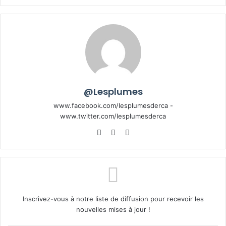
@Lesplumes
www.facebook.com/lesplumesderca -
www.twitter.com/lesplumesderca
Website
Facebook
X
Inscrivez-vous à notre liste de diffusion pour recevoir les
nouvelles mises à jour !