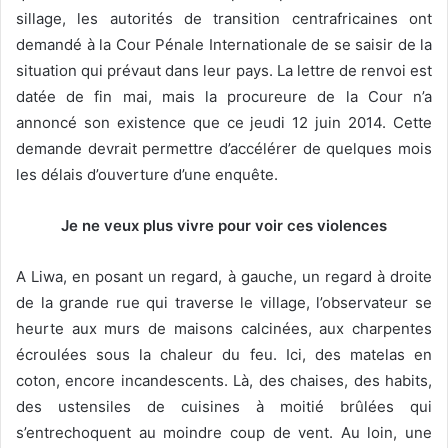
sillage, les autorités de transition centrafricaines ont
demandé à la Cour Pénale Internationale de se saisir de la
situation qui prévaut dans leur pays. La lettre de renvoi est
datée de fin mai, mais la procureure de la Cour n’a
annoncé son existence que ce jeudi 12 juin 2014. Cette
demande devrait permettre d’accélérer de quelques mois
les délais d’ouverture d’une enquête.
Je ne veux plus vivre pour voir ces violences
A Liwa, en posant un regard, à gauche, un regard à droite
de la grande rue qui traverse le village, l’observateur se
heurte aux murs de maisons calcinées, aux charpentes
écroulées sous la chaleur du feu. Ici, des matelas en
coton, encore incandescents. Là, des chaises, des habits,
des ustensiles de cuisines à moitié brûlées qui
s’entrechoquent au moindre coup de vent. Au loin, une