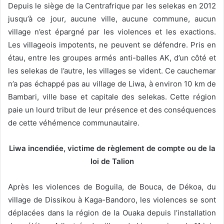
Depuis le siège de la Centrafrique par les selekas en 2012
jusqu’à ce jour, aucune ville, aucune commune
, aucun
village n’est épargné par les violences et les exactions.
Les villageois impotents, ne peuvent se défendre. Pris en
étau, entre les groupes armés anti-balles AK, d’un côté et
les selekas de l’autre, les villages se vident. Ce cauchemar
n’a pas échappé pas au village de Liwa, à environ 10 km de
Bambari, ville base et capitale des selekas. Cette région
paie un lourd tribut de leur présence et des conséquences
de cette véhémence communautaire.
Liwa incendiée, victime de règlement de compte ou de la
loi de Talion
Après les violences de Boguila, de Bouca, de Dékoa, du
village de Dissikou à Kaga-Bandoro, les violences se sont
déplacées dans la région de la Ouaka depuis l’installation