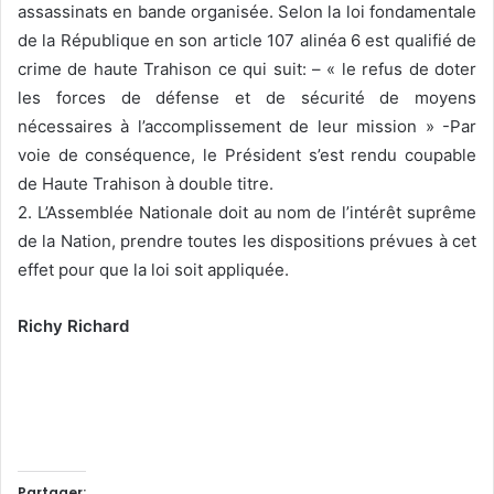
assassinats en bande organisée. Selon la loi fondamentale
de la République en son article 107 alinéa 6 est qualifié de
crime de haute Trahison ce qui suit: – « le refus de doter
les forces de défense et de sécurité de moyens
nécessaires à l’accomplissement de leur mission » -Par
voie de conséquence, le Président s’est rendu coupable
de Haute Trahison à double titre.
2. L’Assemblée Nationale doit au nom de l’intérêt suprême
de la Nation, prendre toutes les dispositions prévues à cet
effet pour que la loi soit appliquée.
Richy Richard
Partager: