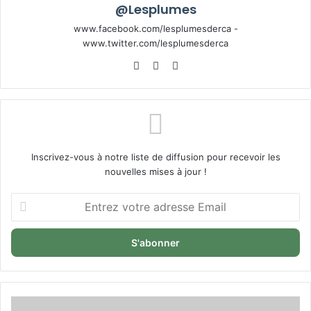
@Lesplumes
www.facebook.com/lesplumesderca -
www.twitter.com/lesplumesderca
Website
Facebook
X
Inscrivez-vous à notre liste de diffusion pour recevoir les
nouvelles mises à jour !
Entrez
votre
adresse
Email