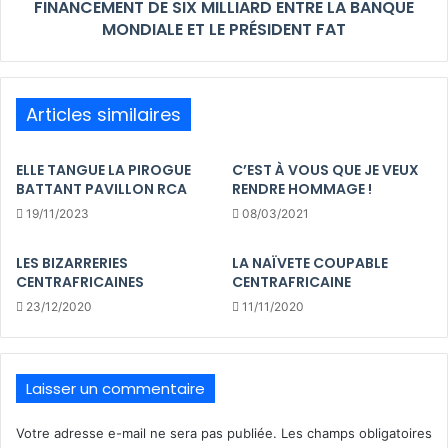
FINANCEMENT DE SIX MILLIARD ENTRE LA BANQUE
MONDIALE ET LE PRÉSIDENT FAT
Articles similaires
ELLE TANGUE LA PIROGUE
C’EST À VOUS QUE JE VEUX
BATTANT PAVILLON RCA
RENDRE HOMMAGE !
19/11/2023
08/03/2021
LES BIZARRERIES
LA NAÏVETE COUPABLE
CENTRAFRICAINES
CENTRAFRICAINE
23/12/2020
11/11/2020
Laisser un commentaire
Votre adresse e-mail ne sera pas publiée.
Les champs obligatoires