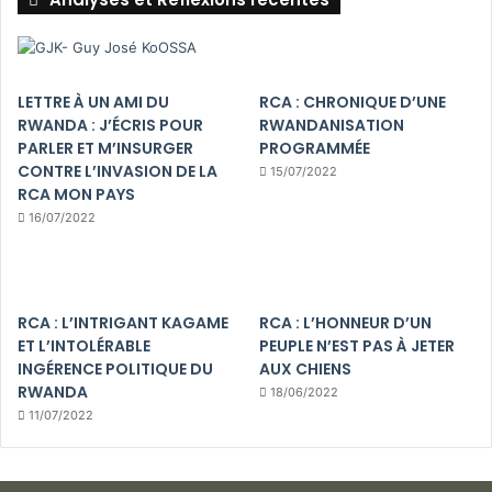
LETTRE À UN AMI DU
RCA : CHRONIQUE D’UNE
RWANDA : J’ÉCRIS POUR
RWANDANISATION
PARLER ET M’INSURGER
PROGRAMMÉE
CONTRE L’INVASION DE LA
15/07/2022
RCA MON PAYS
16/07/2022
RCA : L’INTRIGANT KAGAME
RCA : L’HONNEUR D’UN
ET L’INTOLÉRABLE
PEUPLE N’EST PAS À JETER
INGÉRENCE POLITIQUE DU
AUX CHIENS
RWANDA
18/06/2022
11/07/2022