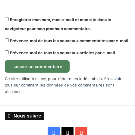
Enregistrer mon nom, mon e-mail et mon site dans le
navigateur pour mon prochain commentaire.
Prévenez-moi de tous les nouveaux commentaires par e-mail.
Prévenez-moi de tous les nouveaux articles par e-mail.
Ce site utilise Akismet pour réduire les indésirables.
En savoir
plus sur comment les données de vos commentaires sont
utilisées
.
Nous suivre
Facebook
X
YouTube