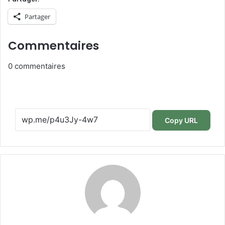
Partager
Commentaires
0
commentaires
Copy URL