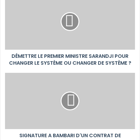
DÉMETTRE LE PREMIER MINISTRE SARANDJI POUR
CHANGER LE SYSTÈME OU CHANGER DE SYSTÈME ?
SIGNATURE A BAMBARI D'UN CONTRAT DE