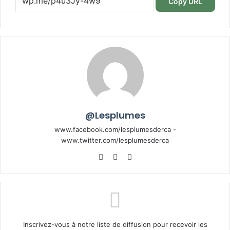
Copy URL
@Lesplumes
www.facebook.com/lesplumesderca -
www.twitter.com/lesplumesderca
Website
Facebook
X
Inscrivez-vous à notre liste de diffusion pour recevoir les