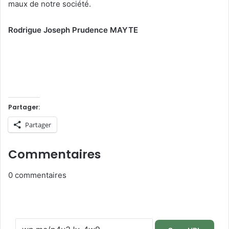
maux de notre société.
Rodrigue Joseph Prudence MAYTE
Partager:
Partager
Commentaires
0
commentaires