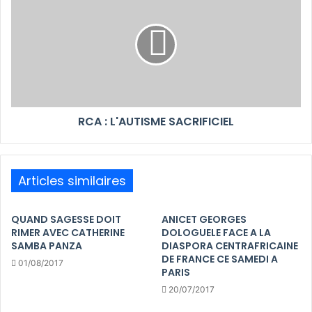
RCA : L'AUTISME SACRIFICIEL
Articles similaires
QUAND SAGESSE DOIT
ANICET GEORGES
RIMER AVEC CATHERINE
DOLOGUELE FACE A LA
SAMBA PANZA
DIASPORA CENTRAFRICAINE
DE FRANCE CE SAMEDI A
01/08/2017
PARIS
20/07/2017