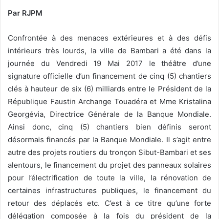
Par RJPM
Confrontée à des menaces extérieures et à des défis
intérieurs très lourds, la ville de Bambari
a été dans la
journée du Vendredi 19 Mai 2017 le théâtre d’une
signature officielle d’un financement de cinq (5) chantiers
clés à hauteur de six (6) milliards entre le Président de la
République Faustin Archange Touadéra et Mme Kristalina
Georgévia, Directrice Générale de la Banque Mondiale.
Ainsi donc, cinq (5) chantiers bien définis seront
désormais financés par la Banque Mondiale. Il s’agit entre
autre des projets routiers du tronçon Sibut-Bambari et ses
alentours, le financement du projet des panneaux solaires
pour l’électrification de toute la ville, la rénovation de
certaines infrastructures publiques, le financement du
retour des déplacés etc. C’est à ce titre qu’une forte
délégation composée à la fois du président de la