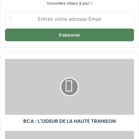
nouvelles mises à jour !
Entrez
votre
adresse
Email
RCA : L'ODEUR DE LA HAUTE TRAHISON