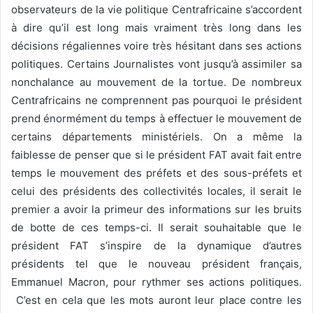
observateurs de la vie politique Centrafricaine s’accordent
à dire qu’il est long mais vraiment très long dans les
décisions régaliennes voire très hésitant dans ses actions
politiques. Certains Journalistes vont jusqu’à assimiler sa
nonchalance au mouvement de la tortue. De nombreux
Centrafricains ne comprennent pas pourquoi le président
prend énormément du temps à effectuer le mouvement de
certains départements ministériels. On a même la
faiblesse de penser que si le président FAT avait fait entre
temps le mouvement des préfets et des sous-préfets et
celui des présidents des collectivités locales, il serait le
premier a avoir la primeur des informations sur les bruits
de botte de ces temps-ci. Il serait souhaitable que le
président FAT s’inspire de la dynamique d’autres
présidents tel que le nouveau président français,
Emmanuel Macron, pour rythmer ses actions politiques.
C’est en cela que les mots auront leur place contre les