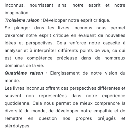
inconnus, nourrissant ainsi notre esprit et notre
imagination.
Troisième raison
: Développer notre esprit critique.
Se plonger dans les livres inconnus nous permet
d’exercer notre esprit critique en évaluant de nouvelles
idées et perspectives. Cela renforce notre capacité à
analyser et à interpréter différents points de vue, ce qui
est une compétence précieuse dans de nombreux
domaines de la vie.
Quatrième raison
: Elargissement de notre vision du
monde.
Les livres inconnus offrent des perspectives différentes et
souvent non représentées dans notre expérience
quotidienne. Cela nous permet de mieux comprendre la
diversité du monde, de développer notre empathie et de
remettre en question nos propres préjugés et
stéréotypes.