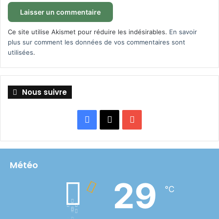
Ce site utilise Akismet pour réduire les indésirables.
En savoir
plus sur comment les données de vos commentaires sont
utilisées
.
Nous suivre
Facebook
X
YouTube
Météo
29
℃