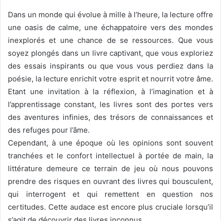
Dans un monde qui évolue à mille à l’heure, la lecture offre
une oasis de calme, une échappatoire vers des mondes
inexplorés et une chance de se ressources. Que vous
soyez plongés dans un livre captivant, que vous exploriez
des essais inspirants ou que vous vous perdiez dans la
poésie, la lecture enrichit votre esprit et nourrit votre âme.
Etant une invitation à la réflexion, à l’imagination et à
l’apprentissage constant, les livres sont des portes vers
des aventures infinies, des trésors de connaissances et
des refuges pour l’âme.
Cependant, à une époque où les opinions sont souvent
tranchées et le confort intellectuel à portée de main, la
littérature demeure ce terrain de jeu où nous pouvons
prendre des risques en ouvrant des livres qui bousculent,
qui interrogent et qui remettent en question nos
certitudes. Cette audace est encore plus cruciale lorsqu’il
s’agit de découvrir des livres inconnus.