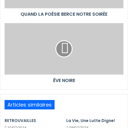
QUAND LA POÉSIE BERCE NOTRE SOIRÉE
ÊVE NOIRE
Articles similaires
RETROUVAILLES
La Vie, Une Lutte Digne!
10/07/2024
09/07/2024