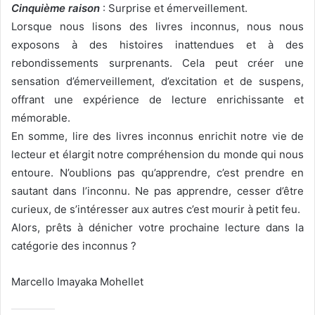
Cinquième raison
: Surprise et émerveillement.
Lorsque nous lisons des livres inconnus, nous nous
exposons à des histoires inattendues et à des
rebondissements surprenants. Cela peut créer une
sensation d’émerveillement, d’excitation et de suspens,
offrant une expérience de lecture enrichissante et
mémorable.
En somme, lire des livres inconnus enrichit notre vie de
lecteur et élargit notre compréhension du monde qui nous
entoure. N’oublions pas qu’apprendre, c’est prendre en
sautant dans l’inconnu. Ne pas apprendre, cesser d’être
curieux, de s’intéresser aux autres c’est mourir à petit feu.
Alors, prêts à dénicher votre prochaine lecture dans la
catégorie des inconnus ?
Marcello Imayaka Mohellet