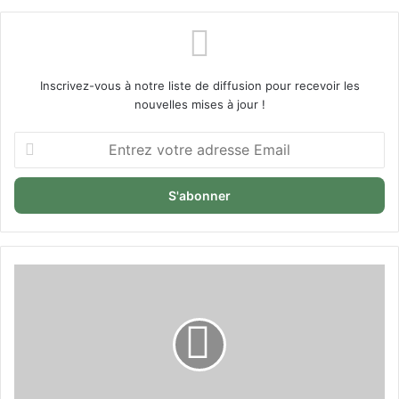
Inscrivez-vous à notre liste de diffusion pour recevoir les
nouvelles mises à jour !
Entrez
votre
adresse
Email