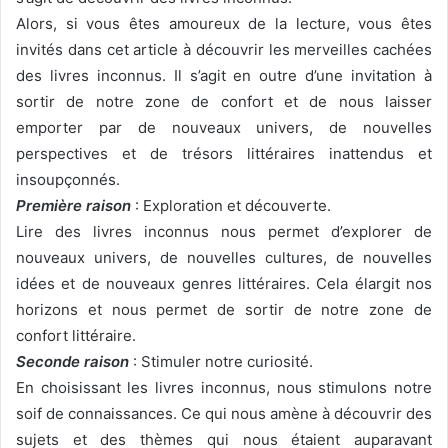
Alors, si vous êtes amoureux de la lecture, vous êtes
invités dans cet article à découvrir les merveilles cachées
des livres inconnus. Il s’agit en outre d’une invitation à
sortir de notre zone de confort et de nous laisser
emporter par de nouveaux univers, de nouvelles
perspectives et de trésors littéraires inattendus et
insoupçonnés.
Première raison
: Exploration et découverte.
Lire des livres inconnus nous permet d’explorer de
nouveaux univers, de nouvelles cultures, de nouvelles
idées et de nouveaux genres littéraires. Cela élargit nos
horizons et nous permet de sortir de notre zone de
confort littéraire.
Seconde raison
: Stimuler notre curiosité.
En choisissant les livres inconnus, nous stimulons notre
soif de connaissances. Ce qui nous amène à découvrir des
sujets et des thèmes qui nous étaient auparavant