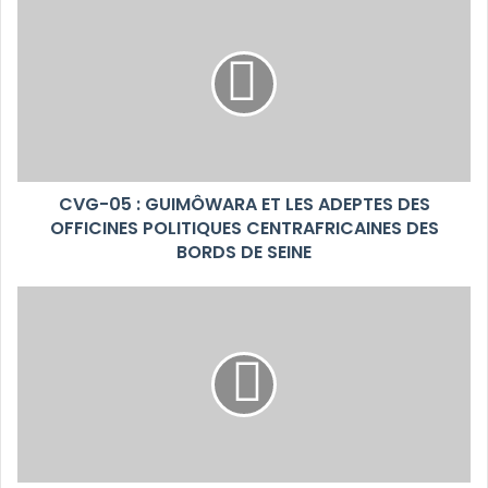
CVG-05 : GUIMÔWARA ET LES ADEPTES DES
OFFICINES POLITIQUES CENTRAFRICAINES DES
BORDS DE SEINE