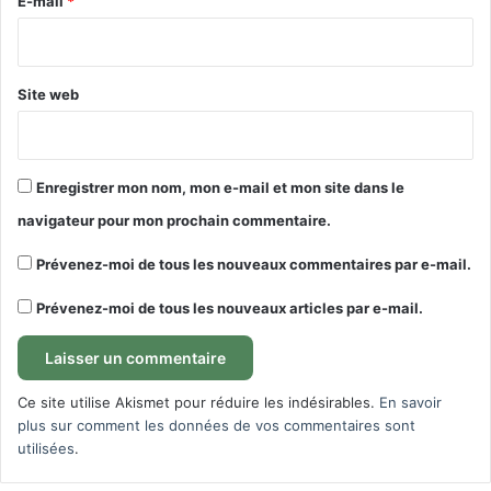
E-mail
*
*
Site web
Enregistrer mon nom, mon e-mail et mon site dans le
navigateur pour mon prochain commentaire.
Prévenez-moi de tous les nouveaux commentaires par e-mail.
Prévenez-moi de tous les nouveaux articles par e-mail.
Ce site utilise Akismet pour réduire les indésirables.
En savoir
plus sur comment les données de vos commentaires sont
utilisées
.