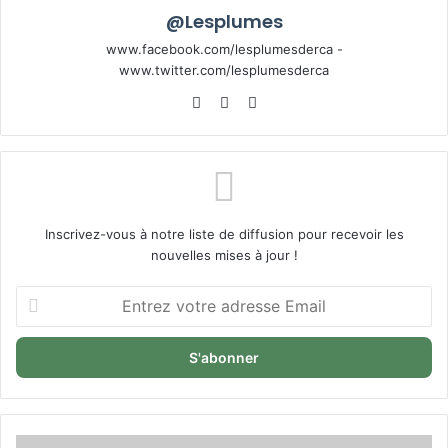
@Lesplumes
www.facebook.com/lesplumesderca -
www.twitter.com/lesplumesderca
Website
Facebook
X
Inscrivez-vous à notre liste de diffusion pour recevoir les
nouvelles mises à jour !
Entrez
votre
adresse
Email