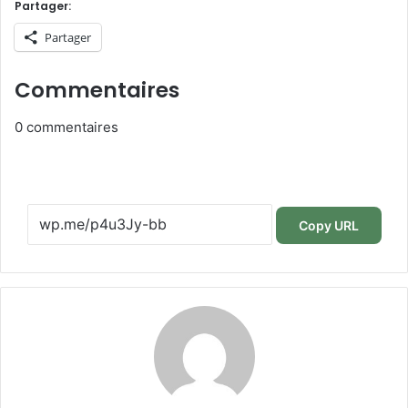
Partager:
Partager
Commentaires
0
commentaires
Copy URL