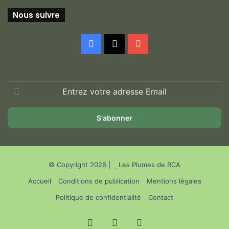
Nous suivre
Facebook
X
YouTube
Entrez
votre
adresse
Email
© Copyright 2026 |
Les Plumes de RCA
Accueil
Conditions de publication
Mentions légales
Politique de confidentialité
Contact
Facebook
X
YouTube