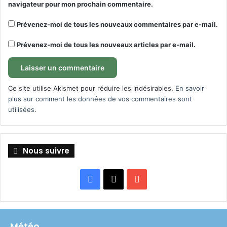
navigateur pour mon prochain commentaire.
Prévenez-moi de tous les nouveaux commentaires par e-mail.
Prévenez-moi de tous les nouveaux articles par e-mail.
Ce site utilise Akismet pour réduire les indésirables.
En savoir
plus sur comment les données de vos commentaires sont
utilisées
.
Nous suivre
Facebook
X
YouTube
Météo