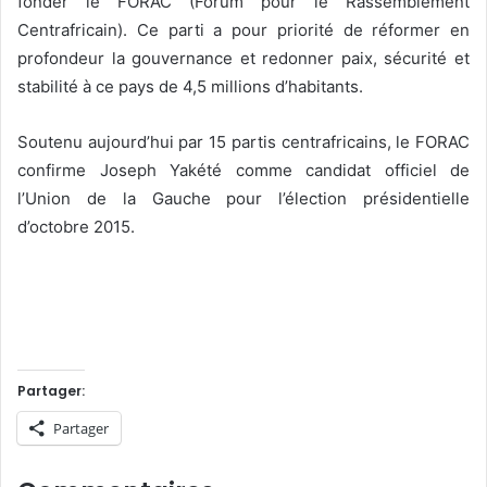
fonder le FORAC (Forum pour le Rassemblement
Centrafricain). Ce parti a pour priorité de réformer en
profondeur la gouvernance et redonner paix, sécurité et
stabilité à ce pays de 4,5 millions d’habitants.
Soutenu aujourd’hui par 15 partis centrafricains, le FORAC
confirme Joseph Yakété comme candidat officiel de
l’Union de la Gauche pour l’élection présidentielle
d’octobre 2015.
Partager:
Partager