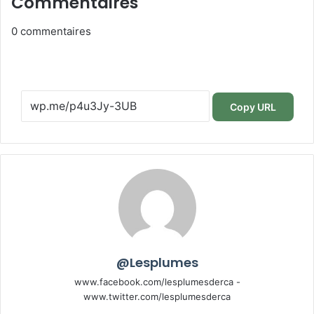
Commentaires
0
commentaires
Copy URL
@Lesplumes
www.facebook.com/lesplumesderca -
www.twitter.com/lesplumesderca