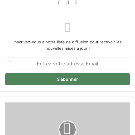
Website
Facebook
X
Inscrivez-vous à notre liste de diffusion pour recevoir les
nouvelles mises à jour !
Entrez
votre
adresse
Email