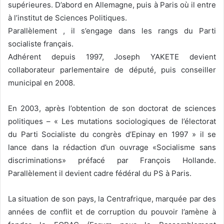
supérieures. D’abord en Allemagne, puis à Paris où il entre
à l’institut de Sciences Politiques.
Parallèlement , il s’engage dans les rangs du Parti
socialiste français.
Adhérent depuis 1997, Joseph YAKETE devient
collaborateur parlementaire de député, puis conseiller
municipal en 2008.
En 2003, après l’obtention de son doctorat de sciences
politiques – « Les mutations sociologiques de l’électorat
du Parti Socialiste du congrès d’Epinay en 1997 » il se
lance dans la rédaction d’un ouvrage «Socialisme sans
discriminations» préfacé par François Hollande.
Parallèlement il devient cadre fédéral du PS à Paris.
La situation de son pays, la Centrafrique, marquée par des
années de conflit et de corruption du pouvoir l’amène à