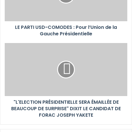
LE PARTI USD-COMODES : Pour l’Union de la
Gauche Présidentielle
"L'ELECTION PRÉSIDENTIELLE SERA ÉMAILLÉE DE
BEAUCOUP DE SURPRISE" DIXIT LE CANDIDAT DE
FORAC JOSEPH YAKETE