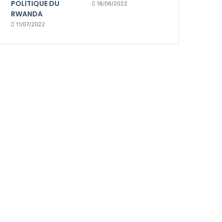
POLITIQUE DU
18/06/2022
RWANDA
11/07/2022