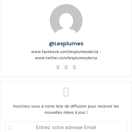
@Lesplumes
www.facebook.com/lesplumesderca -
www.twitter.com/lesplumesderca
Website
Facebook
X
Inscrivez-vous à notre liste de diffusion pour recevoir les
nouvelles mises à jour !
Entrez
votre