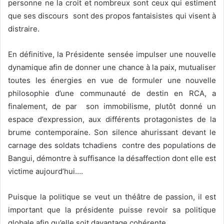
personne ne la croit et nombreux sont ceux qui estiment
que ses discours sont des propos fantaisistes qui visent à
distraire.
En définitive, la Présidente sensée impulser une nouvelle
dynamique afin de donner une chance à la paix, mutualiser
toutes les énergies en vue de formuler une nouvelle
philosophie d’une communauté de destin en RCA, a
finalement, de par son immobilisme, plutôt donné un
espace d’expression, aux différents protagonistes de la
brume contemporaine. Son silence ahurissant devant le
carnage des soldats tchadiens contre des populations de
Bangui, démontre à suffisance la désaffection dont elle est
victime aujourd’hui….
Puisque la politique se veut un théâtre de passion, il est
important que la présidente puisse revoir sa politique
globale afin qu’elle soit davantage cohérente.