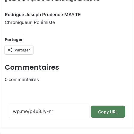
Rodrigue Joseph Prudence MAYTE
Chroniqueur, Polémiste
Partager:
Partager
Commentaires
0
commentaires
Copy URL