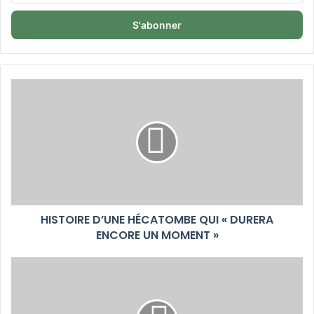
adresse
Email
HISTOIRE D’UNE HÉCATOMBE QUI « DURERA
ENCORE UN MOMENT »