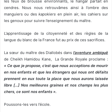
les feux de brousse environnants, le hangar partait en
cendres. Nous nous retrouvâmes ainsi à l’ombre des
manguiers ou des
kapokiers
en plein air, les cahiers sur
les genoux pour suivre l’enseignement du maître.
L’apprentissage de la citoyenneté et des règles de la
langue du blanc de la France fut au prix de ces sacrifices.
La sœur du maître des Diallobés dans
l’aventure ambiguë
de Cheikh Hamidou Kane, La Grande Royale proclame :
« Ce que je propose, c’est que nous acceptions de mourir
en nos enfants et que les étrangers qui nous ont défaits
prennent en eux toute la place que nous aurons laissée
libre […] Nos meilleures graines et nos champs les plus
chers, ce sont nos enfants ».
Poussons-les vers l’école.