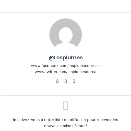
@Lesplumes
www.facebook.com/lesplumesderca -
www.twitter.com/lesplumesderca
Website
Facebook
X
Inscrivez-vous à notre liste de diffusion pour recevoir les
nouvelles mises à jour !