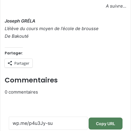
A suivre…
Joseph GRÉLA
L’élève du cours moyen de l’école de brousse
De Bakouté
Partager:
Partager
Commentaires
0
commentaires
Copy URL