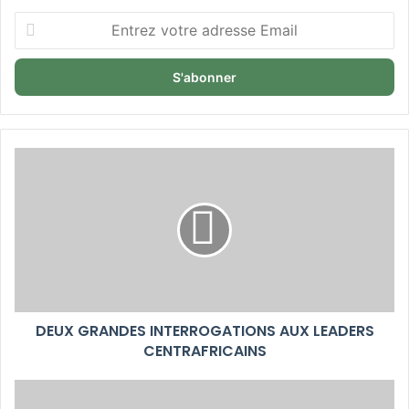
Entrez
votre
adresse
Email
DEUX GRANDES INTERROGATIONS AUX LEADERS
CENTRAFRICAINS