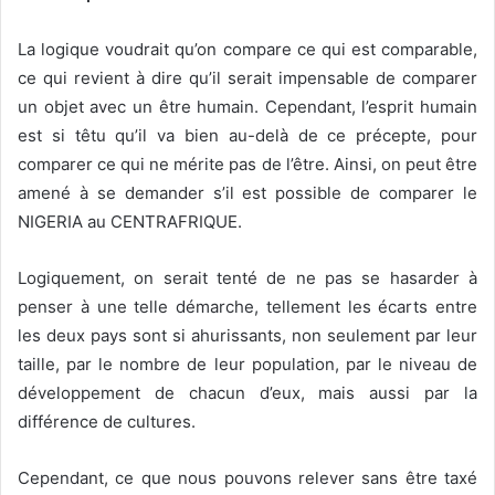
La logique voudrait qu’on compare ce qui est comparable,
ce qui revient à dire qu’il serait impensable de comparer
un objet avec un
être humain. Cependant, l’esprit humain
est si têtu qu’il va bien au-delà de ce précepte, pour
comparer ce qui ne mérite pas de l’être. Ainsi, on peut être
amené à se demander s’il est possible de comparer le
NIGERIA au CENTRAFRIQUE.
Logiquement, on serait tenté de ne pas se hasarder à
penser à une telle démarche, tellement les écarts entre
les deux pays sont si ahurissants, non seulement par leur
taille, par le nombre de leur population, par le niveau de
développement de chacun d’eux, mais aussi par la
différence de cultures.
Cependant, ce que nous pouvons relever sans être taxé