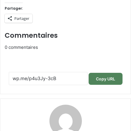
Partager:
Partager
Commentaires
0
commentaires
Copy URL