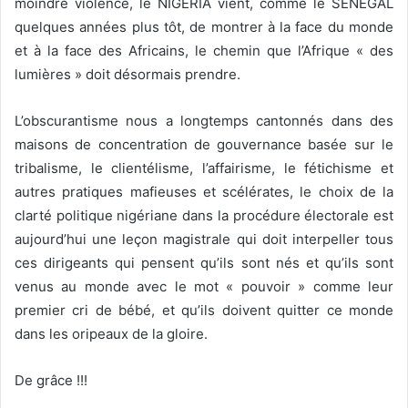
moindre violence, le NIGERIA vient, comme le SENEGAL
quelques années plus tôt, de montrer à la face du monde
et à la face des Africains, le chemin que l’Afrique « des
lumières » doit désormais prendre.
L’obscurantisme nous a longtemps cantonnés dans des
maisons de concentration de gouvernance basée sur le
tribalisme, le clientélisme, l’affairisme, le fétichisme et
autres pratiques mafieuses et scélérates, le choix de la
clarté politique nigériane dans la procédure électorale est
aujourd’hui une leçon magistrale qui doit interpeller tous
ces dirigeants qui pensent qu’ils sont nés et qu’ils sont
venus au monde avec le mot « pouvoir » comme leur
premier cri de bébé, et qu’ils doivent quitter ce monde
dans les oripeaux de la gloire.
De grâce !!!