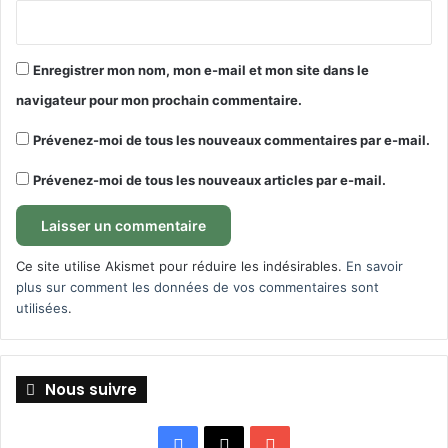
Enregistrer mon nom, mon e-mail et mon site dans le
navigateur pour mon prochain commentaire.
Prévenez-moi de tous les nouveaux commentaires par e-mail.
Prévenez-moi de tous les nouveaux articles par e-mail.
Ce site utilise Akismet pour réduire les indésirables.
En savoir
plus sur comment les données de vos commentaires sont
utilisées
.
Nous suivre
Facebook
X
YouTube