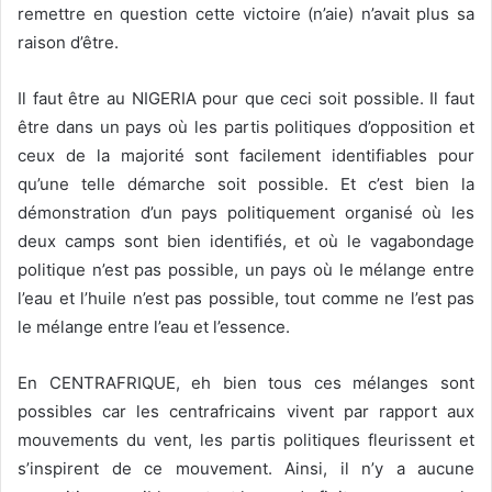
remettre en question cette victoire (n’aie) n’avait plus sa
raison d’être.
Il faut être au NIGERIA pour que ceci soit possible. Il faut
être dans un pays où les partis politiques d’opposition et
ceux de la majorité sont facilement identifiables pour
qu’une telle démarche soit possible. Et c’est bien la
démonstration d’un pays politiquement organisé où les
deux camps sont bien identifiés, et où le vagabondage
politique n’est pas possible, un pays où le mélange entre
l’eau et l’huile n’est pas possible, tout comme ne l’est pas
le mélange entre l’eau et l’essence.
En CENTRAFRIQUE, eh bien tous ces mélanges sont
possibles car les centrafricains vivent par rapport aux
mouvements du vent, les partis politiques fleurissent et
s’inspirent de ce mouvement. Ainsi, il n’y a aucune