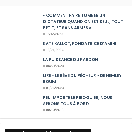
« COMMENT FAIRE TOMBER UN
DICTATEUR QUAND ON EST SEUL, TOUT
PETIT, ET SANS ARMES »
17/12/2023
KATE KALLOT, FONDATRICE D’AMINI
12/01/2024
LA PUISSANCE DU PARDON
06/01/2024
LIRE « LE RÊVE DU PÊCHEUR » DE HEMLEY
BOUM
01/05/2024
PEU IMPORTE LE PIROGUIER, NOUS
SERONS TOUS Á BORD.
09/10/2018