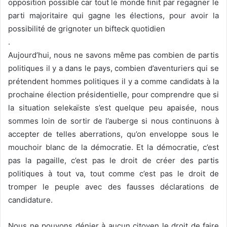
opposition possible car tout le monde finit par regagner le
parti majoritaire qui gagne les élections, pour avoir la
possibilité de grignoter un bifteck quotidien
.
Aujourd’hui, nous ne savons même pas combien de partis
politiques il y a dans le pays, combien d’aventuriers qui se
prétendent hommes politiques il y a comme candidats à la
prochaine élection présidentielle, pour comprendre que si
la situation selekaïste s’est quelque peu apaisée, nous
sommes loin de sortir de l’auberge si nous continuons à
accepter de telles aberrations, qu’on enveloppe sous le
mouchoir blanc de la démocratie. Et la démocratie, c’est
pas la pagaille, c’est pas le droit de créer des partis
politiques à tout va, tout comme c’est pas le droit de
tromper le peuple avec des fausses déclarations de
candidature.
Nous ne pouvons dénier à aucun citoyen le droit de faire