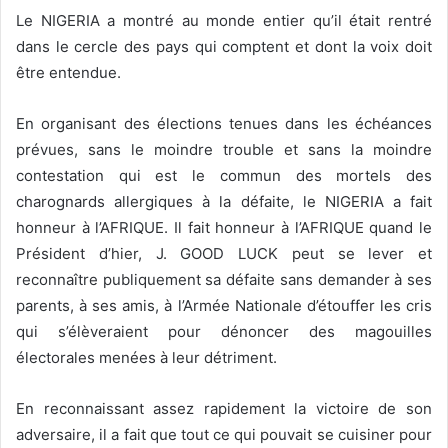
Le NIGERIA a montré au monde entier qu’il était rentré
dans le cercle des pays qui comptent et dont la voix doit
être entendue.
En organisant des élections tenues dans les échéances
prévues, sans le moindre trouble et sans la moindre
contestation qui est le commun des mortels des
charognards allergiques à la défaite, le NIGERIA a fait
honneur à l’AFRIQUE. Il fait honneur à l’AFRIQUE quand le
Président d’hier, J. GOOD LUCK peut se lever et
reconnaître publiquement sa défaite sans demander à ses
parents, à ses amis, à l’Armée Nationale d’étouffer les cris
qui s’élèveraient pour dénoncer des magouilles
électorales menées à leur détriment.
En reconnaissant assez rapidement la victoire de son
adversaire, il a fait que tout ce qui pouvait se cuisiner pour