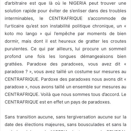
d’arbitraire est que là où le NIGERIA peut trouver une
solution rapide pour éviter de s’enliser dans des troubles
interminables, le CENTRAFRIQUE s’accommode de
l’urticaire qu’est son instabilité politique chronique, un «
koto mo lango » qui l’empêche par moments de bien
dormir, mais dont il est heureux de gratter les croutes
purulentes. Ce qui par ailleurs, lui procure un sommeil
profond une fois les longues démangeaisons bien
grattées. Paradoxe des paradoxes, vous avez dit «
paradoxe ? », vous avez taillé un costume sur mesures au
CENTRAFRIQUE. Pardoxe des paradoxes nous avons dit «
paradoxe », nous avons taillé un ensemble sur mesures au
CENTRAFRIQUE. Voilà que nous sommes tous d’accord. Le
CENTRAFRIQUE est en effet un pays de paradoxes.
Sans transition aucune, sans tergiversation aucune sur la
date des élections majeures, sans bousculades et sans la