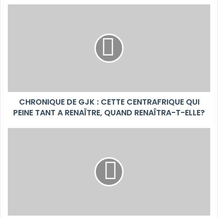
CHRONIQUE DE GJK : CETTE CENTRAFRIQUE QUI
PEINE TANT A RENAÎTRE, QUAND RENAÎTRA-T-ELLE?