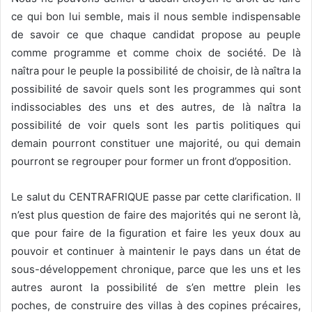
ce qui bon lui semble, mais il nous semble indispensable
de savoir ce que chaque candidat propose au peuple
comme programme et comme choix de société. De là
naîtra pour le peuple la possibilité de choisir, de là naîtra la
possibilité de savoir quels sont les programmes qui sont
indissociables des uns et des autres, de là naîtra la
possibilité de voir quels sont les partis politiques qui
demain pourront constituer une majorité, ou qui demain
pourront se regrouper pour former un front d’opposition.
Le salut du CENTRAFRIQUE passe par cette clarification. Il
n’est plus question de faire des majorités qui ne seront là,
que pour faire de la figuration et faire les yeux doux au
pouvoir et continuer à maintenir le pays dans un état de
sous-développement chronique, parce que les uns et les
autres auront la possibilité de s’en mettre plein les
poches, de construire des villas à des copines précaires,