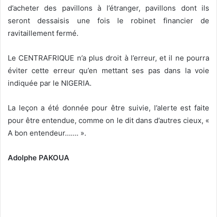
d’acheter des pavillons à l’étranger, pavillons dont ils
seront dessaisis une fois le robinet financier de
ravitaillement fermé.
Le CENTRAFRIQUE n’a plus droit à l’erreur, et il ne pourra
éviter cette erreur qu’en mettant ses pas dans la voie
indiquée par le NIGERIA.
La leçon a été donnée pour être suivie, l’alerte est faite
pour être entendue, comme on le dit dans d’autres cieux, «
A bon entendeur……. ».
Adolphe PAKOUA