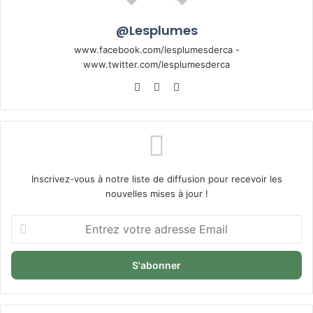
@Lesplumes
www.facebook.com/lesplumesderca -
www.twitter.com/lesplumesderca
Website
Facebook
X
Inscrivez-vous à notre liste de diffusion pour recevoir les
nouvelles mises à jour !
Entrez
votre
adresse
Email