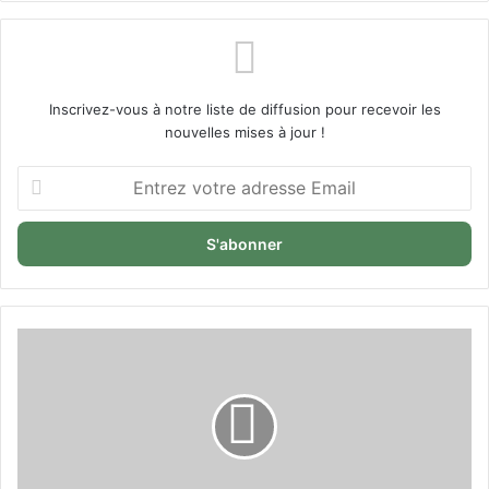
Inscrivez-vous à notre liste de diffusion pour recevoir les
nouvelles mises à jour !
Entrez
votre
adresse
Email