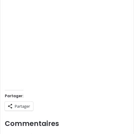
.
.
.
Partager:
Partager
Commentaires