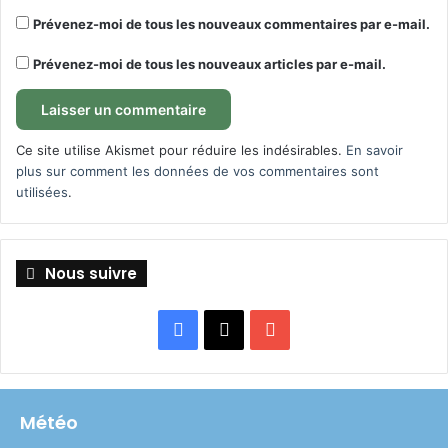
Prévenez-moi de tous les nouveaux commentaires par e-mail.
Prévenez-moi de tous les nouveaux articles par e-mail.
Ce site utilise Akismet pour réduire les indésirables.
En savoir
plus sur comment les données de vos commentaires sont
utilisées
.
Nous suivre
Facebook
X
YouTube
Météo