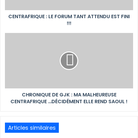
CENTRAFRIQUE : LE FORUM TANT ATTENDU EST FINI
!!!
CHRONIQUE DE GJK : MA MALHEUREUSE
CENTRAFRIQUE …DÉCIDÉMENT ELLE REND SAOUL !
Articles similaires