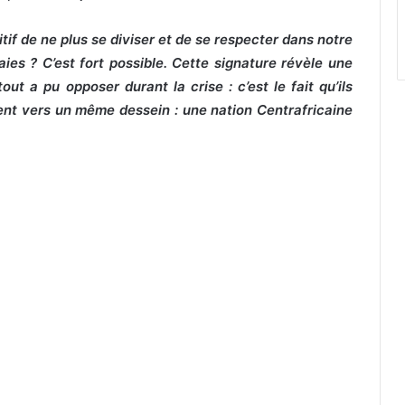
tif de ne plus se diviser et de se respecter dans notre
es ? C’est fort possible. Cette signature révèle une
 a pu opposer durant la crise : c’est le fait qu’ils
t vers un même dessein : une nation Centrafricaine