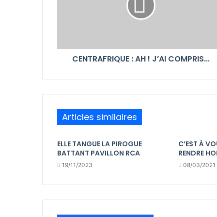
CENTRAFRIQUE : AH ! J’AI COMPRIS...
Articles similaires
ELLE TANGUE LA PIROGUE
C’EST À VO
BATTANT PAVILLON RCA
RENDRE HO
19/11/2023
08/03/2021