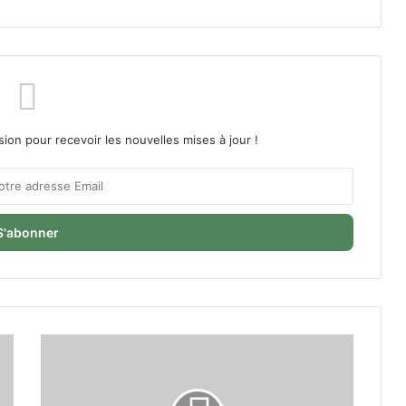
sion pour recevoir les nouvelles mises à jour !