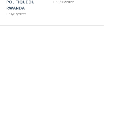
POLITIQUE DU
18/06/2022
RWANDA
11/07/2022