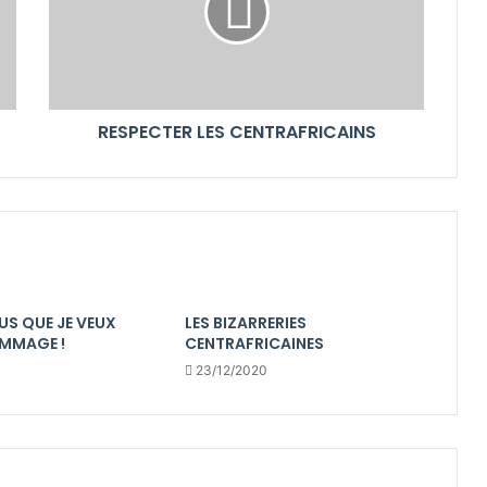
RESPECTER LES CENTRAFRICAINS
US QUE JE VEUX
LES BIZARRERIES
MMAGE !
CENTRAFRICAINES
23/12/2020