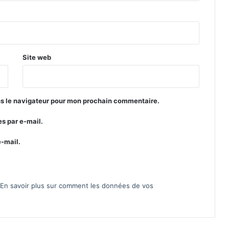
Site web
ns le navigateur pour mon prochain commentaire.
s par e-mail.
e-mail.
En savoir plus sur comment les données de vos