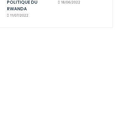
POLITIQUE DU
18/06/2022
RWANDA
11/07/2022