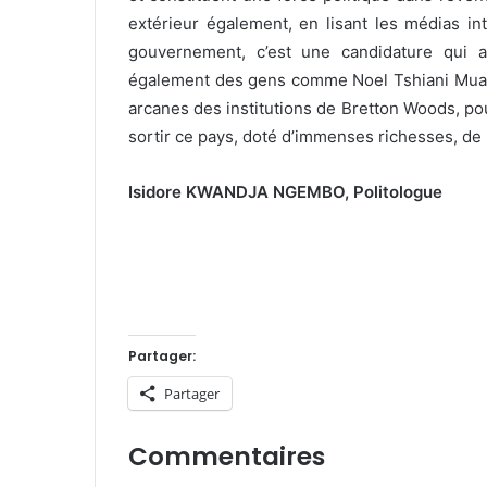
extérieur également, en lisant les médias in
gouvernement, c’est une candidature qui at
également des gens comme Noel Tshiani Muadi
arcanes des institutions de Bretton Woods, po
sortir ce pays, doté d’immenses richesses, de 
Isidore KWANDJA NGEMBO, Politologue
Partager:
Partager
Commentaires