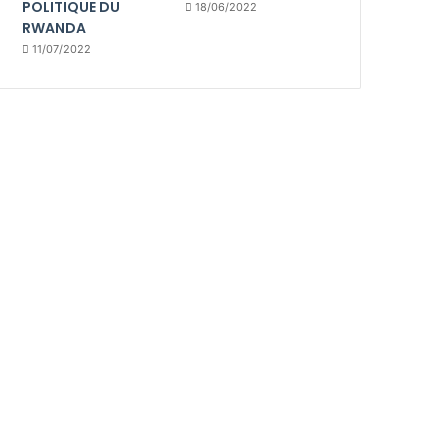
POLITIQUE DU
18/06/2022
RWANDA
11/07/2022