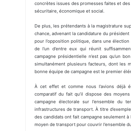
concrètes issues des promesses faites et des a
sécuritaire, économique et social.
De plus, les prétendants à la magistrature s
chance, advenant la candidature du président s
pour l’opposition politique, dans une élection
de l’un d’entre eux qui réunit suffisammen
campagne présidentielle n’est pas qu’un bon
simultanément plusieurs facteurs, dont les m
bonne équipe de campagne est le premier éléme
À cet effet et comme nous l’avions déjà éc
comparatif du fait qu’il dispose des moyens
campagne électorale sur l’ensemble du ter
infrastructures de transport. À titre d’exempl
des candidats ont fait campagne seulement à 
moyen de transport pour couvrir l’ensemble du 