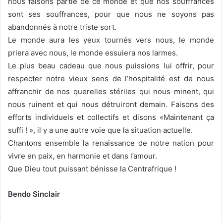
nous faisons partie de ce monde et que nos souffrances
sont ses souffrances, pour que nous ne soyons pas
abandonnés à notre triste sort.
Le monde aura les yeux tournés vers nous, le monde
priera avec nous, le monde essuiera nos larmes.
Le plus beau cadeau que nous puissions lui offrir, pour
respecter notre vieux sens de l’hospitalité est de nous
affranchir de nos querelles stériles qui nous minent, qui
nous ruinent et qui nous détruiront demain. Faisons des
efforts individuels et collectifs et disons «Maintenant ça
suffi ! », il y a une autre voie que la situation actuelle.
Chantons ensemble la renaissance de notre nation pour
vivre en paix, en harmonie et dans l’amour.
Que Dieu tout puissant bénisse la Centrafrique !
Bendo Sinclair