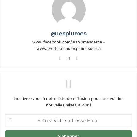
@Lesplumes
www.facebook.com/lesplumesderca -
www.twitter.com/lesplumesderca
Website
Facebook
X
Inscrivez-vous à notre liste de diffusion pour recevoir les
nouvelles mises à jour !
Entrez
votre
adresse
Email