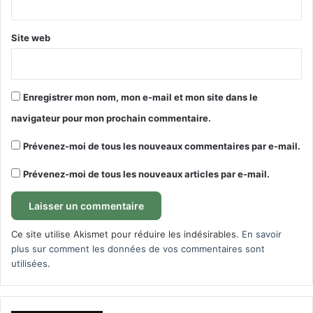
Site web
Enregistrer mon nom, mon e-mail et mon site dans le
navigateur pour mon prochain commentaire.
Prévenez-moi de tous les nouveaux commentaires par e-mail.
Prévenez-moi de tous les nouveaux articles par e-mail.
Ce site utilise Akismet pour réduire les indésirables.
En savoir
plus sur comment les données de vos commentaires sont
utilisées
.