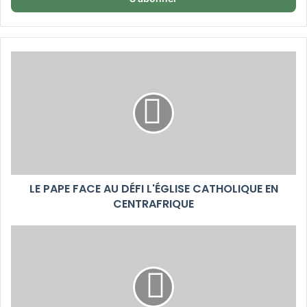
LE PAPE FACE AU DÉFI L'ÉGLISE CATHOLIQUE EN
CENTRAFRIQUE