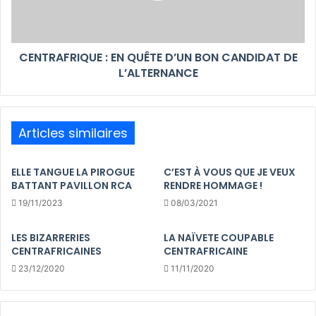
CENTRAFRIQUE : EN QUÊTE D’UN BON CANDIDAT DE
L’ALTERNANCE
Articles similaires
ELLE TANGUE LA PIROGUE
C’EST À VOUS QUE JE VEUX
BATTANT PAVILLON RCA
RENDRE HOMMAGE !
19/11/2023
08/03/2021
LES BIZARRERIES
LA NAÏVETE COUPABLE
CENTRAFRICAINES
CENTRAFRICAINE
23/12/2020
11/11/2020