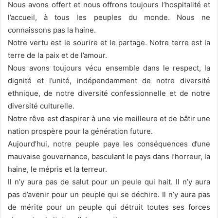
Nous avons offert et nous offrons toujours l’hospitalité et
l’accueil, à tous les peuples du monde. Nous ne
connaissons pas la haine.
Notre vertu est le sourire et le partage. Notre terre est la
terre de la paix et de l’amour.
Nous avons toujours vécu ensemble dans le respect, la
dignité et l’unité, indépendamment de notre diversité
ethnique, de notre diversité confessionnelle et de notre
diversité culturelle.
Notre rêve est d’aspirer à une vie meilleure et de bâtir une
nation prospère pour la génération future.
Aujourd’hui, notre peuple paye les conséquences d’une
mauvaise gouvernance, basculant le pays dans l’horreur, la
haine, le mépris et la terreur.
Il n’y aura pas de salut pour un peule qui hait. Il n’y aura
pas d’avenir pour un peuple qui se déchire. Il n’y aura pas
de mérite pour un peuple qui détruit toutes ses forces