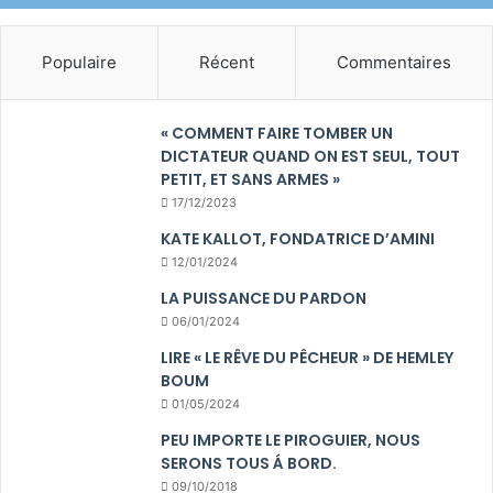
Populaire
Récent
Commentaires
« COMMENT FAIRE TOMBER UN
DICTATEUR QUAND ON EST SEUL, TOUT
PETIT, ET SANS ARMES »
17/12/2023
KATE KALLOT, FONDATRICE D’AMINI
12/01/2024
LA PUISSANCE DU PARDON
06/01/2024
LIRE « LE RÊVE DU PÊCHEUR » DE HEMLEY
BOUM
01/05/2024
PEU IMPORTE LE PIROGUIER, NOUS
SERONS TOUS Á BORD.
09/10/2018