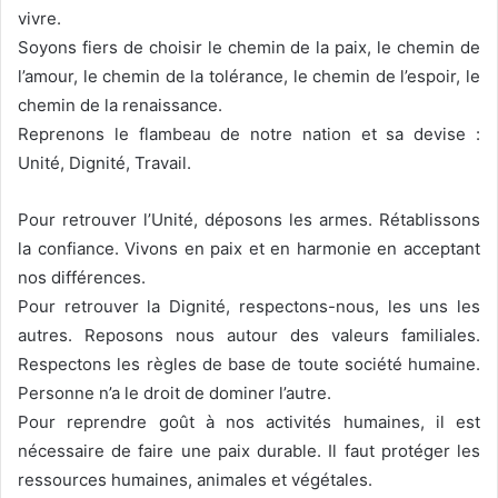
vivre.
Soyons fiers de choisir le chemin de la paix, le chemin de
l’amour, le chemin de la tolérance, le chemin de l’espoir, le
chemin de la renaissance.
Reprenons le flambeau de notre nation et sa devise :
Unité, Dignité, Travail.
Pour retrouver l’Unité, déposons les armes. Rétablissons
la confiance. Vivons en paix et en harmonie en acceptant
nos différences.
Pour retrouver la Dignité, respectons-nous, les uns les
autres. Reposons nous autour des valeurs familiales.
Respectons les règles de base de toute société humaine.
Personne n’a le droit de dominer l’autre.
Pour reprendre goût à nos activités humaines, il est
nécessaire de faire une paix durable. Il faut protéger les
ressources humaines, animales et végétales.