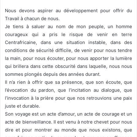
Nous devons aspirer au développement pour offrir du
Travail à chacun de nous.
Je tiens à saluer au nom de mon peuple, un homme
courageux qui a pris le risque de venir en terre
Centrafricaine, dans une situation instable, dans des
conditions de sécurité difficile, de venir pour nous tendre
la main, pour nous écouter, pour nous apporter la lumière
qui brillera dans cette obscurité dans laquelle, nous nous
sommes plongés depuis des années durant.
Il n’a rien à offrir que sa présence, que son écoute, que
l’évocation du pardon, que l’incitation au dialogue, que
l’invocation à la prière pour que nos retrouvions une paix
juste et durable.
Son voyage est un acte d’amour, un acte de courage et un
acte de bienveillance. Il est venu à notre chevet pour nous
dire et pour montrer au monde que nous existons, que