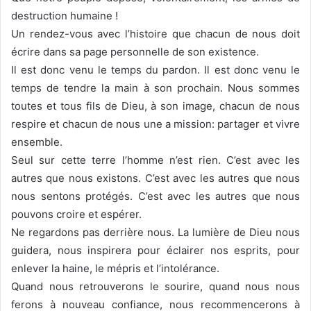
destruction humaine !
Un rendez-vous avec l’histoire que chacun de nous doit
écrire dans sa page personnelle de son existence.
Il est donc venu le temps du pardon. Il est donc venu le
temps de tendre la main à son prochain. Nous sommes
toutes et tous fils de Dieu, à son image, chacun de nous
respire et chacun de nous une a mission: partager et vivre
ensemble.
Seul sur cette terre l’homme n’est rien. C’est avec les
autres que nous existons. C’est avec les autres que nous
nous sentons protégés. C’est avec les autres que nous
pouvons croire et espérer.
Ne regardons pas derrière nous. La lumière de Dieu nous
guidera, nous inspirera pour éclairer nos esprits, pour
enlever la haine, le mépris et l’intolérance.
Quand nous retrouverons le sourire, quand nous nous
ferons à nouveau confiance, nous recommencerons à