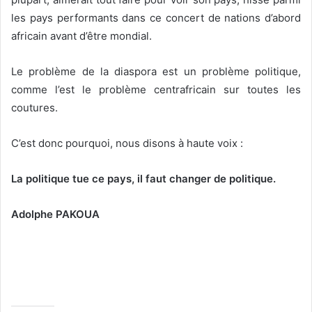
les pays performants dans ce concert de nations d’abord
africain avant d’être mondial.
Le problème de la diaspora est un problème politique,
comme l’est le problème centrafricain sur toutes les
coutures.
C’est donc pourquoi, nous disons à haute voix :
La politique tue ce pays, il faut changer de politique.
Adolphe PAKOUA