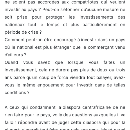
ne soient pas accordées aux compatriotes qui veulent
investir au pays ? Peut-on s’étonner qu’aucune mesure ne
soit prise pour protéger les investissements des
nationaux tout le temps et plus particulièrement en
période de crise ?
Comment peut-on être encouragé à investir dans un pays
où le national est plus étranger que le commerçant venu
d’ailleurs ?
Quand vous savez que lorsque vous faites un
investissement, cela ne durera pas plus de deux ou trois
ans parce qu’un coup de force viendra tout balayer, avez-
vous le même engouement pour investir dans de telles
conditions ?
A ceux qui condamnent la diaspora centrafricaine de ne
rien faire pour le pays, voilà des questions auxquelles il va
falloir répondre avant de juger cette diaspora qui pour la
plupart, aimerait tout faire pour voir son pays, hissé parmi