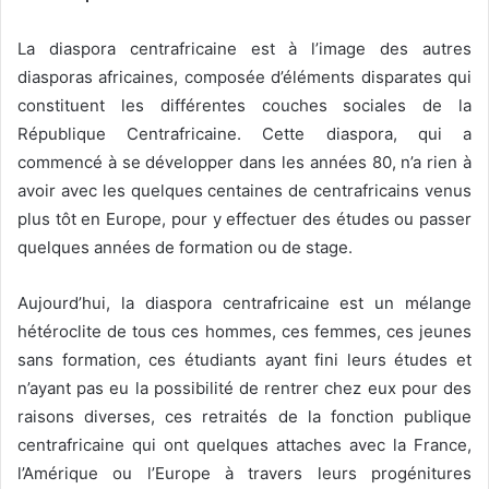
La diaspora centrafricaine est à l’image des autres
diasporas africaines, composée d’éléments disparates qui
constituent les différentes
couches sociales de la
République Centrafricaine. Cette diaspora, qui a
commencé à se développer dans les années 80, n’a rien à
avoir avec les quelques centaines de centrafricains venus
plus tôt en Europe, pour y effectuer des études ou passer
quelques années de formation ou de stage.
Aujourd’hui, la diaspora centrafricaine est un mélange
hétéroclite de tous ces hommes, ces femmes, ces jeunes
sans formation, ces étudiants ayant fini leurs études et
n’ayant pas eu la possibilité de rentrer chez eux pour des
raisons diverses, ces retraités de la fonction publique
centrafricaine qui ont quelques attaches avec la France,
l’Amérique ou l’Europe à travers leurs progénitures