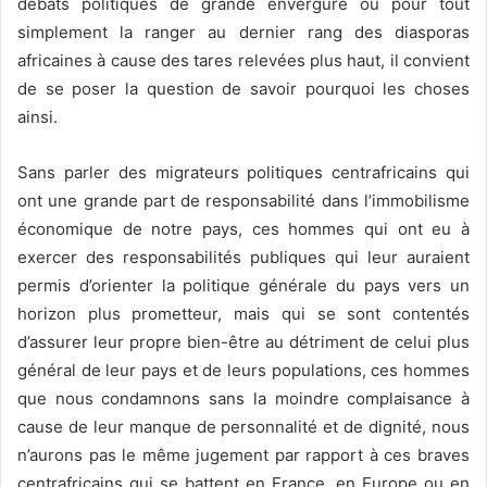
débats politiques de grande envergure ou pour tout
simplement la ranger au dernier rang des diasporas
africaines à cause des tares relevées plus haut, il convient
de se poser la question de savoir pourquoi les choses
ainsi.
Sans parler des migrateurs politiques centrafricains qui
ont une grande part de responsabilité dans l’immobilisme
économique de notre pays, ces hommes qui ont eu à
exercer des responsabilités publiques qui leur auraient
permis d’orienter la politique générale du pays vers un
horizon plus prometteur, mais qui se sont contentés
d’assurer leur propre bien-être au détriment de celui plus
général de leur pays et de leurs populations, ces hommes
que nous condamnons sans la moindre complaisance à
cause de leur manque de personnalité et de dignité, nous
n’aurons pas le même jugement par rapport à ces braves
centrafricains qui se battent en France, en Europe ou en