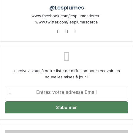
@Lesplumes
www.facebook.com/lesplumesderca -
www.twitter.com/lesplumesderca
Website
Facebook
X
Inscrivez-vous à notre liste de diffusion pour recevoir les
nouvelles mises à jour !
Entrez
votre
adresse
Email