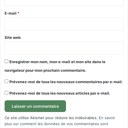
r
e
E-mail
*
*
Site web
Enregistrer mon nom, mon e-mail et mon site dans le
navigateur pour mon prochain commentaire.
Prévenez-moi de tous les nouveaux commentaires par e-mail.
Prévenez-moi de tous les nouveaux articles par e-mail.
Ce site utilise Akismet pour réduire les indésirables.
En savoir
plus sur comment les données de vos commentaires sont