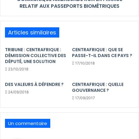
RELATIF AUX PASSEPORTS BIOMÉTRIQUES
Articles similaires
TRIBUNE : CENTRAFRIQUE :
CENTRAFRIQUE : QUE SE
DÉMISSION COLLECTIVE DES
PASSE-T-IL DANS CE PAYS ?
DÉPUTÉ, UNE SOLUTION
17/10/2018
23/10/2018
DES VALEURS À DÉFENDRE ?
CENTRAFRIQUE : QUELLE
GOUVERNANCE ?
24/09/2018
17/09/2017
Un commentaire