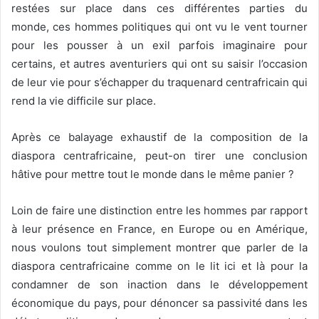
restées sur place dans ces différentes parties du
monde, ces hommes politiques qui ont vu le vent tourner
pour les pousser à un exil parfois imaginaire pour
certains, et autres aventuriers qui ont su saisir l’occasion
de leur vie pour s’échapper du traquenard centrafricain qui
rend la vie difficile sur place.
Après ce balayage exhaustif de la composition de la
diaspora centrafricaine, peut-on tirer une conclusion
hâtive pour mettre tout le monde dans le même panier ?
Loin de faire une distinction entre les hommes par rapport
à leur présence en France, en Europe ou en Amérique,
nous voulons tout simplement montrer que parler de la
diaspora centrafricaine comme on le lit ici et là pour la
condamner de son inaction dans le développement
économique du pays, pour dénoncer sa passivité dans les