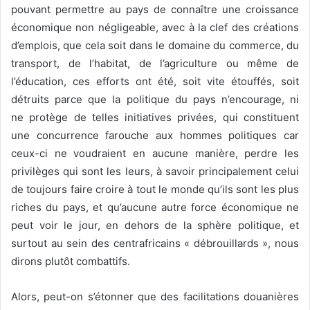
pouvant permettre au pays de connaître une croissance
économique non négligeable, avec à la clef des créations
d’emplois, que cela soit dans le domaine du commerce, du
transport, de l’habitat, de l’agriculture ou même de
l’éducation, ces efforts ont été, soit vite étouffés, soit
détruits parce que la politique du pays n’encourage, ni
ne protège de telles initiatives privées, qui constituent
une concurrence farouche aux hommes politiques car
ceux-ci ne voudraient en aucune manière, perdre les
privilèges qui sont les leurs, à savoir principalement celui
de toujours faire croire à tout le monde qu’ils sont les plus
riches du pays, et qu’aucune autre force économique ne
peut voir le jour, en dehors de la sphère politique, et
surtout au sein des centrafricains « débrouillards », nous
dirons plutôt combattifs.
Alors, peut-on s’étonner que des facilitations douanières