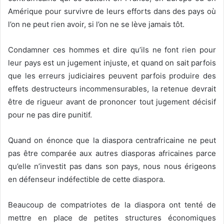
Amérique pour survivre de leurs efforts dans des pays où
l’on ne peut rien avoir, si l’on ne se lève jamais tôt.
Condamner ces hommes et dire qu’ils ne font rien pour
leur pays est un jugement injuste, et quand on sait parfois
que les erreurs judiciaires peuvent parfois produire des
effets destructeurs incommensurables, la retenue devrait
être de rigueur avant de prononcer tout jugement décisif
pour ne pas dire punitif.
Quand on énonce que la diaspora centrafricaine ne peut
pas être comparée aux autres diasporas africaines parce
qu’elle n’investit pas dans son pays, nous nous érigeons
en défenseur indéfectible de cette diaspora.
Beaucoup de compatriotes de la diaspora ont tenté de
mettre en place de petites structures économiques