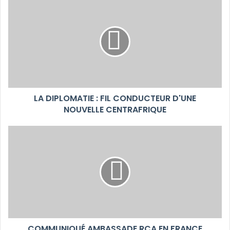
LA DIPLOMATIE : FIL CONDUCTEUR D'UNE
NOUVELLE CENTRAFRIQUE
COMMUNIQUÉ AMBASSADE RCA EN FRANCE