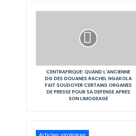
CENTRAFRIQUE: QUAND L'ANCIENNE
DG DES DOUANES RACHEL NGAKOLA
FAIT SOUDOYER CERTAINS ORGANES
DE PRESSE POUR SA DEFENSE APRES
SON LIMOGEAGE
Articles similaires