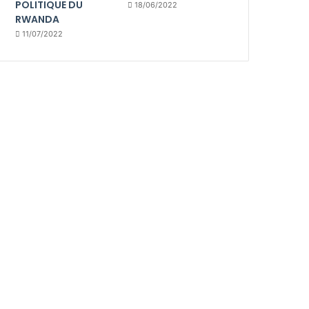
POLITIQUE DU
18/06/2022
RWANDA
11/07/2022