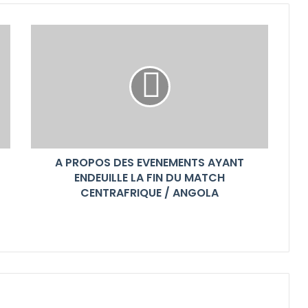
A PROPOS DES EVENEMENTS AYANT
ENDEUILLE LA FIN DU MATCH
CENTRAFRIQUE / ANGOLA