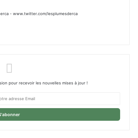
rca - www.twitter.com/lesplumesderca
sion pour recevoir les nouvelles mises à jour !