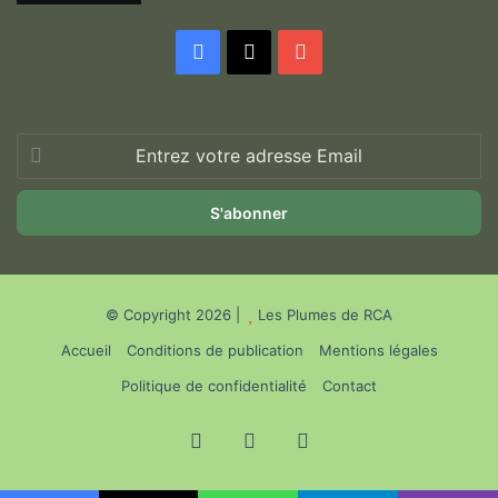
Facebook
X
YouTube
Entrez
votre
adresse
Email
© Copyright 2026 |
Les Plumes de RCA
Accueil
Conditions de publication
Mentions légales
Politique de confidentialité
Contact
Facebook
X
YouTube