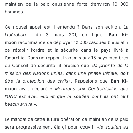
maintien de la paix onusienne forte d’environ 10 000
hommes.
Ce nouvel appel est-il entendu ? Dans son édition,
La
Libération
du
3 mars 201, en ligne,
Ban Ki-
moon
recommande de déployer 12.000 casques bleus afin
de rétablir l’ordre et la sécurité dans le pays livré à
l’anarchie. Dans un rapport transmis aux 15 pays membres
du Conseil de sécurité, il précise que
«la priorité de la
mission des Nations unies, dans une phase initiale, doit
être la protection des civils»
. Rappelons que
Ban Ki-
moon
avait déclaré «
Montrons aux Centrafricains que
l’ONU est avec eux et que le soutien dont ils ont tant
besoin arrive ».
Le mandat de cette future opération de maintien de la paix
sera progressivement élargi pour couvrir
«le soutien au