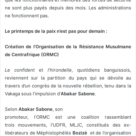
ne sont plus payés depuis des mois. Les administrations
ne fonctionnent pas.
Le printemps de la paix n’est pas pour demain :
Création de l’Organisation de la Résistance Musulmane
de Centrafrique (ORMC)
Le confident
et
l’hirondelle
, quotidiens banguissois,
reviennent sur la partition du pays qui se dévoile au
travers d’un congrès de la nouvelle rébellion, tenu dans la
Vakaga sous l’impulsion d’
Abakar Sabone
.
Selon
Abakar Sabone
, son
promoteur, l’ORMC est une coalition rassemblant
trois mouvements, l’UDFR, MLJC, constitués des ex-
libérateurs de Méphistophélès
Bozizé
et de l’organisation