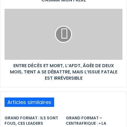
ENTRE DÉCÈS ET MORT, L’AFDT, ÂGÉE DE DEUX
MOIS, TIENT A SE DÉBATTRE, MAIS L’ISSUE FATALE
EST IRRÉVERSIBLE
Articles similaires
GRAND FORMAT : ILS SONT
GRAND FORMAT –
FOUS, CES LEADERS
CENTRAFRIQUE : « LA