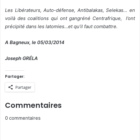
Les Libérateurs,
Auto-défense, Antibalakas, Selekas… en
voilà des coalitions qui ont gangréné Centrafrique, l’ont
précipité dans les latomies…et qu’il faut combattre.
A Bagneux, le 05/03/2014
Joseph GRÉLA
Partager:
Partager
Commentaires
0
commentaires