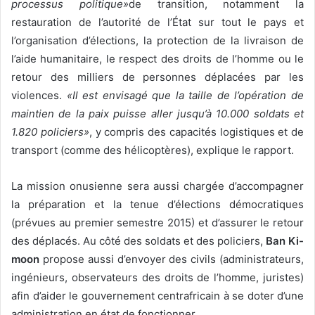
processus politique»
de transition, notamment la
restauration de l’autorité de l’État sur tout le pays et
l’organisation d’élections, la protection de la livraison de
l’aide humanitaire, le respect des droits de l’homme ou le
retour des milliers de personnes déplacées par les
violences.
«Il est envisagé que la taille de l’opération de
maintien de la paix puisse aller jusqu’à 10.000 soldats et
1.820 policiers»
, y compris des capacités logistiques et de
transport (comme des hélicoptères), explique le rapport.
La mission onusienne sera aussi chargée d’accompagner
la préparation et la tenue d’élections démocratiques
(prévues au premier semestre 2015) et d’assurer le retour
des déplacés. Au côté des soldats et des policiers,
Ban Ki-
moon
propose aussi d’envoyer des civils (administrateurs,
ingénieurs, observateurs des droits de l’homme, juristes)
afin d’aider le gouvernement centrafricain à se doter d’une
administration en état de fonctionner.