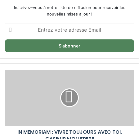
Inscrivez-vous à notre liste de diffusion pour recevoir les
nouvelles mises à jour !
Entrez
votre
adresse
Email
IN MEMORIAM : VIVRE TOUJOURS AVEC TOI,
CASIMIR MON FRERE