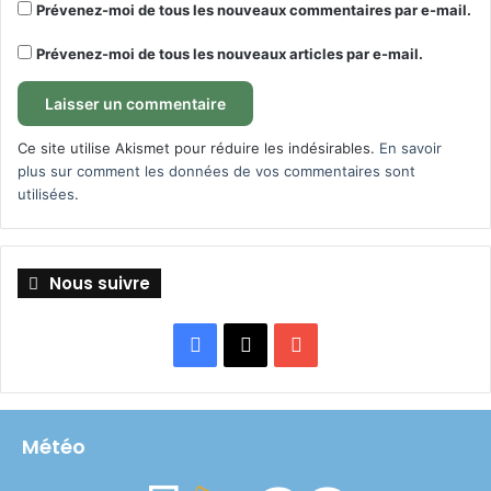
Prévenez-moi de tous les nouveaux commentaires par e-mail.
Prévenez-moi de tous les nouveaux articles par e-mail.
Ce site utilise Akismet pour réduire les indésirables.
En savoir
plus sur comment les données de vos commentaires sont
utilisées
.
Nous suivre
Facebook
X
YouTube
Météo