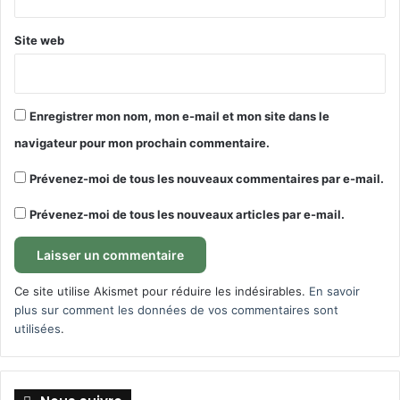
Site web
Enregistrer mon nom, mon e-mail et mon site dans le
navigateur pour mon prochain commentaire.
Prévenez-moi de tous les nouveaux commentaires par e-mail.
Prévenez-moi de tous les nouveaux articles par e-mail.
Ce site utilise Akismet pour réduire les indésirables.
En savoir
plus sur comment les données de vos commentaires sont
utilisées
.