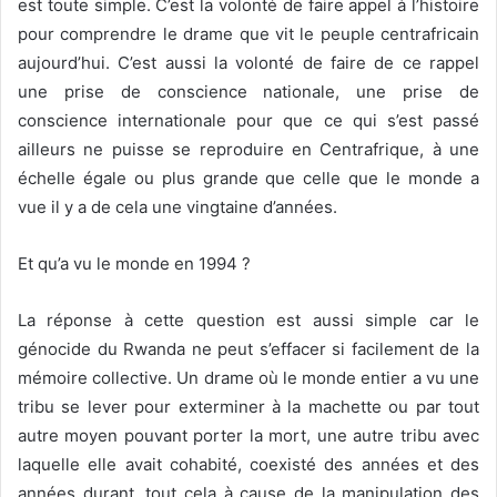
est toute simple. C’est la volonté de faire appel à l’histoire
pour comprendre le drame que vit le peuple centrafricain
aujourd’hui. C’est aussi la volonté de faire de ce rappel
une prise de conscience nationale, une prise de
conscience internationale pour que ce qui s’est passé
ailleurs ne puisse se reproduire en Centrafrique, à une
échelle égale ou plus grande que celle que le monde a
vue il y a de cela une vingtaine d’années.
Et qu’a vu le monde en 1994 ?
La réponse à cette question est aussi simple car le
génocide du Rwanda ne peut s’effacer si facilement de la
mémoire collective. Un drame où le monde entier a vu une
tribu se lever pour exterminer à la machette ou par tout
autre moyen pouvant porter la mort, une autre tribu avec
laquelle elle avait cohabité, coexisté des années et des
années durant, tout cela à cause de la manipulation des