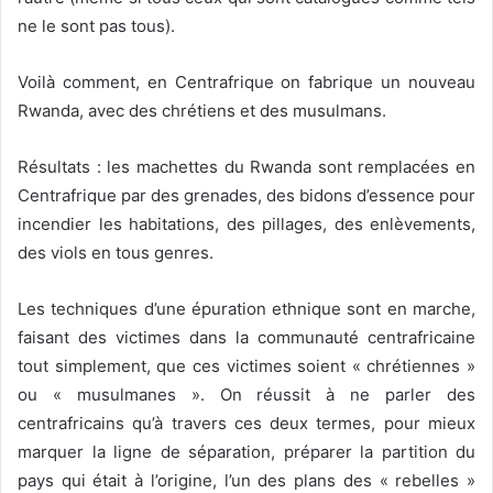
ne le sont pas tous).
Voilà comment, en Centrafrique on fabrique un nouveau
Rwanda, avec des chrétiens et des musulmans.
Résultats : les machettes du Rwanda sont remplacées en
Centrafrique par des grenades, des bidons d’essence pour
incendier les habitations, des pillages, des enlèvements,
des viols en tous genres.
Les techniques d’une épuration ethnique sont en marche,
faisant des victimes dans la communauté centrafricaine
tout simplement, que ces victimes soient « chrétiennes »
ou « musulmanes ». On réussit à ne parler des
centrafricains qu’à travers ces deux termes, pour mieux
marquer la ligne de séparation, préparer la partition du
pays qui était à l’origine, l’un des plans des « rebelles »