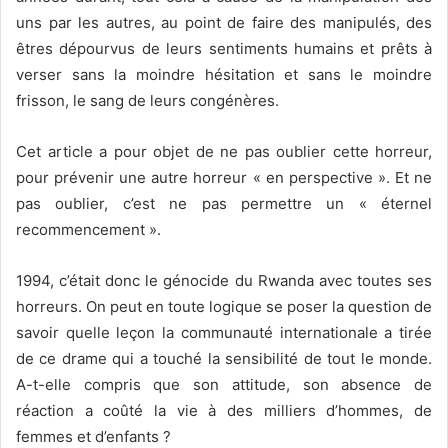
uns par les autres, au point de faire des manipulés, des
êtres dépourvus de leurs sentiments humains et prêts à
verser sans la moindre hésitation et sans le moindre
frisson, le sang de leurs congénères.
Cet article a pour objet de ne pas oublier cette horreur,
pour prévenir une autre horreur « en perspective ». Et ne
pas oublier, c’est ne pas permettre un « éternel
recommencement ».
1994, c’était donc le génocide du Rwanda avec toutes ses
horreurs. On peut en toute logique se poser la question de
savoir quelle leçon la communauté internationale a tirée
de ce drame qui a touché la sensibilité de tout le monde.
A-t-elle compris que son attitude, son absence de
réaction a coûté la vie à des milliers d’hommes, de
femmes et d’enfants ?