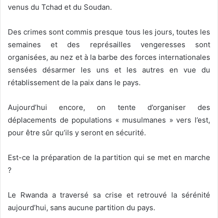
venus du Tchad et du Soudan.
Des crimes sont commis presque tous les jours, toutes les
semaines et des représailles vengeresses sont
organisées, au nez et à la barbe des forces internationales
sensées désarmer les uns et les autres en vue du
rétablissement de la paix dans le pays.
Aujourd’hui encore, on tente d’organiser des
déplacements de populations « musulmanes » vers l’est,
pour être sûr qu’ils y seront en sécurité.
Est-ce la préparation de la partition qui se met en marche
?
Le Rwanda a traversé sa crise et retrouvé la sérénité
aujourd’hui, sans aucune partition du pays.