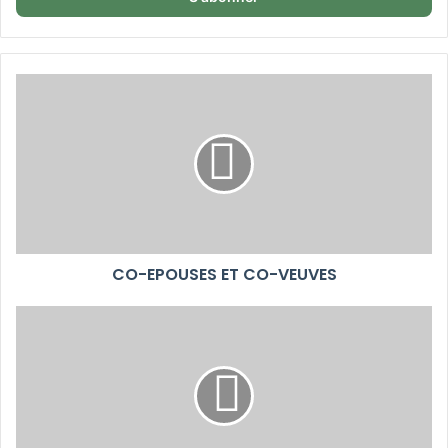
CO-EPOUSES ET CO-VEUVES