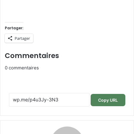
Partager:
Partager
Commentaires
0
commentaires
Copy URL