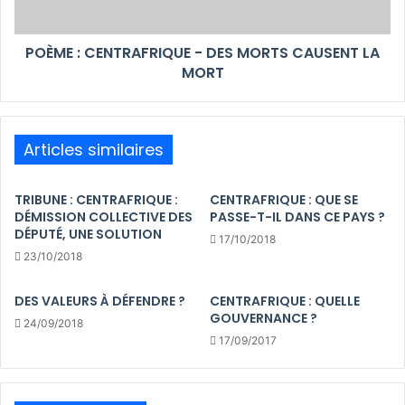
POÈME : CENTRAFRIQUE - DES MORTS CAUSENT LA
MORT
Articles similaires
TRIBUNE : CENTRAFRIQUE :
CENTRAFRIQUE : QUE SE
DÉMISSION COLLECTIVE DES
PASSE-T-IL DANS CE PAYS ?
DÉPUTÉ, UNE SOLUTION
17/10/2018
23/10/2018
DES VALEURS À DÉFENDRE ?
CENTRAFRIQUE : QUELLE
GOUVERNANCE ?
24/09/2018
17/09/2017