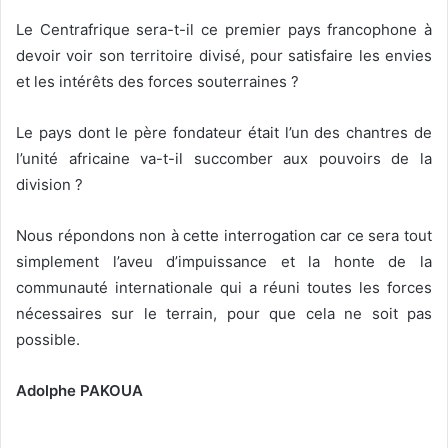
Le Centrafrique sera-t-il ce premier pays francophone à
devoir voir son territoire divisé, pour satisfaire les envies
et les intérêts des forces souterraines ?
Le pays dont le père fondateur était l’un des chantres de
l’unité africaine va-t-il succomber aux pouvoirs de la
division ?
Nous répondons non à cette interrogation car ce sera tout
simplement l’aveu d’impuissance et la honte de la
communauté internationale qui a réuni toutes les forces
nécessaires sur le terrain, pour que cela ne soit pas
possible.
Adolphe PAKOUA