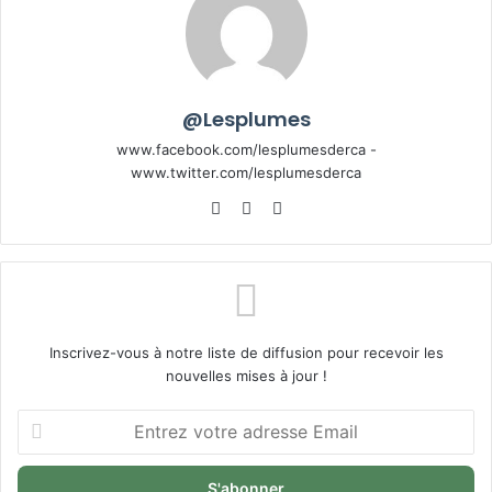
@Lesplumes
www.facebook.com/lesplumesderca -
www.twitter.com/lesplumesderca
Website
Facebook
X
Inscrivez-vous à notre liste de diffusion pour recevoir les
nouvelles mises à jour !
Entrez
votre
adresse
Email