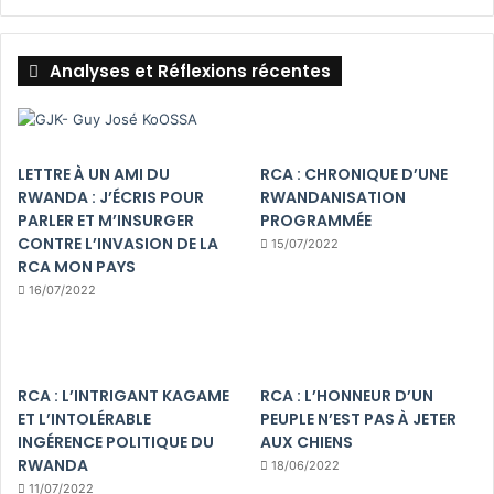
Analyses et Réflexions récentes
LETTRE À UN AMI DU
RCA : CHRONIQUE D’UNE
RWANDA : J’ÉCRIS POUR
RWANDANISATION
PARLER ET M’INSURGER
PROGRAMMÉE
CONTRE L’INVASION DE LA
15/07/2022
RCA MON PAYS
16/07/2022
RCA : L’INTRIGANT KAGAME
RCA : L’HONNEUR D’UN
ET L’INTOLÉRABLE
PEUPLE N’EST PAS À JETER
INGÉRENCE POLITIQUE DU
AUX CHIENS
RWANDA
18/06/2022
11/07/2022