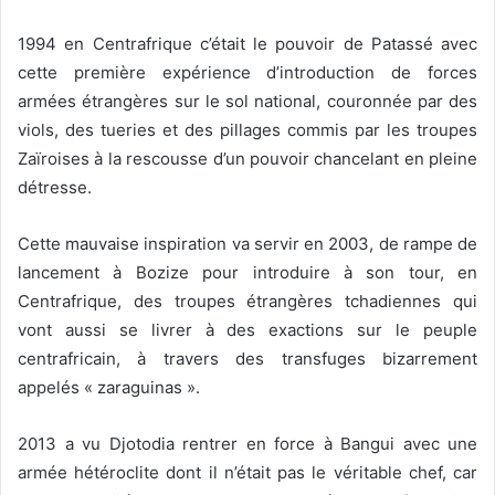
1994 en Centrafrique c’était le pouvoir de Patassé avec
cette première expérience d’introduction de forces
armées étrangères sur le sol national, couronnée par des
viols, des tueries et des pillages commis par les troupes
Zaïroises à la rescousse d’un pouvoir chancelant en pleine
détresse.
Cette mauvaise inspiration va servir en 2003, de rampe de
lancement à Bozize pour introduire à son tour, en
Centrafrique, des troupes étrangères tchadiennes qui
vont aussi se livrer à des exactions sur le peuple
centrafricain, à travers des transfuges bizarrement
appelés « zaraguinas ».
2013 a vu Djotodia rentrer en force à Bangui avec une
armée hétéroclite dont il n’était pas le véritable chef, car