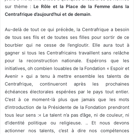
sur thème :
Le Rôle et la Place de la Femme dans la
Centrafrique d’aujourd’hui et de demain
.
Au-delà de tout ce qui précède, la Centrafrique a besoin
de tous ses fils et de toutes ses filles pour sortir de ce
bourbier qui ne cesse de l’engloutir. Elle aura tout à
gagner si tous les Centrafricains travaillent sans relâche
pour la reconstruction nationale. Espérons que les
initiatives, oh combien louables de la Fondation « Espoir et
Avenir » qui a tenu à mettre ensemble les talents de
Centrafrique, continueront après les prochaines
échéances électorales espérées par le pays tout entier.
C’est à ce moment-là plus que jamais que les mots
d’introduction de la Présidente de la Fondation prendront
tous leur sens :« Le talent n’a pas d’âge, ni de couleur, ni
d’identité politique ou religieuse. .. Et nous devons
actionner nos talents, c’est à dire nos compétences