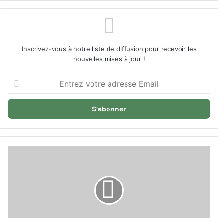
Inscrivez-vous à notre liste de diffusion pour recevoir les
nouvelles mises à jour !
Entrez
votre
adresse
Email