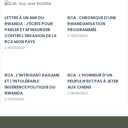
LETTRE À UN AMI DU
RCA : CHRONIQUE D’UNE
RWANDA : J’ÉCRIS POUR
RWANDANISATION
PARLER ET M’INSURGER
PROGRAMMÉE
CONTRE L’INVASION DE LA
15/07/2022
RCA MON PAYS
16/07/2022
RCA : L’INTRIGANT KAGAME
RCA : L’HONNEUR D’UN
ET L’INTOLÉRABLE
PEUPLE N’EST PAS À JETER
INGÉRENCE POLITIQUE DU
AUX CHIENS
RWANDA
18/06/2022
11/07/2022