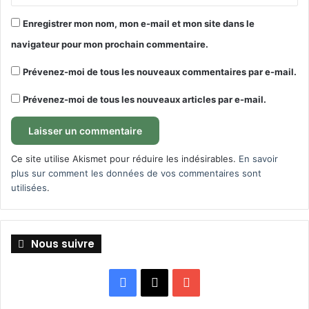
Enregistrer mon nom, mon e-mail et mon site dans le
navigateur pour mon prochain commentaire.
Prévenez-moi de tous les nouveaux commentaires par e-mail.
Prévenez-moi de tous les nouveaux articles par e-mail.
Ce site utilise Akismet pour réduire les indésirables.
En savoir
plus sur comment les données de vos commentaires sont
utilisées
.
Nous suivre
Facebook
X
YouTube