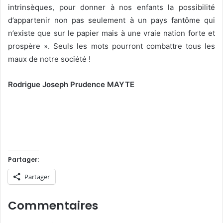
intrinsèques, pour donner à nos enfants la possibilité
d’appartenir non pas seulement à un pays fantôme qui
n’existe que sur le papier mais à une vraie nation forte et
prospère ». Seuls les mots pourront combattre tous les
maux de notre société !
Rodrigue Joseph Prudence MAYTE
Partager:
Partager
Commentaires