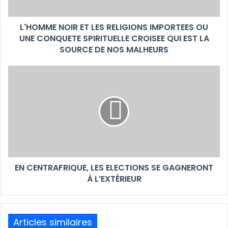
L'HOMME NOIR ET LES RELIGIONS IMPORTEES OU
UNE CONQUETE SPIRITUELLE CROISEE QUI EST LA
SOURCE DE NOS MALHEURS
EN CENTRAFRIQUE, LES ELECTIONS SE GAGNERONT
À L’EXTÉRIEUR
Articles similaires