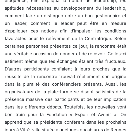
éloquence, elle expliqua la notion de leadership, les
aptitudes nécessaires au développement du leadership,
comment faire un distinguo entre un bon gestionnaire et
un leader, comment le leader peut être en mesure
d’appliquer ces notions afin d’impulser les conditions
favorables pour le relèvement de la Centrafrique. Selon
certaines personnes présentes ce jour, la rencontre était
une véritable occasion de donner et de recevoir. Celles-ci
estiment même que les échanges étaient très fructueux.
D’autres participants confiaient à leurs proches que la
réussite de la rencontre trouvait réellement son origine
dans la pluralité des conférenciers présents. Aussi, les
organisateurs de la plate-forme se disent satisfaits de la
présence massive des participants et de leur implication
dans les différents débats. Toutefois, les nouvelles vont
bon train pour la Fondation « Espoir et Avenir ». On
apprend que sa présidente conférera dans les prochains
jours à Vitré, ville située à quelques encablures de Rennes