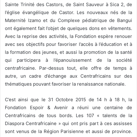
Sainte Trinité des Castors, de Saint Sauveur à Sica 2, de
l’église évangélique de Castor. Les nouveaux nés de la
Maternité Izamo et du Complexe pédiatrique de Bangui
ont également fait l’objet de quelques dons en vêtements.
Avec la reprise des activités, la Fondation espère renouer
avec ses objectifs pour favoriser l’accès à l’éducation et à
la formation des jeunes, et aussi la promotion de la santé
qui participera à l’épanouissement de la société
centrafricaine. Par-dessus tout, elle offre de temps à
autre, un cadre d’échange aux Centrafricains sur des
thématiques pouvant favoriser la renaissance nationale.
C’est ainsi que le 31 Octobre 2015 de 14 h à 18 h, la
Fondation Espoir & Avenir a réuni une centaine de
Centrafricains de tous bords. Les 107 « talents de la
Diaspora Centrafricaine » qui ont pris part à ces assisses
sont venus de la Région Parisienne et aussi de province.