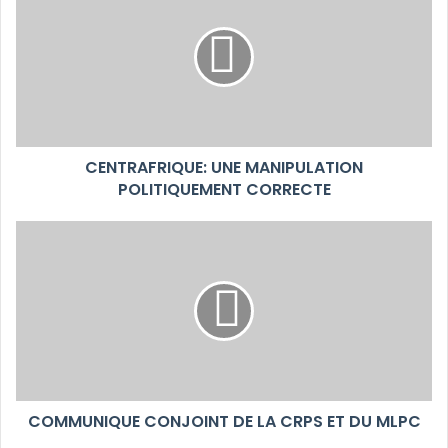
CENTRAFRIQUE: UNE MANIPULATION
POLITIQUEMENT CORRECTE
COMMUNIQUE CONJOINT DE LA CRPS ET DU MLPC