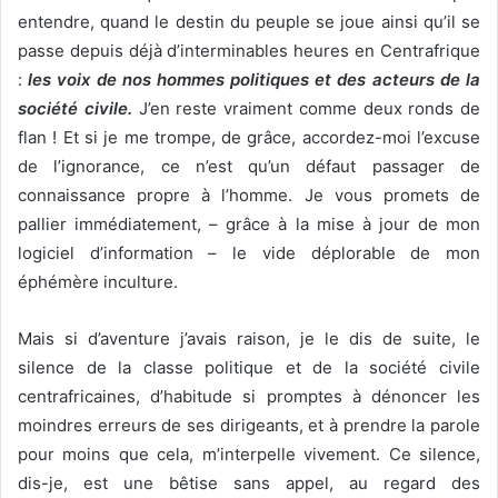
entendre, quand le destin du peuple se joue ainsi qu’il se
passe depuis déjà d’interminables heures en
Centrafrique
:
les voix de nos hommes politiques et des acteurs de la
société civile.
J’en reste vraiment comme deux ronds de
flan ! Et si je me trompe, de grâce, accordez-moi l’excuse
de l’ignorance, ce n’est qu’un défaut passager de
connaissance propre à l’homme. Je vous promets de
pallier immédiatement, – grâce à la mise à jour de mon
logiciel d’information – le vide déplorable de mon
éphémère inculture.
Mais si d’aventure j’avais raison, je le dis de suite, le
silence de la classe politique et de la société civile
centrafricaines, d’habitude si promptes à dénoncer les
moindres erreurs de ses dirigeants, et à prendre la parole
pour moins que cela, m’interpelle vivement. Ce silence,
dis-je, est une bêtise sans appel, au regard des