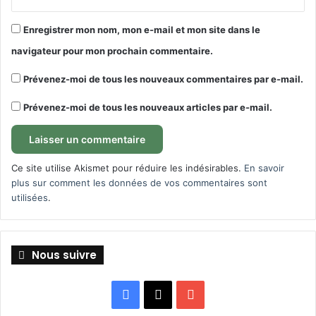
Enregistrer mon nom, mon e-mail et mon site dans le
navigateur pour mon prochain commentaire.
Prévenez-moi de tous les nouveaux commentaires par e-mail.
Prévenez-moi de tous les nouveaux articles par e-mail.
Ce site utilise Akismet pour réduire les indésirables.
En savoir
plus sur comment les données de vos commentaires sont
utilisées
.
Nous suivre
Facebook
X
YouTube