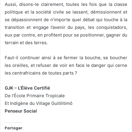
Aussi, disons-le clairement, toutes les fois que la classe
politique et la société civile se lassent, démissionnent et
se dépassionnent de n’importe quel débat qui touche à la
transition et engage l’avenir du pays, les conquistadors,
eux par contre, en profitent pour se positionner, gagner du
terrain et des terres.
Faut-il continuer ainsi à se fermer la bouche, se boucher
les oreilles, et refuser de voir en face le danger qui cerne
les centrafricains de toutes parts ?
GJK – L’Élève Certifié
De l’École Primaire Tropicale
Et Indigène du Village Guitilitimô
Penseur Social
Partager: