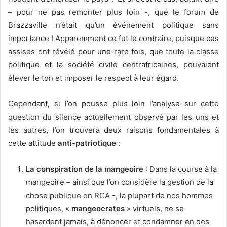
– pour ne pas remonter plus loin -, que le forum de
Brazzaville n’était qu’un événement politique sans
importance ! Apparemment ce fut le contraire, puisque ces
assises ont révélé pour une rare fois, que toute la classe
politique et la société civile centrafricaines, pouvaient
élever le ton et imposer le respect à leur égard.
Cependant, si l’on pousse plus loin l’analyse sur cette
question du silence actuellement observé par les uns et
les autres, l’on trouvera deux raisons fondamentales à
cette attitude
anti-patriotique
:
La conspiration de la mangeoire
: Dans la course à la
mangeoire – ainsi que l’on considère la gestion de la
chose publique en RCA -, la plupart de nos hommes
politiques, «
mangeocrates
» virtuels, ne se
hasardent jamais, à dénoncer et condamner en des