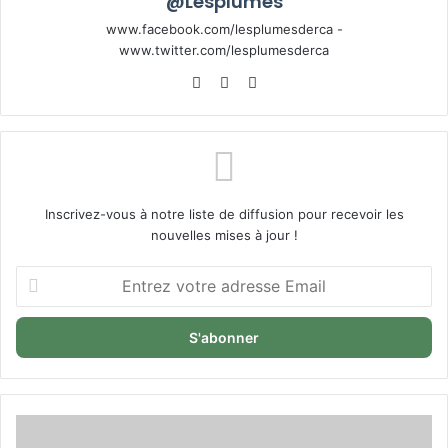
@Lesplumes
www.facebook.com/lesplumesderca -
www.twitter.com/lesplumesderca
Website
Facebook
X
Inscrivez-vous à notre liste de diffusion pour recevoir les
nouvelles mises à jour !
Entrez
votre
adresse
Email