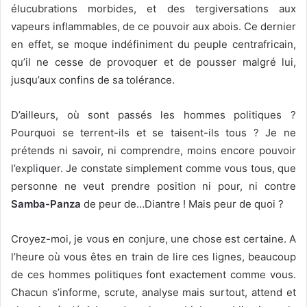
élucubrations morbides, et des tergiversations aux
vapeurs inflammables, de ce pouvoir aux abois. Ce dernier
en effet, se moque indéfiniment du peuple centrafricain,
qu’il ne cesse de provoquer et de pousser malgré lui,
jusqu’aux confins de sa tolérance.
D’ailleurs, où sont passés les hommes politiques ?
Pourquoi se terrent-ils et se taisent-ils tous ? Je ne
prétends ni savoir, ni comprendre, moins encore pouvoir
l’expliquer. Je constate simplement comme vous tous, que
personne ne veut prendre position ni pour, ni contre
Samba-Panza
de peur de…Diantre ! Mais peur de quoi ?
Croyez-moi, je vous en conjure, une chose est certaine. A
l’heure où vous êtes en train de lire ces lignes, beaucoup
de ces hommes politiques font exactement comme vous.
Chacun s’informe, scrute, analyse mais surtout, attend et