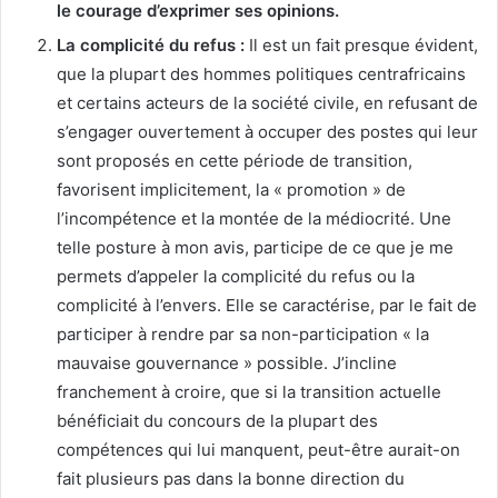
le courage d’exprimer ses opinions.
La complicité du refus :
Il est un fait presque évident,
que la plupart des hommes politiques centrafricains
et certains acteurs de la société civile, en refusant de
s’engager ouvertement à occuper des postes qui leur
sont proposés en cette période de transition,
favorisent implicitement, la « promotion » de
l’incompétence et la montée de la médiocrité. Une
telle posture à mon avis, participe de ce que je me
permets d’appeler la complicité du refus ou la
complicité à l’envers. Elle se caractérise, par le fait de
participer à rendre par sa non-participation « la
mauvaise gouvernance » possible. J’incline
franchement à croire, que si la transition actuelle
bénéficiait du concours de la plupart des
compétences qui lui manquent, peut-être aurait-on
fait plusieurs pas dans la bonne direction du