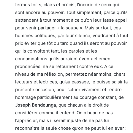
termes forts, clairs et précis, l’incurie de ceux qui
sont encore au pouvoir. Tout simplement, parce qu’ils
s’attendent à tout moment à ce qu’on leur fasse appel
pour venir partager « la soupe ». Mais surtout, ces
hommes politiques, par leur silence, voudraient à tout
prix éviter que tôt ou tard quand ils seront au pouvoir
qu’ils convoitent tant, les paroles et les
condamnations qu’ils auraient éventuellement
prononcées, ne se retournent contre eux. A ce
niveau de ma réflexion, permettez néanmoins, chers
lecteurs et lectrices, qu’au passage, je puisse saisir la
présente occasion, pour saluer vivement et rendre
hommage particulièrement au courage constant, de
Joseph Bendounga,
que chacun a le droit de
considérer comme il entend. On a beau ne pas
l’apprécier, mais il serait injuste de ne pas lui
reconnaître la seule chose qu’on ne peut lui enlever :