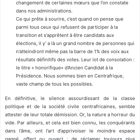
changement de certaines mœurs que l’on constate
dans nos administrations.
Ce qui prête à sourire, c’est quand on pense que
parmi tous ceux qui refusent de participer à la
transition et s’apprêtent à être candidats aux
élections, il y’ a là un grand nombre de personnes qui
n’atteindront même pas la barre de 1% des voix aux
résultats définitifs des votes. Leur lot de consolation :
le titre « honorifique» d’Ancien Candidat à la
Présidence. Nous sommes bien en Centrafrique,
vaste champ de tous les possibles.
En définitive, le silence assourdissant de la classe
politique et de la société civile centrafricaines, semble
attester de leur totale démission. Or, la nature a horreur du
vide. Par ailleurs, et cela est bien connu, les conquérants
dans l’âme, ont l’art d’apprivoiser le moindre espace
gagné, offert ou ouvert ; de réclamer toujours plus