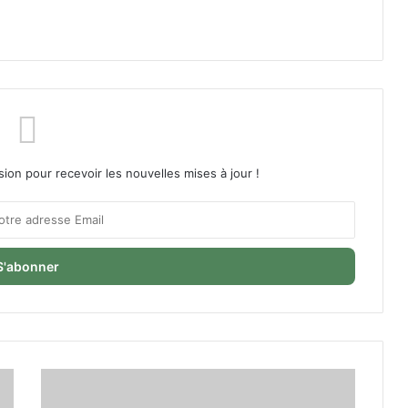
sion pour recevoir les nouvelles mises à jour !