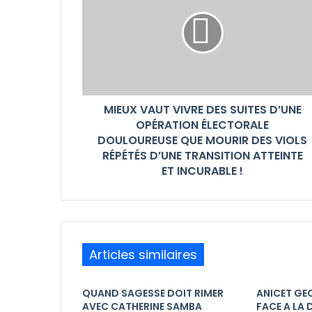
MIEUX VAUT VIVRE DES SUITES D’UNE
OPÉRATION ÉLECTORALE
DOULOUREUSE QUE MOURIR DES VIOLS
RÉPÉTÉS D’UNE TRANSITION ATTEINTE
ET INCURABLE !
Articles similaires
QUAND SAGESSE DOIT RIMER
ANICET GE
AVEC CATHERINE SAMBA
FACE A LA