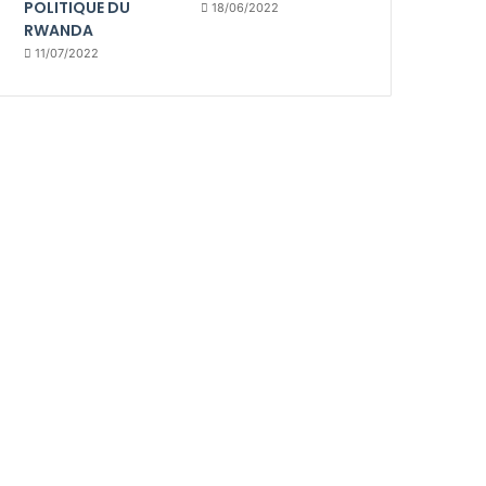
POLITIQUE DU
18/06/2022
RWANDA
11/07/2022