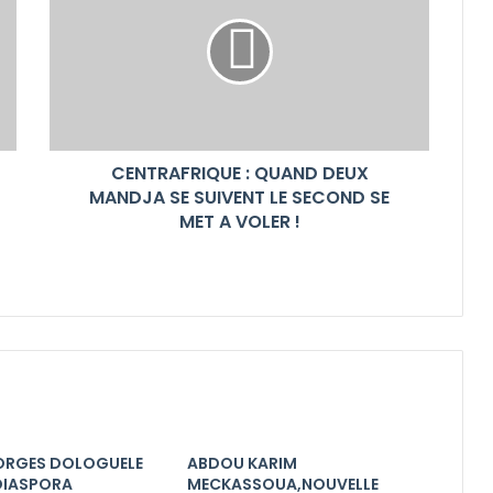
CENTRAFRIQUE : QUAND DEUX
MANDJA SE SUIVENT LE SECOND SE
MET A VOLER !
ORGES DOLOGUELE
ABDOU KARIM
 DIASPORA
MECKASSOUA,NOUVELLE