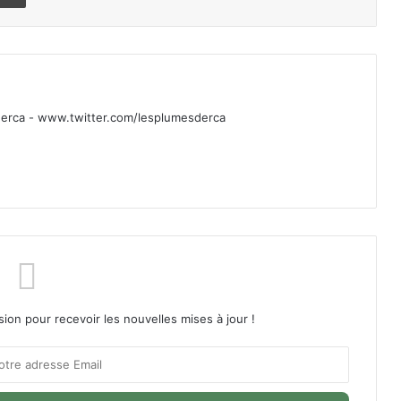
rca - www.twitter.com/lesplumesderca
sion pour recevoir les nouvelles mises à jour !