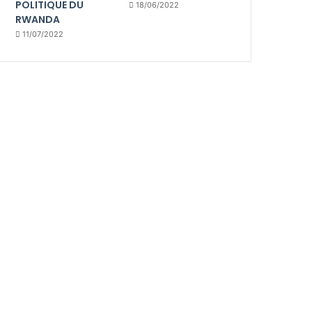
POLITIQUE DU
18/06/2022
RWANDA
11/07/2022