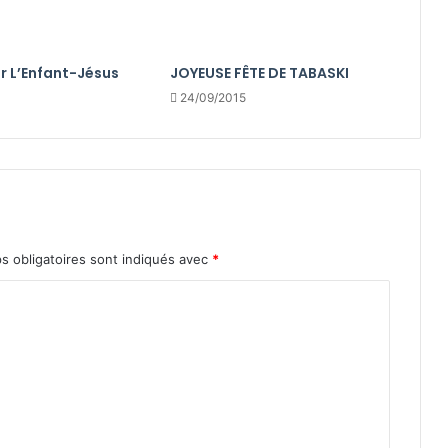
r L’Enfant-Jésus
JOYEUSE FÊTE DE TABASKI
24/09/2015
s obligatoires sont indiqués avec
*