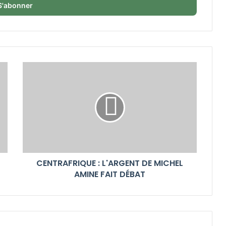
CENTRAFRIQUE : L'ARGENT DE MICHEL
AMINE FAIT DÉBAT