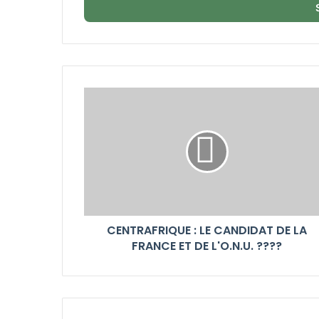
Email
CENTRAFRIQUE : LE CANDIDAT DE LA
FRANCE ET DE L'O.N.U. ????