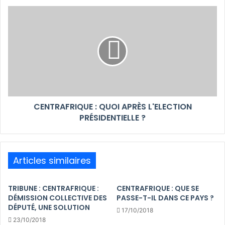
CENTRAFRIQUE : QUOI APRÈS L'ELECTION
PRÉSIDENTIELLE ?
Articles similaires
TRIBUNE : CENTRAFRIQUE :
CENTRAFRIQUE : QUE SE
DÉMISSION COLLECTIVE DES
PASSE-T-IL DANS CE PAYS ?
DÉPUTÉ, UNE SOLUTION
17/10/2018
23/10/2018