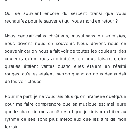
Qui se souvient encore du serpent transi que vous
réchauffez pour le sauver et qui vous mord en retour ?
Nous centrafricains chrétiens, musulmans ou animistes,
nous devons nous en souvenir. Nous devons nous en
souvenir car on nous a fait voir de toutes les couleurs, des
couleurs qu’on nous a miroitées en nous faisant croire
qu’elles étaient vertes quand elles étaient en réalité
rouges, qu’elles étaient marron quand on nous demandait
de les voir bleues.
Pour ma part, je ne voudrais plus qu’on m’amène quelqu’un
pour me faire comprendre que sa musique est meilleure
que le chant de mes ancêtres et que je dois m’exhiber au
rythme de ses sons plus mélodieux que les airs de mon
terroir.