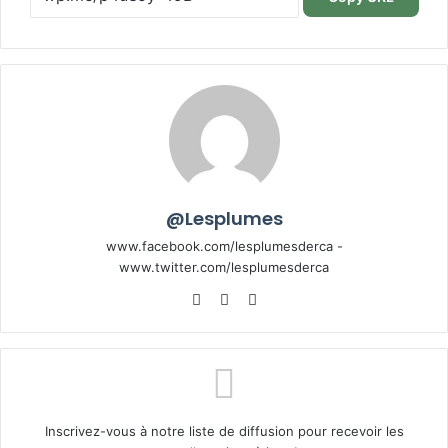
@Lesplumes
www.facebook.com/lesplumesderca -
www.twitter.com/lesplumesderca
Website
Facebook
X
Inscrivez-vous à notre liste de diffusion pour recevoir les