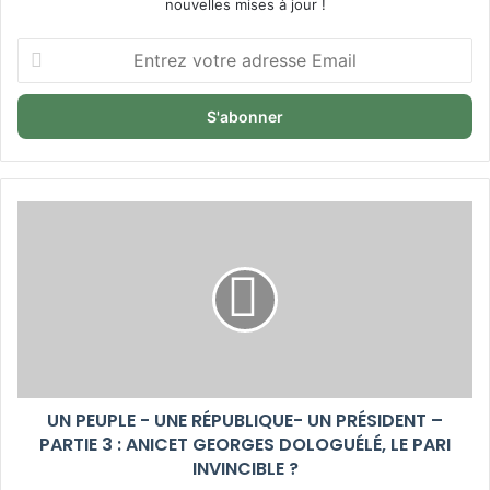
nouvelles mises à jour !
Entrez
votre
adresse
Email
UN PEUPLE - UNE RÉPUBLIQUE- UN PRÉSIDENT –
PARTIE 3 : ANICET GEORGES DOLOGUÉLÉ, LE PARI
INVINCIBLE ?