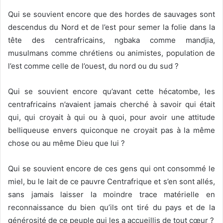
Qui se souvient encore que des hordes de sauvages sont
descendus du Nord et de l’est pour semer la folie dans la
tête des centrafricains, ngbaka comme mandjia,
musulmans comme chrétiens ou animistes, population de
l’est comme celle de l’ouest, du nord ou du sud ?
Qui se souvient encore qu’avant cette hécatombe, les
centrafricains n’avaient jamais cherché à savoir qui était
qui, qui croyait à qui ou à quoi, pour avoir une attitude
belliqueuse envers quiconque ne croyait pas à la même
chose ou au même Dieu que lui ?
Qui se souvient encore de ces gens qui ont consommé le
miel, bu le lait de ce pauvre Centrafrique et s’en sont allés,
sans jamais laisser la moindre trace matérielle en
reconnaissance du bien qu’ils ont tiré du pays et de la
générosité de ce peuple qui les a accueillis de tout cœur ?