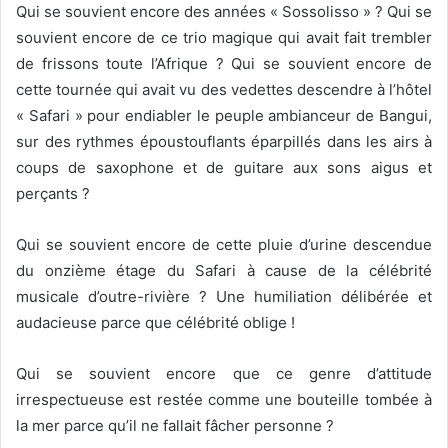
Qui se souvient encore des années « Sossolisso » ? Qui se
souvient encore de ce trio magique qui avait fait trembler
de frissons toute l’Afrique ? Qui se souvient encore de
cette tournée qui avait vu des vedettes descendre à l’hôtel
« Safari » pour endiabler le peuple ambianceur de Bangui,
sur des rythmes époustouflants éparpillés dans les airs à
coups de saxophone et de guitare aux sons aigus et
perçants ?
Qui se souvient encore de cette pluie d’urine descendue
du onzième étage du Safari à cause de la célébrité
musicale d’outre-rivière ? Une humiliation délibérée et
audacieuse parce que célébrité oblige !
Qui se souvient encore que ce genre d’attitude
irrespectueuse est restée comme une bouteille tombée à
la mer parce qu’il ne fallait fâcher personne ?