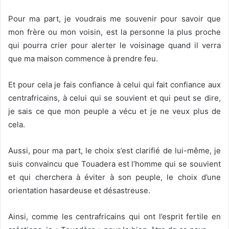
Pour ma part, je voudrais me souvenir pour savoir que
mon frère ou mon voisin, est la personne la plus proche
qui pourra crier pour alerter le voisinage quand il verra
que ma maison commence à prendre feu.
Et pour cela je fais confiance à celui qui fait confiance aux
centrafricains, à celui qui se souvient et qui peut se dire,
je sais ce que mon peuple a vécu et je ne veux plus de
cela.
Aussi, pour ma part, le choix s’est clarifié de lui-même, je
suis convaincu que Touadera est l’homme qui se souvient
et qui cherchera à éviter à son peuple, le choix d’une
orientation hasardeuse et désastreuse.
Ainsi, comme les centrafricains qui ont l’esprit fertile en