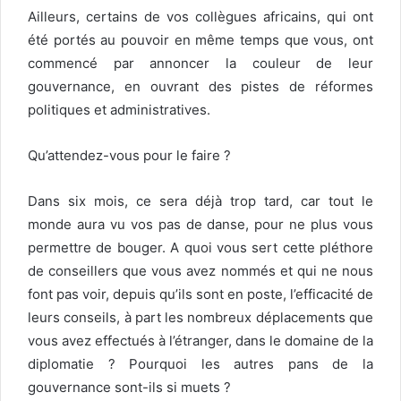
Ailleurs, certains de vos collègues africains, qui ont
été portés au pouvoir en même temps que vous, ont
commencé par annoncer la couleur de leur
gouvernance, en ouvrant des pistes de réformes
politiques et administratives.
Qu’attendez-vous pour le faire ?
Dans six mois, ce sera déjà trop tard, car tout le
monde aura vu vos pas de danse, pour ne plus vous
permettre de bouger. A quoi vous sert cette pléthore
de conseillers que vous avez nommés et qui ne nous
font pas voir, depuis qu’ils sont en poste, l’efficacité de
leurs conseils, à part les nombreux déplacements que
vous avez effectués à l’étranger, dans le domaine de la
diplomatie ? Pourquoi les autres pans de la
gouvernance sont-ils si muets ?