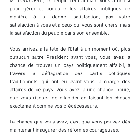
M. TOUADERA, le peuple centrafricain vous a choisi
pour gérer et conduire les affaires publiques de
manière à lui donner satisfaction, pas votre
satisfaction à vous et à ceux qui vous sont chers, mais
la satisfaction du peuple dans son ensemble.
Vous arrivez à la tête de l’Etat à un moment où, plus
qu’aucun autre Président avant vous, vous avez la
chance de trouver un pays politiquement affaibli, à
travers la déflagration des partis politiques
traditionnels, qui ont eu avant vous la charge des
affaires de ce pays. Vous avez là une chance inouïe,
que vous risquez de dilapider en faisant les choses
exactement comme vos prédécesseurs.
La chance que vous avez, c’est que vous pouvez dès
maintenant inaugurer des réformes courageuses.