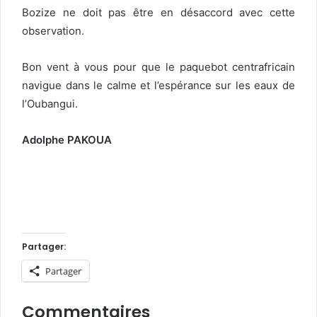
Bozize ne doit pas être en désaccord avec cette
observation.
Bon vent à vous pour que le paquebot centrafricain
navigue dans le calme et l’espérance sur les eaux de
l’Oubangui.
Adolphe PAKOUA
Partager:
Partager
Commentaires