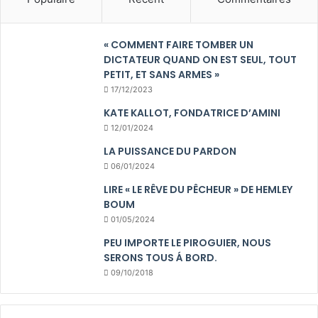
« COMMENT FAIRE TOMBER UN
DICTATEUR QUAND ON EST SEUL, TOUT
PETIT, ET SANS ARMES »
17/12/2023
KATE KALLOT, FONDATRICE D’AMINI
12/01/2024
LA PUISSANCE DU PARDON
06/01/2024
LIRE « LE RÊVE DU PÊCHEUR » DE HEMLEY
BOUM
01/05/2024
PEU IMPORTE LE PIROGUIER, NOUS
SERONS TOUS Á BORD.
09/10/2018