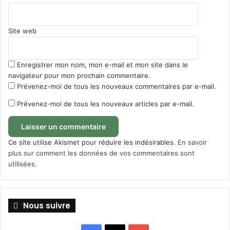
Site web
Enregistrer mon nom, mon e-mail et mon site dans le
navigateur pour mon prochain commentaire.
Prévenez-moi de tous les nouveaux commentaires par e-mail.
Prévenez-moi de tous les nouveaux articles par e-mail.
Ce site utilise Akismet pour réduire les indésirables.
En savoir
plus sur comment les données de vos commentaires sont
utilisées
.
Nous suivre