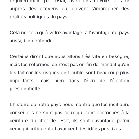
régulièrement par l’Etat, avec des devoirs à faire
auprès des citoyens qui doivent s’imprégner des
réalités politiques du pays.
Cela ne sera qu’à votre avantage, à l’avantage du pays
aussi, bien entendu.
Certains diront que nous allons très vite en besogne,
mais les réformes, ce n’est pas en fin de mandat qu’on
les fait car les risques de trouble sont beaucoup plus
importants, mais bien dans l’élan de l’élection
présidentielle.
L’histoire de notre pays nous montre que les meilleurs
conseillers ne sont pas ceux qui sont accrochés à la
ceinture du chef de l’Etat, ils sont davantage parmi
ceux qui critiquent et avancent des idées positives.