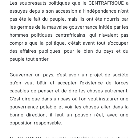
Les soubresauts politiques que le CENTRAFRIQUE a
essuyés depuis son accession à l’indépendance n’ont
pas été le fait du peuple, mais ils ont été nourris par
les germes de la mauvaise gouvernance initiée par les
hommes politiques centrafricains, qui n’avaient pas
compris que la politique, c’était avant tout s’occuper
des affaires publiques, pour le bien du pays et du
peuple tout entier.
Gouverner un pays, c’est avoir un projet de société
qu’on veut bâtir et accepter l’existence de forces
capables de penser et de dire les choses autrement.
C’est dire que dans un pays où l’on veut instaurer une
gouvernance potable et voir les choses aller dans la
bonne direction, il faut un pouvoir réel, avec une
opposition responsable.