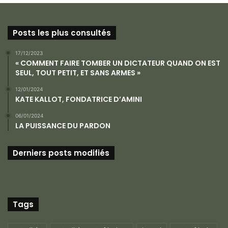
Posts les plus consultés
17/12/2023
« COMMENT FAIRE TOMBER UN DICTATEUR QUAND ON EST
SEUL, TOUT PETIT, ET SANS ARMES »
12/01/2024
KATE KALLOT, FONDATRICE D’AMINI
06/01/2024
LA PUISSANCE DU PARDON
Derniers posts modifiés
Tags