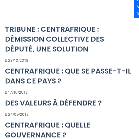
TRIBUNE : CENTRAFRIQUE :
DÉMISSION COLLECTIVE DES
DÉPUTÉ, UNE SOLUTION
23/10/2018
CENTRAFRIQUE : QUE SE PASSE-T-IL
DANS CE PAYS ?
17/10/2018
DES VALEURS À DÉFENDRE ?
24/09/2018
CENTRAFRIQUE : QUELLE
GOUVERNANCE ?