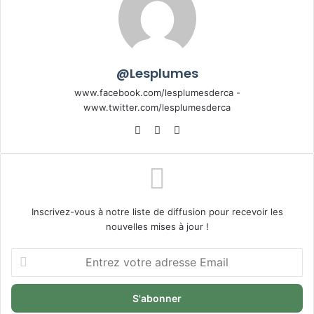
@Lesplumes
www.facebook.com/lesplumesderca -
www.twitter.com/lesplumesderca
Website
Facebook
X
Inscrivez-vous à notre liste de diffusion pour recevoir les
nouvelles mises à jour !
Entrez
votre
adresse
Email