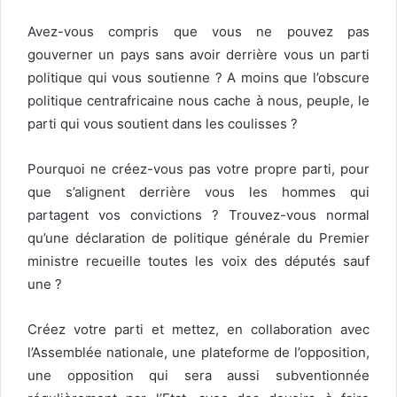
Avez-vous compris que vous ne pouvez pas
gouverner un pays sans avoir derrière vous un parti
politique qui vous soutienne ? A moins que l’obscure
politique centrafricaine nous cache à nous, peuple, le
parti qui vous soutient dans les coulisses ?
Pourquoi ne créez-vous pas votre propre parti, pour
que s’alignent derrière vous les hommes qui
partagent vos convictions ? Trouvez-vous normal
qu’une déclaration de politique générale du Premier
ministre recueille toutes les voix des députés sauf
une ?
Créez votre parti et mettez, en collaboration avec
l’Assemblée nationale, une plateforme de l’opposition,
une opposition qui sera aussi subventionnée