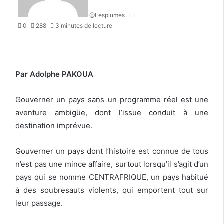
@Lesplumes
0
288
3 minutes de lecture
Par Adolphe PAKOUA
Gouverner un pays sans un programme réel est une
aventure ambigüe, dont l’issue conduit à une
destination imprévue.
Gouverner
un pays dont l’histoire est connue de tous
n’est pas une mince affaire, surtout lorsqu’il s’agit d’un
pays qui se nomme CENTRAFRIQUE, un pays habitué
à des soubresauts violents, qui emportent tout sur
leur passage.