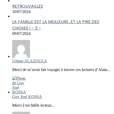
RETROUVAILLES
10/07/2024
LA FAMILLE EST LA MEILLEURE…ET LA PIRE DES
CHOSES ! – 3 –
09/07/2024
Urbain ALAZOULA
Merci de m’avoir fait voyager à travers ces lectures d’Alain...
Guy José KOSSA
Merci à toi fidèle lecteur...