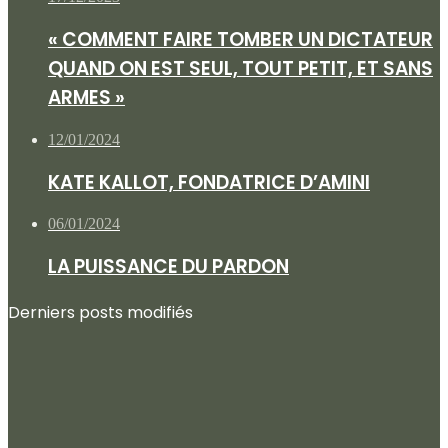
« COMMENT FAIRE TOMBER UN DICTATEUR
QUAND ON EST SEUL, TOUT PETIT, ET SANS
ARMES »
12/01/2024
KATE KALLOT, FONDATRICE D’AMINI
06/01/2024
LA PUISSANCE DU PARDON
Derniers posts modifiés