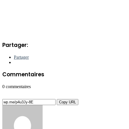
Partager:
Partager
Commentaires
0
commentaires
Copy URL