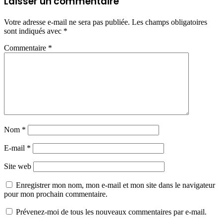
Laisser un commentaire
Votre adresse e-mail ne sera pas publiée.
Les champs obligatoires
sont indiqués avec
*
Commentaire
*
Nom
*
E-mail
*
Site web
Enregistrer mon nom, mon e-mail et mon site dans le navigateur
pour mon prochain commentaire.
Prévenez-moi de tous les nouveaux commentaires par e-mail.