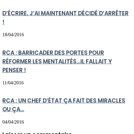
D’ÉCRIRE, J’AI MAINTENANT DÉCIDÉ D’ARRÊTER
!
18/04/2016
RCA : BARRICADER DES PORTES POUR
RÉFORMER LES MENTALITÉS…IL FALLAIT Y
PENSER !
11/04/2016
RCA : UN CHEF D’ÉTAT ÇA FAIT DES MIRACLES
OU ÇA…
04/04/2016