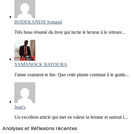
BODEKANDJI Armand
Très beau résumé du livre qui incite le lecteur à le retrouv...
YAMANOCK BATOURA
J'aime vraiment te lire. Que cette plume continue à te guide...
Jean's
Un excellent article qui met en valeur la femme et surtout l...
Analyses et Réflexions récentes