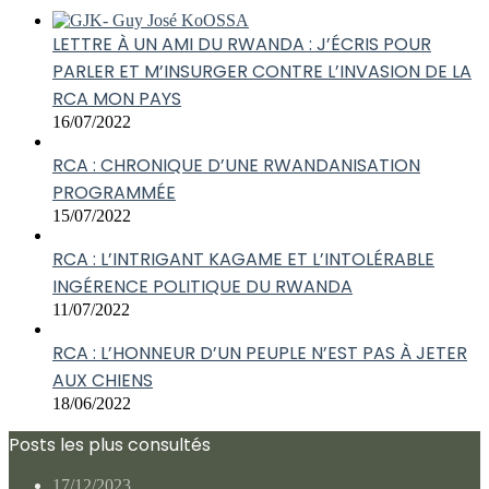
LETTRE À UN AMI DU RWANDA : J’ÉCRIS POUR
PARLER ET M’INSURGER CONTRE L’INVASION DE LA
RCA MON PAYS
16/07/2022
RCA : CHRONIQUE D’UNE RWANDANISATION
PROGRAMMÉE
15/07/2022
RCA : L’INTRIGANT KAGAME ET L’INTOLÉRABLE
INGÉRENCE POLITIQUE DU RWANDA
11/07/2022
RCA : L’HONNEUR D’UN PEUPLE N’EST PAS À JETER
AUX CHIENS
18/06/2022
Posts les plus consultés
17/12/2023