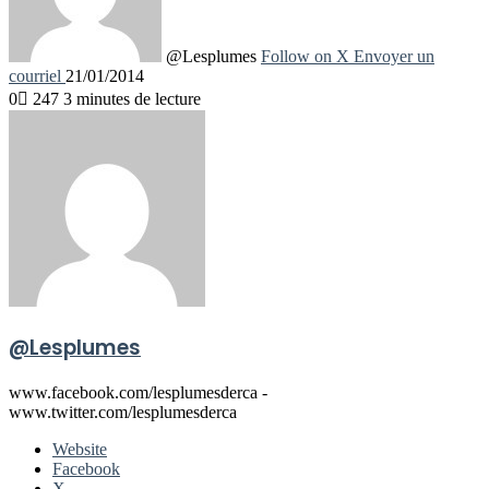
@Lesplumes
Follow on X
Envoyer un
courriel
21/01/2014
0
247
3 minutes de lecture
@Lesplumes
www.facebook.com/lesplumesderca -
www.twitter.com/lesplumesderca
Website
Facebook
X