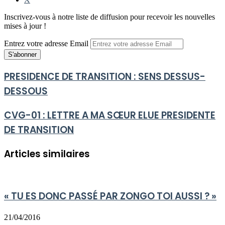
Inscrivez-vous à notre liste de diffusion pour recevoir les nouvelles
mises à jour !
Entrez votre adresse Email
PRESIDENCE DE TRANSITION : SENS DESSUS-
DESSOUS
CVG-01 : LETTRE A MA SŒUR ELUE PRESIDENTE
DE TRANSITION
Articles similaires
« TU ES DONC PASSÉ PAR ZONGO TOI AUSSI ? »
21/04/2016