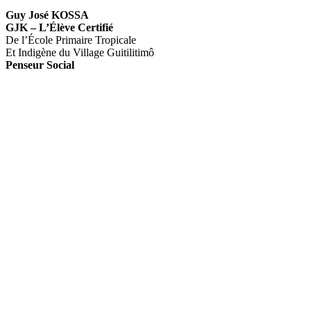
Guy José KOSSA
GJK – L’Élève Certifié
De l’École Primaire Tropicale
Et Indigène du Village Guitilitimô
Penseur Social