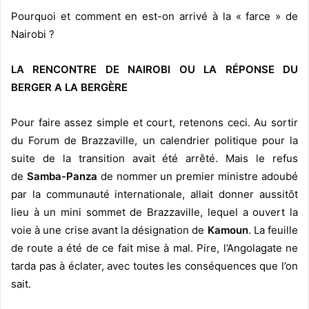
Pourquoi et comment en est-on arrivé à la « farce » de
Nairobi ?
LA RENCONTRE DE NAIROBI OU LA RÉPONSE DU
BERGER A LA BERGÈRE
Pour faire assez simple et court, retenons ceci. Au sortir
du Forum de Brazzaville, un calendrier politique pour la
suite de la transition avait été arrêté. Mais le refus
de
Samba-Panza
de nommer un premier ministre adoubé
par la communauté internationale, allait donner aussitôt
lieu à un mini sommet de Brazzaville, lequel a ouvert la
voie à une crise avant la désignation de
Kamoun
. La feuille
de route a été de ce fait mise à mal. Pire, l’Angolagate ne
tarda pas à éclater, avec toutes les conséquences que l’on
sait.