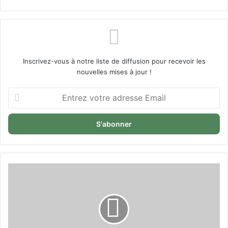
Inscrivez-vous à notre liste de diffusion pour recevoir les
nouvelles mises à jour !
Entrez
votre
adresse
Email