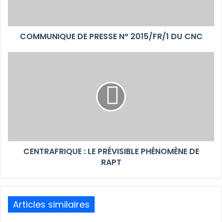
COMMUNIQUE DE PRESSE N° 2015/FR/1 DU CNC
CENTRAFRIQUE : LE PRÉVISIBLE PHÉNOMÈNE DE
RAPT
Articles similaires