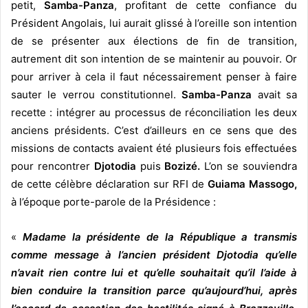
petit,
Samba-Panza
, profitant de cette confiance du
Président Angolais, lui aurait glissé à l’oreille son intention
de se présenter aux élections de fin de transition,
autrement dit son intention de se maintenir au pouvoir. Or
pour arriver à cela il faut nécessairement penser à faire
sauter le verrou constitutionnel.
Samba-Panza
avait sa
recette : intégrer au processus de réconciliation les deux
anciens présidents. C’est d’ailleurs en ce sens que des
missions de contacts avaient été plusieurs fois effectuées
pour rencontrer
Djotodia
puis
Bozizé.
L’on se souviendra
de cette célèbre déclaration sur RFI de
Guiama Massogo,
à l’époque porte-parole de la Présidence :
«
Madame la présidente de la République a transmis
comme message à l’ancien président Djotodia qu’elle
n’avait rien contre lui et qu’elle souhaitait qu’il l’aide à
bien conduire la transition parce qu’aujourd’hui, après