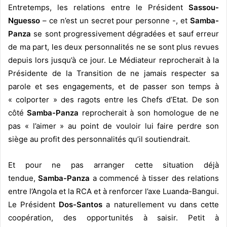
Entretemps, les relations entre le Président
Sassou-
Nguesso
– ce n’est un secret pour personne -, et
Samba-
Panza
se sont progressivement dégradées et sauf erreur
de ma part, les deux personnalités ne se sont plus revues
depuis lors jusqu’à ce jour. Le Médiateur reprocherait à la
Présidente de la Transition de ne jamais respecter sa
parole et ses engagements, et de passer son temps à
« colporter » des ragots entre les Chefs d’Etat. De son
côté
Samba-Panza
reprocherait à son homologue de ne
pas « l’aimer » au point de vouloir lui faire perdre son
siège au profit des personnalités qu’il soutiendrait.
Et pour ne pas arranger cette situation déjà
tendue,
Samba-Panza
a commencé à tisser des relations
entre l’Angola et la RCA et à renforcer l’axe Luanda-Bangui.
Le Président
Dos-Santos
a naturellement vu dans cette
coopération, des opportunités à saisir. Petit à