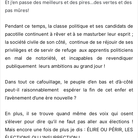
Et j’en passe des meilleurs et des pires…des vertes et des
pas mûres!
Pendant ce temps, la classe politique et ses candidats de
pacotille continuent à rêver et à se masturber leur esprit ;
la société civile de son côté, continue de se réjouir de ses
privilèges et de servir de refuge aux apprentis politiciens
en mal de notoriété, et incapables de revendiquer
publiquement leurs ambitions au grand jour !
Dans tout ce cafouillage, le peuple d’en bas et d’à-côté
peut-il raisonnablement espérer la fin de cet enfer et
l’avènement d’une ère nouvelle ?
En plus, il se trouve quand même des voix qui osent
s’élever pour dire qu’il ne faut pas aller aux élections !
Mais encore une fois de plus je dis :
ÉLIRE OU PÉRIR, LES
ÉLECTIONS OU L’INSURRECTION !