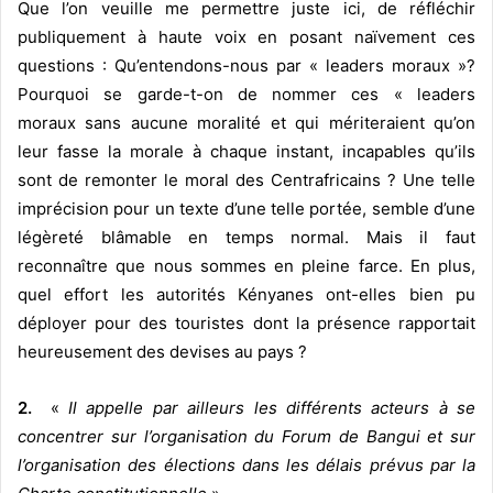
Que l’on veuille me permettre juste ici, de réfléchir
publiquement à haute voix en posant naïvement ces
questions : Qu’entendons-nous par « leaders moraux »?
Pourquoi se garde-t-on de nommer ces « leaders
moraux sans aucune moralité et qui mériteraient qu’on
leur fasse la morale à chaque instant, incapables qu’ils
sont de remonter le moral des Centrafricains ? Une telle
imprécision pour un texte d’une telle portée, semble d’une
légèreté blâmable en temps normal. Mais il faut
reconnaître que nous sommes en pleine farce. En plus,
quel effort les autorités Kényanes ont-elles bien pu
déployer pour des touristes dont la présence rapportait
heureusement des devises au pays ?
2.
«
Il appelle par ailleurs les différents acteurs à se
concentrer sur l’organisation du Forum de Bangui et sur
l’organisation des élections dans les délais prévus par la