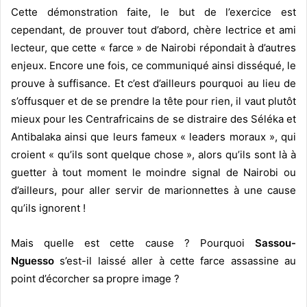
Cette démonstration faite, le but de l’exercice est
cependant, de prouver tout d’abord, chère lectrice et ami
lecteur, que cette « farce » de Nairobi répondait à d’autres
enjeux. Encore une fois, ce communiqué ainsi disséqué, le
prouve à suffisance. Et c’est d’ailleurs pourquoi au lieu de
s’offusquer et de se prendre la tête pour rien, il vaut plutôt
mieux pour les Centrafricains de se distraire des Séléka et
Antibalaka ainsi que leurs fameux « leaders moraux », qui
croient « qu’ils sont quelque chose », alors qu’ils sont là à
guetter à tout moment le moindre signal de Nairobi ou
d’ailleurs, pour aller servir de marionnettes à une cause
qu’ils ignorent !
Mais quelle est cette cause ? Pourquoi
Sassou-
Nguesso
s’est-il laissé aller à cette farce assassine au
point d’écorcher sa propre image ?