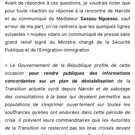
Avant de répondre à ces questions, je voudrais noter que
pour toute réaction ou réponse à la rencontre de Nairobi
et au communiqué du Médiateur
Sassou Nguesso
, sauf
erreur de ma part, on ne relèvera que les quelques lignes
suivantes « noyées »dans un communiqué de presse sans
grand relief signé du Ministre chargé de la Sécurité
Publique et de l’Emigration-immigration
«
Le Gouvernement de la République profite de cette
occasion
pour rendre publiques des informations
concordantes sur un plan de déstabilisation
de la
Transition actuelle ourdi depuis Nairobi et de sabotage
des consultations à la base qui devaient permettre aux
populations de s’exprimer ouvertement sur toutes les
souffrances qu’elles ont endurées dans cette période de
crise. Il prévient leurs commanditaires que les Autorités
de la Transition ne resteront pas les bras croisés devant