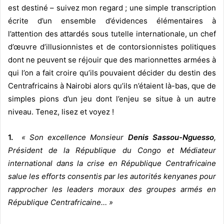
est destiné – suivez mon regard ; une simple transcription
écrite d’un ensemble d’évidences élémentaires à
l’attention des attardés sous tutelle internationale, un chef
d’œuvre d’illusionnistes et de contorsionnistes politiques
dont ne peuvent se réjouir que des marionnettes armées à
qui l’on a fait croire qu’ils pouvaient décider du destin des
Centrafricains à Nairobi alors qu’ils n’étaient là-bas, que de
simples pions d’un jeu dont l’enjeu se situe à un autre
niveau. Tenez, lisez et voyez !
1.
« Son excellence Monsieur
Denis Sassou-Nguesso
,
Président de la République du Congo et Médiateur
international dans la crise en République Centrafricaine
salue les efforts consentis par les autorités kenyanes pour
rapprocher les leaders moraux des groupes armés en
République Centrafricaine… »