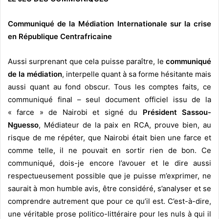
Communiqué de la Médiation Internationale sur la crise
en République Centrafricaine
Aussi surprenant que cela puisse paraître, le
communiqué
de la médiation
, interpelle quant à sa forme hésitante mais
aussi quant au fond obscur. Tous les comptes faits, ce
communiqué final – seul document officiel issu de la
« farce » de Nairobi et signé du
Président Sassou-
Nguesso
, Médiateur de la paix en RCA, prouve bien, au
risque de me répéter, que Nairobi était bien une farce et
comme telle, il ne pouvait en sortir rien de bon. Ce
communiqué, dois-je encore l’avouer et le dire aussi
respectueusement possible que je puisse m’exprimer, ne
saurait à mon humble avis, être considéré, s’analyser et se
comprendre autrement que pour ce qu’il est. C’est-à-dire,
une véritable prose politico-littéraire pour les nuls à qui il