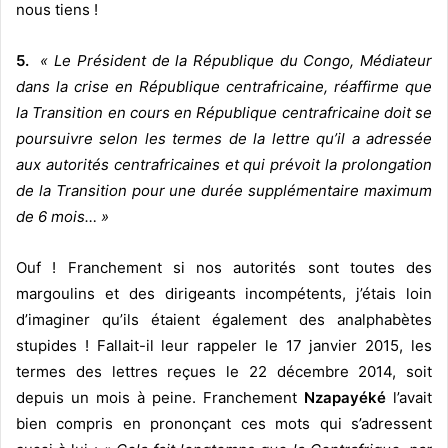
nous tiens !
5.
« Le Président de la République du Congo, Médiateur
dans la crise en République centrafricaine, réaffirme que
la Transition en cours en République centrafricaine doit se
poursuivre selon les termes de la lettre qu’il a adressée
aux autorités centrafricaines et qui prévoit la prolongation
de la Transition pour une durée supplémentaire maximum
de 6 mois… »
Ouf ! Franchement si nos autorités sont toutes des
margoulins et des dirigeants incompétents, j’étais loin
d’imaginer qu’ils étaient également des analphabètes
stupides ! Fallait-il leur rappeler le 17 janvier 2015, les
termes des lettres reçues le 22 décembre 2014, soit
depuis un mois à peine. Franchement
Nzapayéké
l’avait
bien compris en prononçant ces mots qui s’adressent