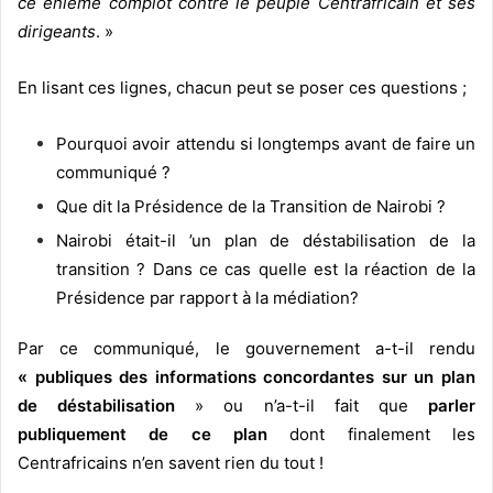
ce énième complot contre le peuple Centrafricain et ses
dirigeants
. »
En lisant ces lignes, chacun peut se poser ces questions ;
Pourquoi avoir attendu si longtemps avant de faire un
communiqué ?
Que dit la Présidence de la Transition de Nairobi ?
Nairobi était-il ’un plan de déstabilisation de la
transition ? Dans ce cas quelle est la réaction de la
Présidence par rapport à la médiation?
Par ce communiqué, le gouvernement a-t-il rendu
« publiques des informations concordantes sur un plan
de déstabilisation
» ou n’a-t-il fait que
parler
publiquement de ce plan
dont finalement les
Centrafricains n’en savent rien du tout !