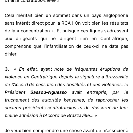
Charte constitutionnelle
»
Cela méritait bien un sommet dans un pays anglophone
sans intérêt direct pour la RCA ! On voit bien les résultats
de la « concentration ». Et puisque ces lignes s’adressent
aux dirigeants qui ne dirigent rien en Centrafrique,
comprenons que l’infantilisation de ceux-ci ne date pas
d’hier.
3.
«
En effet, ayant noté de fréquentes éruptions de
violence en Centrafrique depuis la signature à Brazzaville
de l’Accord de cessation des hostilités et des violences, le
Président
Sassou-Nguesso
avait entrepris, par le
truchement des autorités kenyanes, de rapprocher les
anciens présidents centrafricains et de s’assurer de leur
pleine adhésion à l’Accord de Brazzaville…
»
Je veux bien comprendre une chose avant de m’associer à