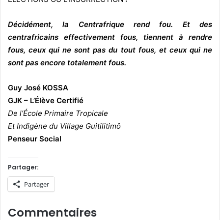
Décidément, la Centrafrique rend fou. Et des
centrafricains effectivement fous, tiennent à rendre
fous, ceux qui ne sont pas du tout fous, et ceux qui ne
sont pas encore totalement fous.
Guy José KOSSA
GJK – L’Élève Certifié
De l’École Primaire Tropicale
Et Indigène du Village Guitilitimô
Penseur Social
Partager:
Partager
Commentaires