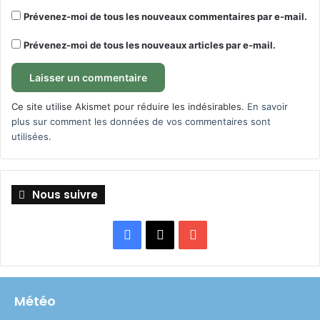
Prévenez-moi de tous les nouveaux commentaires par e-mail.
Prévenez-moi de tous les nouveaux articles par e-mail.
Ce site utilise Akismet pour réduire les indésirables.
En savoir
plus sur comment les données de vos commentaires sont
utilisées
.
Nous suivre
Facebook
X
YouTube
Météo