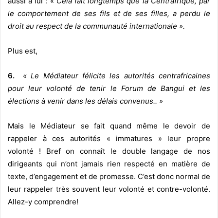
aussi à lui : «
Cela fait longtemps que la Centrafrique, par
le comportement de ses fils et de ses filles, a perdu le
droit au respect de la communauté internationale ».
Plus est,
6.
« Le Médiateur félicite les autorités centrafricaines
pour leur volonté de tenir le Forum de Bangui et les
élections à venir dans les délais convenus.. »
Mais le Médiateur se fait quand même le devoir de
rappeler à ces autorités « immatures » leur propre
volonté ! Bref on connaît le double langage de nos
dirigeants qui n’ont jamais rien respecté en matière de
texte, d’engagement et de promesse. C’est donc normal de
leur rappeler très souvent leur volonté et contre-volonté.
Allez-y comprendre!