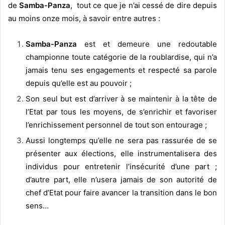
de
Samba-Panza
, tout ce que je n’ai cessé de dire depuis
au moins onze mois, à savoir entre autres :
Samba-Panza
est et demeure une redoutable
championne toute catégorie de la roublardise, qui n’a
jamais tenu ses engagements et respecté sa parole
depuis qu’elle est au pouvoir ;
Son seul but est d’arriver à se maintenir à la tête de
l’Etat par tous les moyens, de s’enrichir et favoriser
l’enrichissement personnel de tout son entourage ;
Aussi longtemps qu’elle ne sera pas rassurée de se
présenter aux élections, elle instrumentalisera des
individus pour entretenir l’insécurité d’une part ;
d’autre part, elle n’usera jamais de son autorité de
chef d’Etat pour faire avancer la transition dans le bon
sens…