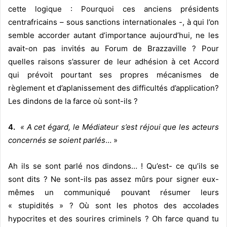
cette logique : Pourquoi ces anciens présidents
centrafricains – sous sanctions internationales -, à qui l’on
semble accorder autant d’importance aujourd’hui, ne les
avait-on pas invités au Forum de Brazzaville ? Pour
quelles raisons s’assurer de leur adhésion à cet Accord
qui prévoit pourtant ses propres mécanismes de
règlement et d’aplanissement des difficultés d’application?
Les dindons de la farce où sont-ils ?
4.
« A cet égard, le Médiateur s’est réjoui que les acteurs
concernés se soient parlés
… »
Ah ils se sont parlé nos dindons… ! Qu’est- ce qu’ils se
sont dits ? Ne sont-ils pas assez mûrs pour signer eux-
mêmes un communiqué pouvant résumer leurs
« stupidités » ? Où sont les photos des accolades
hypocrites et des sourires criminels ? Oh farce quand tu