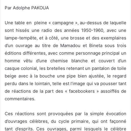
Par Adolphe PAKOUA
Une table en pleine « campagne », au-dessus de laquelle
sont hissés une
radio des années 1950-1960, avec une
lampe-tempête, et à côté, une brosse et des exemplaires
d’un ouvrage au titre de Mamadou et Bineta sous trois
éditions différentes, avec comme personnage principal un
homme vêtu d’une chemise blanche et couvert d’un
casque colonial, les bretelles retenant un pantalon de toile
beige avec à la bouche une pipe bien ajustée, le regard
perdu dans le lointain, telle est l’image qui va pousser tant
de réactions de la part des « facebookers » assoiffés de
commentaires.
Ces réactions sont provoquées par la simple évocation
d’ouvrages célèbres, du cycle primaire, qui ont façonné
tant d’esprits. Ces ouvrages, parmi lesquels le célèbre