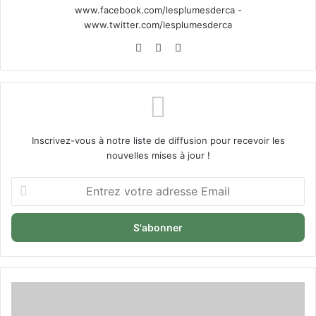
www.facebook.com/lesplumesderca -
www.twitter.com/lesplumesderca
Website
Facebook
X
Inscrivez-vous à notre liste de diffusion pour recevoir les
nouvelles mises à jour !
Entrez
votre
adresse
Email