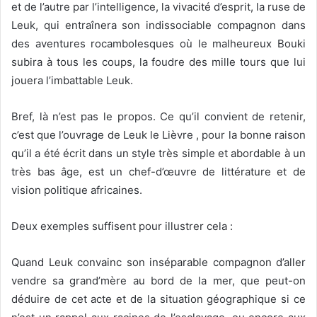
et de l’autre par l’intelligence, la vivacité d’esprit, la ruse de
Leuk, qui entraînera son indissociable compagnon dans
des aventures rocambolesques où le malheureux Bouki
subira à tous les coups, la foudre des mille tours que lui
jouera l’imbattable Leuk.
Bref, là n’est pas le propos. Ce qu’il convient de retenir,
c’est que l’ouvrage de Leuk le Lièvre , pour la bonne raison
qu’il a été écrit dans un style très simple et abordable à un
très bas âge, est un chef-d’œuvre de littérature et de
vision politique africaines.
Deux exemples suffisent pour illustrer cela :
Quand Leuk convainc son inséparable compagnon d’aller
vendre sa grand’mère au bord de la mer, que peut-on
déduire de cet acte et de la situation géographique si ce