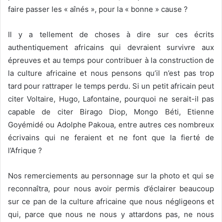
faire passer les « aînés », pour la « bonne » cause ?
Il y a tellement de choses à dire sur ces écrits
authentiquement africains qui devraient survivre aux
épreuves et au temps pour contribuer à la construction de
la culture africaine et nous pensons qu’il n’est pas trop
tard pour rattraper le temps perdu. Si un petit africain peut
citer Voltaire, Hugo, Lafontaine, pourquoi ne serait-il pas
capable de citer Birago Diop, Mongo Béti, Etienne
Goyémidé ou Adolphe Pakoua, entre autres ces nombreux
écrivains qui ne feraient et ne font que la fierté de
l’Afrique ?
Nos remerciements au personnage sur la photo et qui se
reconnaîtra, pour nous avoir permis d’éclairer beaucoup
sur ce pan de la culture africaine que nous négligeons et
qui, parce que nous ne nous y attardons pas, ne nous