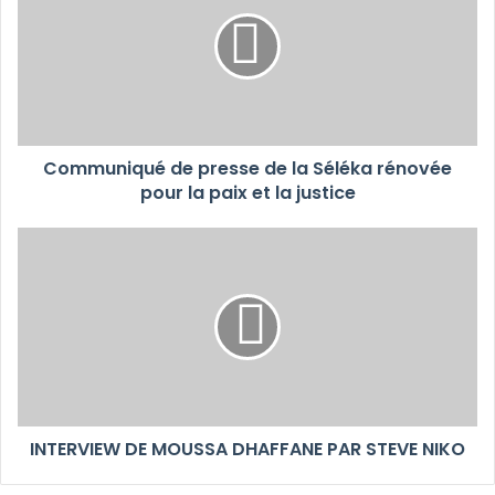
Communiqué de presse de la Séléka rénovée
pour la paix et la justice
INTERVIEW DE MOUSSA DHAFFANE PAR STEVE NIKO