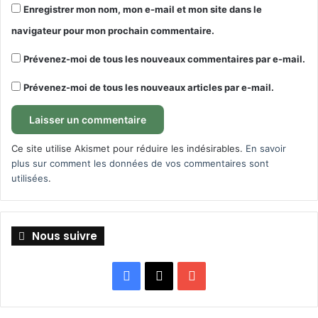
Enregistrer mon nom, mon e-mail et mon site dans le
navigateur pour mon prochain commentaire.
Prévenez-moi de tous les nouveaux commentaires par e-mail.
Prévenez-moi de tous les nouveaux articles par e-mail.
Ce site utilise Akismet pour réduire les indésirables.
En savoir
plus sur comment les données de vos commentaires sont
utilisées
.
Nous suivre
Facebook
X
YouTube