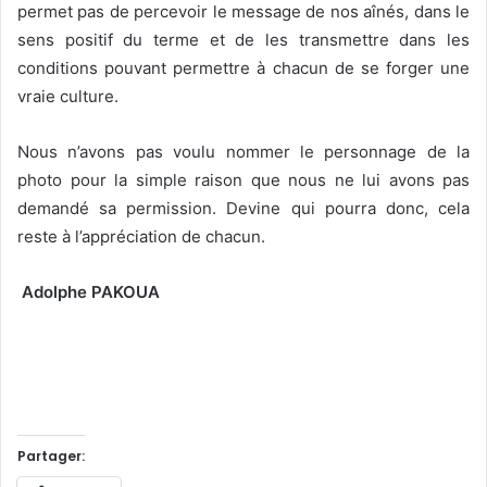
permet pas de percevoir le message de nos aînés, dans le
sens positif du terme et de les transmettre dans les
conditions pouvant permettre à chacun de se forger une
vraie culture.
Nous n’avons pas voulu nommer le personnage de la
photo pour la simple raison que nous ne lui avons pas
demandé sa permission. Devine qui pourra donc, cela
reste à l’appréciation de chacun.
Adolphe PAKOUA
Partager: