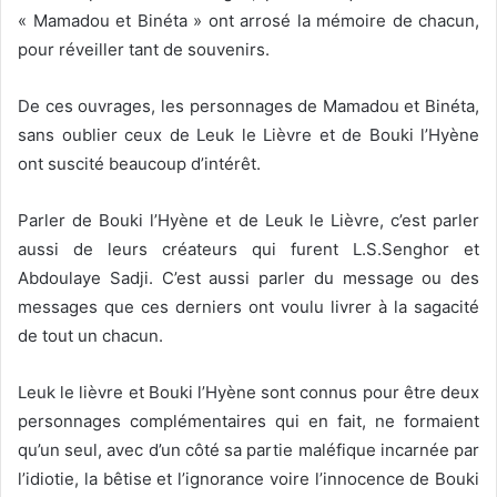
« Mamadou et Binéta » ont arrosé la mémoire de chacun,
pour réveiller tant de souvenirs.
De ces ouvrages, les personnages de Mamadou et Binéta,
sans oublier ceux de Leuk le Lièvre et de Bouki l’Hyène
ont suscité beaucoup d’intérêt.
Parler de Bouki l’Hyène et de Leuk le Lièvre, c’est parler
aussi de leurs créateurs qui furent L.S.Senghor et
Abdoulaye Sadji. C’est aussi parler du message ou des
messages que ces derniers ont voulu livrer à la sagacité
de tout un chacun.
Leuk le lièvre et Bouki l’Hyène sont connus pour être deux
personnages complémentaires qui en fait, ne formaient
qu’un seul, avec d’un côté sa partie maléfique incarnée par
l’idiotie, la bêtise et l’ignorance voire l’innocence de Bouki