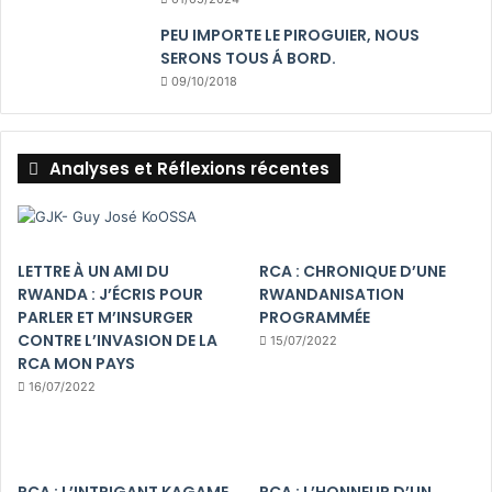
PEU IMPORTE LE PIROGUIER, NOUS
SERONS TOUS Á BORD.
09/10/2018
Analyses et Réflexions récentes
LETTRE À UN AMI DU
RCA : CHRONIQUE D’UNE
RWANDA : J’ÉCRIS POUR
RWANDANISATION
PARLER ET M’INSURGER
PROGRAMMÉE
CONTRE L’INVASION DE LA
15/07/2022
RCA MON PAYS
16/07/2022