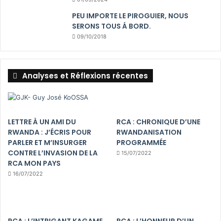
PEU IMPORTE LE PIROGUIER, NOUS
SERONS TOUS Á BORD.
09/10/2018
Analyses et Réflexions récentes
LETTRE À UN AMI DU
RCA : CHRONIQUE D’UNE
RWANDA : J’ÉCRIS POUR
RWANDANISATION
PARLER ET M’INSURGER
PROGRAMMÉE
CONTRE L’INVASION DE LA
15/07/2022
RCA MON PAYS
16/07/2022