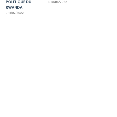
POLITIQUE DU
18/06/2022
RWANDA
11/07/2022