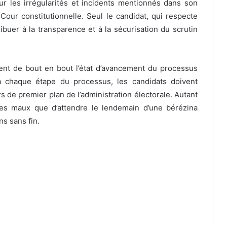
ur les irrégularités et incidents mentionnés dans son
Cour constitutionnelle. Seul le candidat, qui respecte
buer à la transparence et à la sécurisation du scrutin
ent de bout en bout l’état d’avancement du processus
va chaque étape du processus, les candidats doivent
s de premier plan de l’administration électorale. Autant
des maux que d’attendre le lendemain d’une bérézina
ns sans fin.