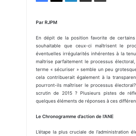
Par RJPM
En dépit de la position favorite de certains
souhaitable que ceux-ci maîtrisent le pro
éventuelles irrégularités inhérentes à la tenu
maîtrise parfaitement le processus électoral
terme « sécuriser » semble un peu grotesque 
cela contribuerait également à la transpare
pourront-ils maîtriser le processus électoral
scrutin de 2015 ? Plusieurs pistes de réfl
quelques éléments de réponses à ces différe
Le Chronogramme d’action de l’ANE
L’étape la plus cruciale de l’administration 