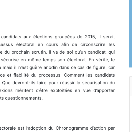
 candidats aux élections groupées de 2015, il serait
cessus
électoral en cours afin de circonscrire les
e du prochain scrutin. Il va de soi qu’un candidat, qui
, sécurise en même temps son électorat. En vérité, le
mais il n’est guère anodin dans ce cas de figure, car
nce et fiabilité du processus. Comment les candidats
? Que devront-ils faire pour réussir la sécurisation du
exions méritent d’être exploitées en vue d’apporter
nts questionnements.
électorale est l’adoption du Chronogramme d’action par