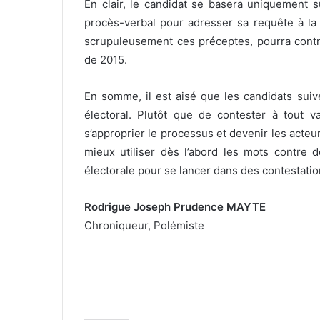
En clair, le candidat se basera uniquement s
procès-verbal pour adresser sa requête à la 
scrupuleusement ces préceptes, pourra contri
de 2015.
En somme, il est aisé que les candidats suiv
électoral. Plutôt que de contester à tout 
s’approprier le processus et devenir les acteur
mieux utiliser dès l’abord les mots contre 
électorale pour se lancer dans des contestatio
Rodrigue Joseph Prudence MAYTE
Chroniqueur, Polémiste