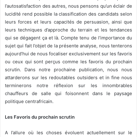
l’autosatisfaction des autres, nous pensons qu’un éclair de
lucidité rend possible la classification des candidats selon
leurs forces et leurs capacités de persuasion, ainsi que
leurs techniques d’approche du terrain et les tendances
qui se dégagent ça et là. Compte tenu de l’importance du
sujet qui fait l’objet de la présente analyse, nous tenterons
aujourd’hui de nous focaliser exclusivement sur les favoris
ou ceux qui sont perçus comme les favoris du prochain
scrutin. Dans notre prochaine publication, nous nous
attarderons sur les redoutables outsiders et in fine nous
terminerons notre réflexion sur les innombrables
chauffeurs de salle qui foisonnent dans le paysage
politique centrafricain.
Les Favoris du prochain scrutin
A l’allure où les choses évoluent actuellement sur le