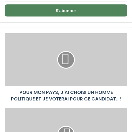
adresse
Email
POUR MON PAYS, J'AI CHOISI UN HOMME
POLITIQUE ET JE VOTERAI POUR CE CANDIDAT...!