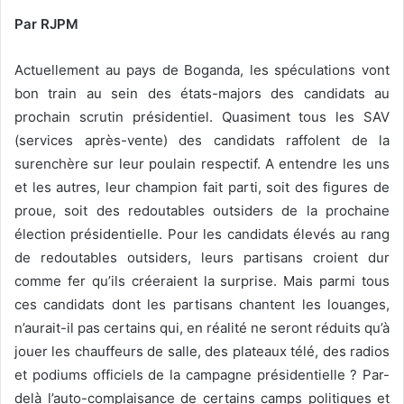
Par RJPM
Actuellement au pays de Boganda, les spéculations vont
bon train au sein des états-majors
des candidats au
prochain scrutin présidentiel. Quasiment tous les SAV
(services après-vente) des candidats raffolent de la
surenchère sur leur poulain respectif. A entendre les uns
et les autres, leur champion fait parti, soit des figures de
proue, soit des redoutables outsiders de la prochaine
élection présidentielle. Pour les candidats élevés au rang
de redoutables outsiders, leurs partisans croient dur
comme fer qu’ils créeraient la surprise. Mais parmi tous
ces candidats dont les partisans chantent les louanges,
n’aurait-il pas certains qui, en réalité ne seront réduits qu’à
jouer les chauffeurs de salle, des plateaux télé, des radios
et podiums officiels de la campagne présidentielle ? Par-
delà l’auto-complaisance de certains camps politiques et