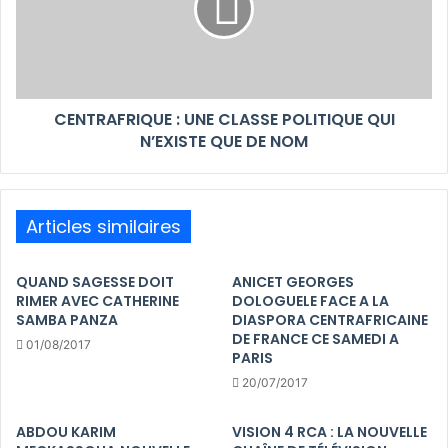
CENTRAFRIQUE : UNE CLASSE POLITIQUE QUI
N’EXISTE QUE DE NOM
Articles similaires
QUAND SAGESSE DOIT
ANICET GEORGES
RIMER AVEC CATHERINE
DOLOGUELE FACE A LA
SAMBA PANZA
DIASPORA CENTRAFRICAINE
DE FRANCE CE SAMEDI A
01/08/2017
PARIS
20/07/2017
ABDOU KARIM
VISION 4 RCA : LA NOUVELLE