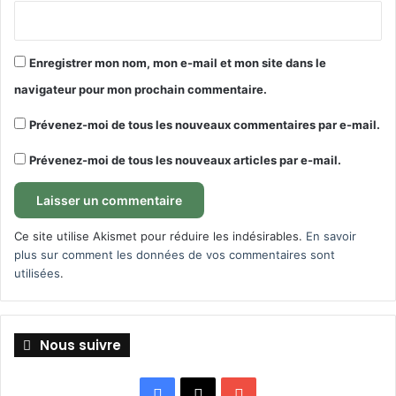
Enregistrer mon nom, mon e-mail et mon site dans le
navigateur pour mon prochain commentaire.
Prévenez-moi de tous les nouveaux commentaires par e-mail.
Prévenez-moi de tous les nouveaux articles par e-mail.
Ce site utilise Akismet pour réduire les indésirables.
En savoir
plus sur comment les données de vos commentaires sont
utilisées
.
Nous suivre
Facebook
X
YouTube