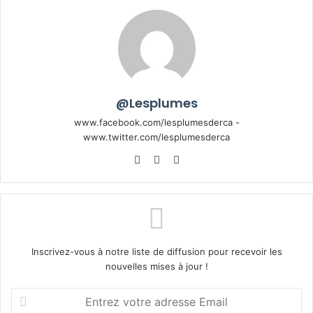
@Lesplumes
www.facebook.com/lesplumesderca -
www.twitter.com/lesplumesderca
Website
Facebook
X
Inscrivez-vous à notre liste de diffusion pour recevoir les
nouvelles mises à jour !
Entrez
votre