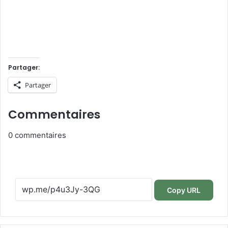
Partager:
Partager
Commentaires
0
commentaires
Copy URL