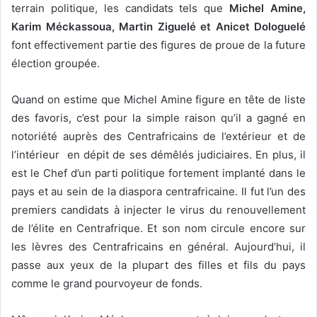
terrain politique, les candidats tels que
Michel Amine,
Karim Méckassoua, Martin Ziguelé et Anicet Dologuelé
font effectivement partie des figures de proue de la future
élection groupée.
Quand on estime que Michel Amine figure en tête de liste
des favoris, c’est pour la simple raison qu’il a gagné en
notoriété auprès des Centrafricains de l’extérieur et de
l’intérieur en dépit de ses démêlés judiciaires. En plus, il
est le Chef d’un parti politique fortement implanté dans le
pays et au sein de la diaspora centrafricaine. Il fut l’un des
premiers candidats à injecter le virus du renouvellement
de l’élite en Centrafrique. Et son nom circule encore sur
les lèvres des Centrafricains en général. Aujourd’hui, il
passe aux yeux de la plupart des filles et fils du pays
comme le grand pourvoyeur de fonds.