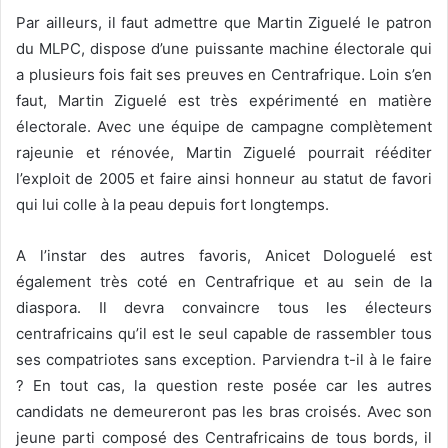
Par ailleurs, il faut admettre que Martin Ziguelé le patron
du MLPC, dispose d’une puissante machine électorale qui
a plusieurs fois fait ses preuves en Centrafrique. Loin s’en
faut, Martin Ziguelé est très expérimenté en matière
électorale. Avec une équipe de campagne complètement
rajeunie et rénovée, Martin Ziguelé pourrait rééditer
l’exploit de 2005 et faire ainsi honneur au statut de favori
qui lui colle à la peau depuis fort longtemps.
A l’instar des autres favoris, Anicet Dologuelé est
également très coté en Centrafrique et au sein de la
diaspora. Il devra convaincre tous les électeurs
centrafricains qu’il est le seul capable de rassembler tous
ses compatriotes sans exception. Parviendra t-il à le faire
? En tout cas, la question reste posée car les autres
candidats ne demeureront pas les bras croisés. Avec son
jeune parti composé des Centrafricains de tous bords, il