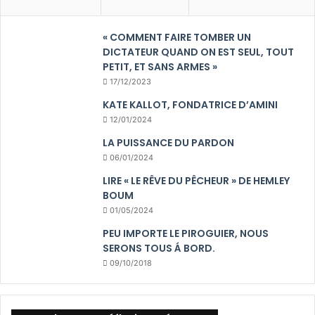
« COMMENT FAIRE TOMBER UN
DICTATEUR QUAND ON EST SEUL, TOUT
PETIT, ET SANS ARMES »
17/12/2023
KATE KALLOT, FONDATRICE D’AMINI
12/01/2024
LA PUISSANCE DU PARDON
06/01/2024
LIRE « LE RÊVE DU PÊCHEUR » DE HEMLEY
BOUM
01/05/2024
PEU IMPORTE LE PIROGUIER, NOUS
SERONS TOUS Á BORD.
09/10/2018