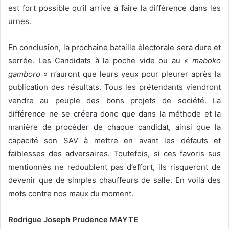
est fort possible qu’il arrive à faire la différence dans les
urnes.
En conclusion, la prochaine bataille électorale sera dure et
serrée. Les Candidats à la poche vide ou au
« maboko
gamboro »
n’auront que leurs yeux pour pleurer après la
publication des résultats. Tous les prétendants viendront
vendre au peuple des bons projets de société. La
différence ne se créera donc que dans la méthode et la
manière de procéder de chaque candidat, ainsi que la
capacité son SAV à mettre en avant les défauts et
faiblesses des adversaires. Toutefois, si ces favoris sus
mentionnés ne redoublent pas d’effort, ils risqueront de
devenir que de simples chauffeurs de salle. En voilà des
mots contre nos maux du moment.
Rodrigue Joseph Prudence MAYTE