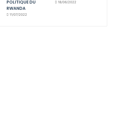
POLITIQUE DU
18/06/2022
RWANDA
11/07/2022